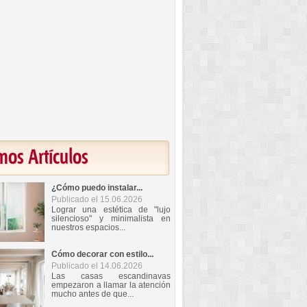
mos Artículos
¿Cómo puedo instalar...
Publicado el 15.06.2026
Lograr una estética de "lujo
silencioso" y minimalista en
nuestros espacios...
Cómo decorar con estilo...
Publicado el 14.06.2026
Las casas escandinavas
empezaron a llamar la atención
mucho antes de que...