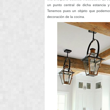
un punto central de dicha estancia y
Tenemos pues un objeto que podemos u
decoración de la cocina.