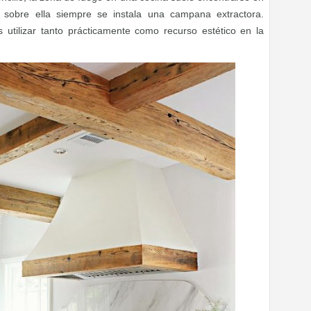
 sobre ella siempre se instala una campana extractora.
tilizar tanto prácticamente como recurso estético en la