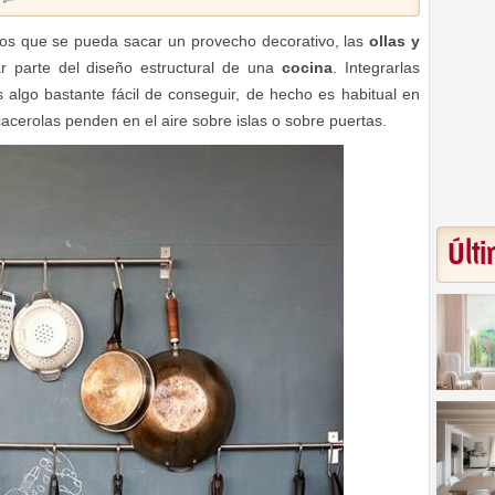
los que se pueda sacar un provecho decorativo, las
ollas y
 parte del diseño estructural de una
cocina
. Integrarlas
algo bastante fácil de conseguir, de hecho es habitual en
cerolas penden en el aire sobre islas o sobre puertas.
Últi