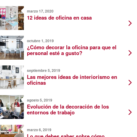
marzo 17, 2020
12 ideas de oficina en casa
octubre 1, 2019
¿Cómo decorar la oficina para que el
personal esté a gusto?
septiembre 5, 2019
Las mejores ideas de interiorismo en
oficinas
agosto 5, 2019
Evolución de la decoración de los
entornos de trabajo
marzo 6, 2019
Lo que debes saber sobre cómo