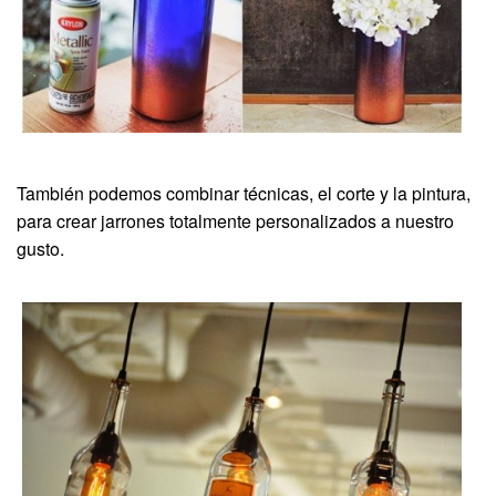
También podemos combinar técnicas, el corte y la pintura,
para crear jarrones totalmente personalizados a nuestro
gusto.