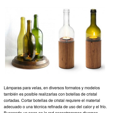
Lámparas para velas, en diversos formatos y modelos
también es posible realizarlas con botellas de cristal
cortadas. Cortar botellas de cristal requiere el material
adecuado o una técnica refinada de uso del calor y el frío.
Buscando un poco en la red encontraremos diversos