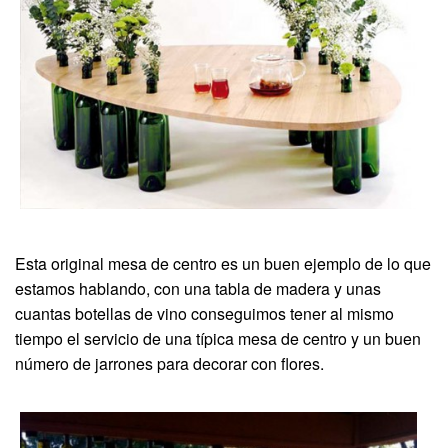
Esta original mesa de centro es un buen ejemplo de lo que
estamos hablando, con una tabla de madera y unas
cuantas botellas de vino conseguimos tener al mismo
tiempo el servicio de una típica mesa de centro y un buen
número de jarrones para decorar con flores.