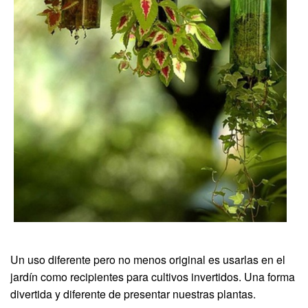
Un uso diferente pero no menos original es usarlas en el
jardín como recipientes para cultivos invertidos. Una forma
divertida y diferente de presentar nuestras plantas.