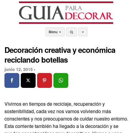
Menu
Decoración creativa y económica
reciclando botellas
junio 12, 2015 •
Vivimos en tiempos de reciclaje, recuperación y
sostenibilidad, cada vez nos vamos volviendo más
conscientes y nos preocupamos de cuidar nuestro entorno.
Esta corriente también ha llegado a la decoración y se