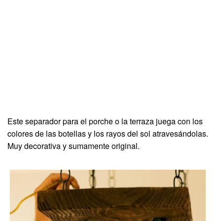
Este separador para el porche o la terraza juega con los
colores de las botellas y los rayos del sol atravesándolas.
Muy decorativa y sumamente original.