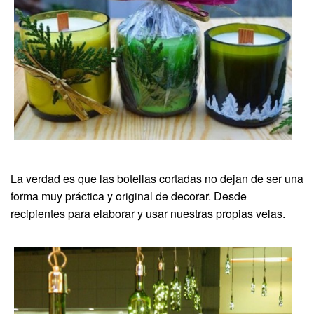
La verdad es que las botellas cortadas no dejan de ser una
forma muy práctica y original de decorar. Desde
recipientes para elaborar y usar nuestras propias velas.