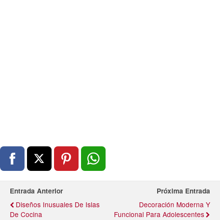
Entrada Anterior
Próxima Entrada
Diseños Inusuales De Islas
Decoración Moderna Y
De Cocina
Funcional Para Adolescentes