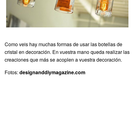
Como veis hay muchas formas de usar las botellas de
cristal en decoración. En vuestra mano queda realizar las
creaciones que más se acoplen a vuestra decoración.
Fotos:
designanddiymagazine.com