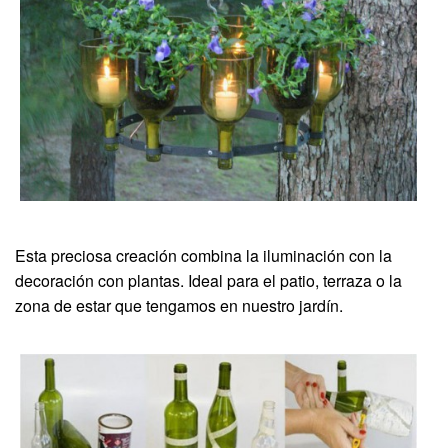
Esta preciosa creación combina la iluminación con la
decoración con plantas. Ideal para el patio, terraza o la
zona de estar que tengamos en nuestro jardín.