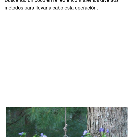
métodos para llevar a cabo esta operación.