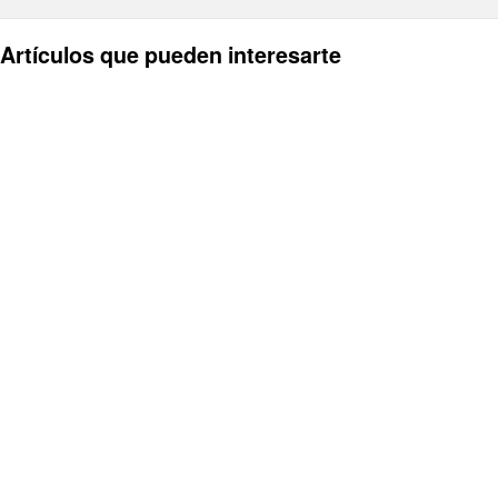
Artículos que pueden interesarte