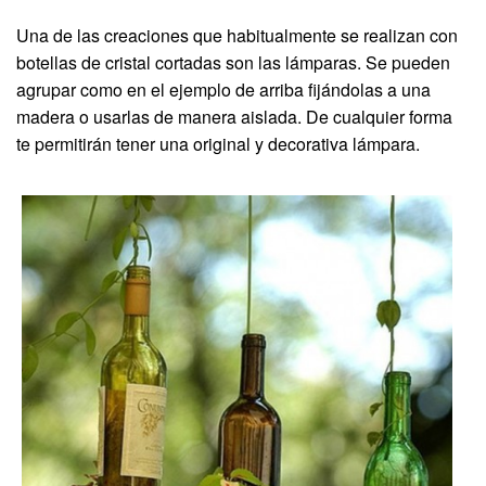
Una de las creaciones que habitualmente se realizan con
botellas de cristal cortadas son las lámparas. Se pueden
agrupar como en el ejemplo de arriba fijándolas a una
madera o usarlas de manera aislada. De cualquier forma
te permitirán tener una original y decorativa lámpara.