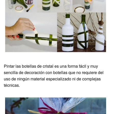
Pintar las botellas de cristal es una forma fácil y muy
sencilla de decoración con botellas que no requiere del
uso de ningún material especializado ni de complejas
técnicas.