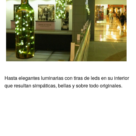
Hasta elegantes luminarias con tiras de leds en su interior
que resultan simpáticas, bellas y sobre todo originales.