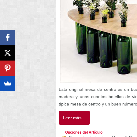
Esta original mesa de centro es un bu
madera y unas cuantas botellas de vi
típica mesa de centro y un buen número 
Leer más…
Opciones del Artículo