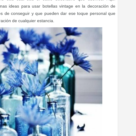
as ideas para usar botellas vintage en la decoración de
les de conseguir y que pueden dar ese toque personal que
ación de cualquier estancia.