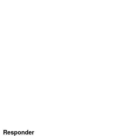
Responder