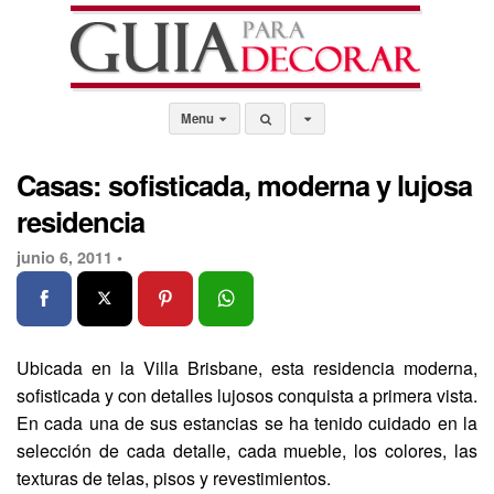
Menu
Casas: sofisticada, moderna y lujosa
residencia
junio 6, 2011 •
Ubicada en la Villa Brisbane, esta residencia moderna,
sofisticada y con detalles lujosos conquista a primera vista.
En cada una de sus estancias se ha tenido cuidado en la
selección de cada detalle, cada mueble, los colores, las
texturas de telas, pisos y revestimientos.