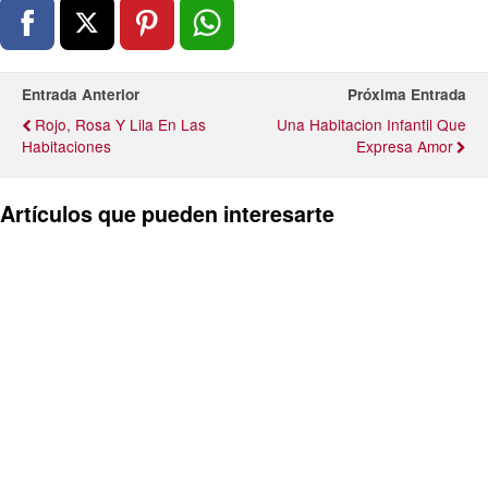
Entrada Anterior
Próxima Entrada
Rojo, Rosa Y Lila En Las
Una Habitacion Infantil Que
Habitaciones
Expresa Amor
Artículos que pueden interesarte