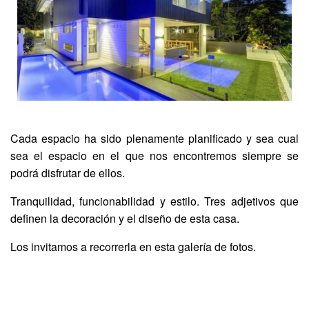
Cada espacio ha sido plenamente planificado y sea cual
sea el espacio en el que nos encontremos siempre se
podrá disfrutar de ellos.
Tranquilidad, funcionabilidad y estilo. Tres adjetivos que
definen la decoración y el diseño de esta casa.
Los invitamos a recorrerla en esta galería de fotos.