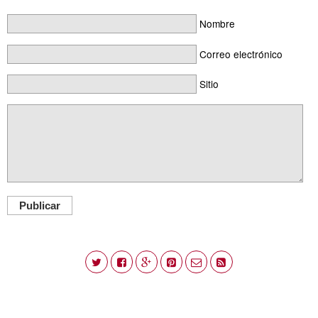
Nombre
Correo electrónico
Sitio
Publicar