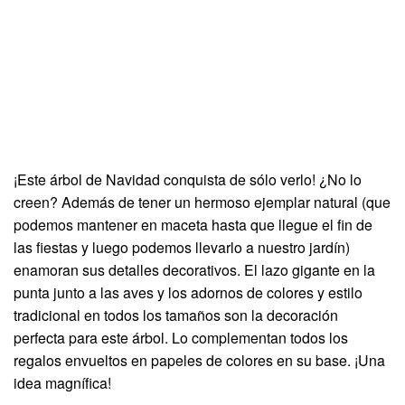
¡Este árbol de Navidad conquista de sólo verlo! ¿No lo
creen? Además de tener un hermoso ejemplar natural (que
podemos mantener en maceta hasta que llegue el fin de
las fiestas y luego podemos llevarlo a nuestro jardín)
enamoran sus detalles decorativos. El lazo gigante en la
punta junto a las aves y los adornos de colores y estilo
tradicional en todos los tamaños son la decoración
perfecta para este árbol. Lo complementan todos los
regalos envueltos en papeles de colores en su base. ¡Una
idea magnífica!