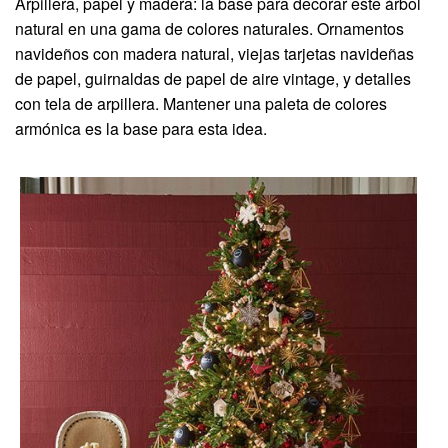
Arpillera, papel y madera: la base para decorar este árbol
natural en una gama de colores naturales. Ornamentos
navideños con madera natural, viejas tarjetas navideñas
de papel, guirnaldas de papel de aire vintage, y detalles
con tela de arpillera. Mantener una paleta de colores
armónica es la base para esta idea.