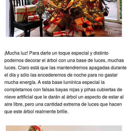
¡Mucha luz! Para darle un toque especial y distinto
podemos decorar el árbol con una base de luces, muchas
luces. Claro está que las mantendremos apagadas durante
el día y sólo las encederemos de noche para no gastar
mucha energía. A esta base lumínica especial la
completamos con falsas bayas rojas y piñas cubiertas de
nieve artificial que le darán al árbol un aspecto de estar al
aire libre, pero una cantidad extrema de luces que hacen
que este árbol realmente brille.