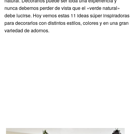
natural. Decorarlos puede ser toda una experiencia y
nunca debemos perder de vista que el «verde natural»
debe lucirse. Hoy vemos estas 11 ideas súper inspiradoras
para decorarlos con distintos estilos, colores y en una gran
variedad de adornos.