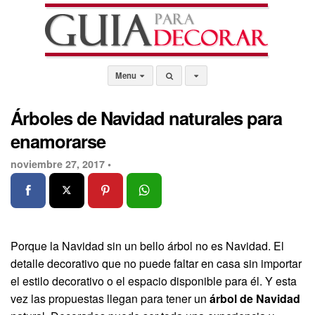
Menu
Árboles de Navidad naturales para
enamorarse
noviembre 27, 2017 •
Porque la Navidad sin un bello árbol no es Navidad. El
detalle decorativo que no puede faltar en casa sin importar
el estilo decorativo o el espacio disponible para él. Y esta
vez las propuestas llegan para tener un
árbol de Navidad