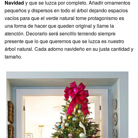
Navidad
y que se luzca por completo. Añadir ornamentos
pequeños y dispersos en todo el árbol dejando espacios
vacíos para que el verde natural tome protagonismo es
una forma de hacer que queden original y llame la
atención. Decorarlo será sencillo teniendo siempre
presente que lo que queremos que se luzca es nuestro
árbol natural. Cada adorno navideño en su justa cantidad y
tamaño.