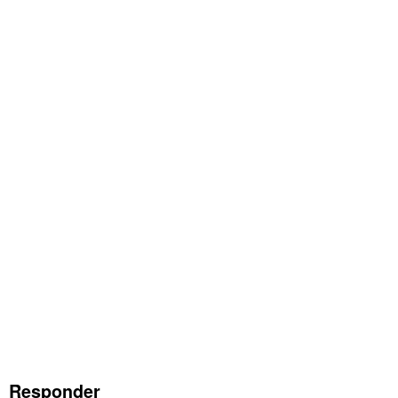
Responder