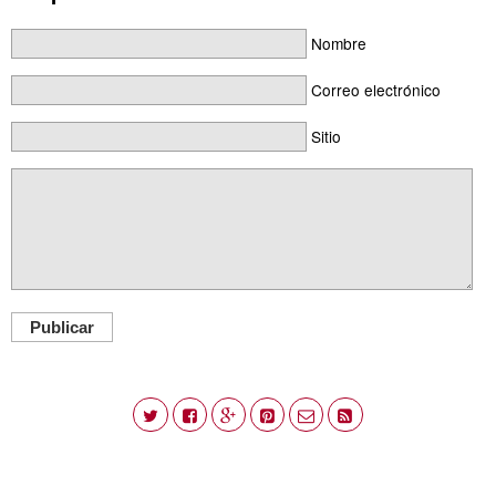
Nombre
Correo electrónico
Sitio
Publicar