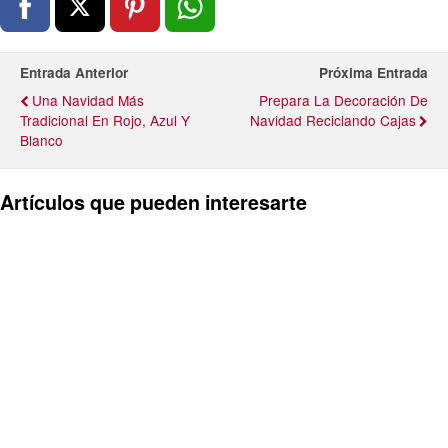
Entrada Anterior
Próxima Entrada
Una Navidad Más
Prepara La Decoración De
Tradicional En Rojo, Azul Y
Navidad Reciclando Cajas
Blanco
Artículos que pueden interesarte