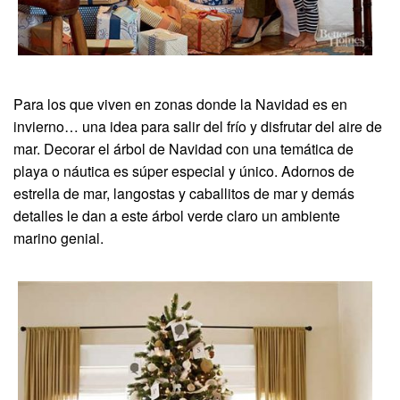
Para los que viven en zonas donde la Navidad es en
invierno… una idea para salir del frío y disfrutar del aire de
mar. Decorar el árbol de Navidad con una temática de
playa o náutica es súper especial y único. Adornos de
estrella de mar, langostas y caballitos de mar y demás
detalles le dan a este árbol verde claro un ambiente
marino genial.