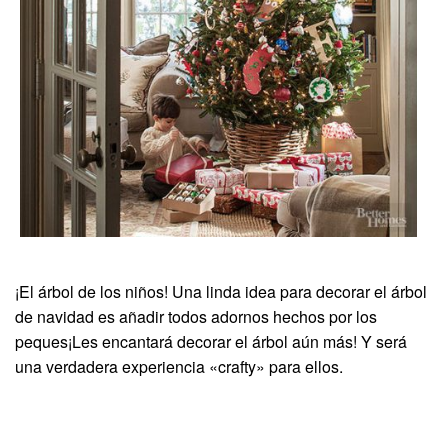
¡El árbol de los niños! Una linda idea para decorar el árbol
de navidad es añadir todos adornos hechos por los
peques¡Les encantará decorar el árbol aún más! Y será
una verdadera experiencia «crafty» para ellos.