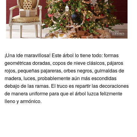
¡Una ide maravillosa! Este árbol lo tiene todo: formas
geométricas doradas, copos de nieve clásicos, pájaros
rojos, pequeñas pajareras, orbes negros, guirnaldas de
madera, luces, probablemente aún más escondidas
debajo de las ramas. El truco es repartir las decoraciones
de manera uniforme para que el árbol luzca felizmente
lleno y armónico.