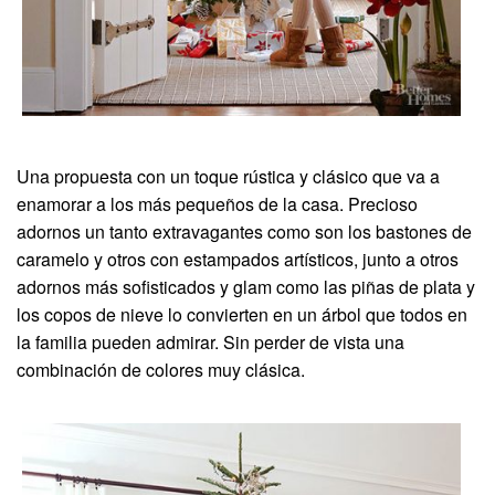
Una propuesta con un toque rústica y clásico que va a
enamorar a los más pequeños de la casa. Precioso
adornos un tanto extravagantes como son los bastones de
caramelo y otros con estampados artísticos, junto a otros
adornos más sofisticados y glam como las piñas de plata y
los copos de nieve lo convierten en un árbol que todos en
la familia pueden admirar. Sin perder de vista una
combinación de colores muy clásica.