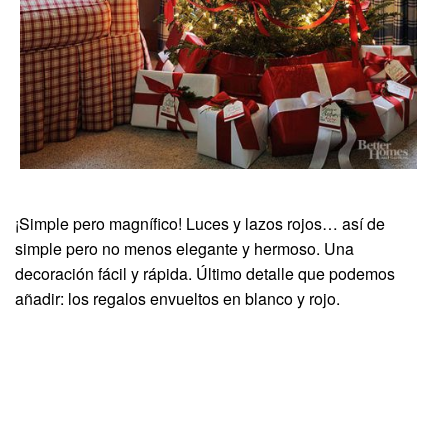
¡Simple pero magnífico! Luces y lazos rojos… así de
simple pero no menos elegante y hermoso. Una
decoración fácil y rápida. Último detalle que podemos
añadir: los regalos envueltos en blanco y rojo.