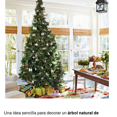
Una idea sencilla para decorar un
árbol natural de