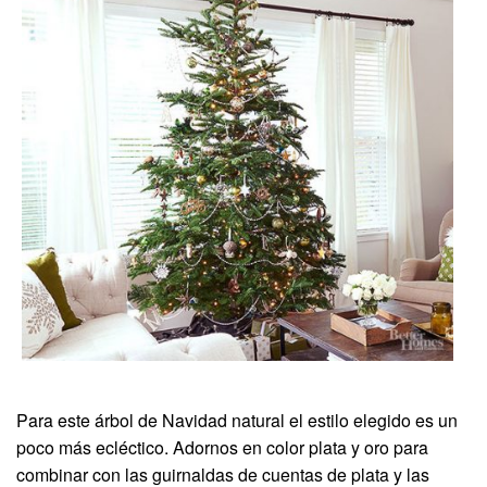
Para este árbol de Navidad natural el estilo elegido es un
poco más ecléctico. Adornos en color plata y oro para
combinar con las guirnaldas de cuentas de plata y las