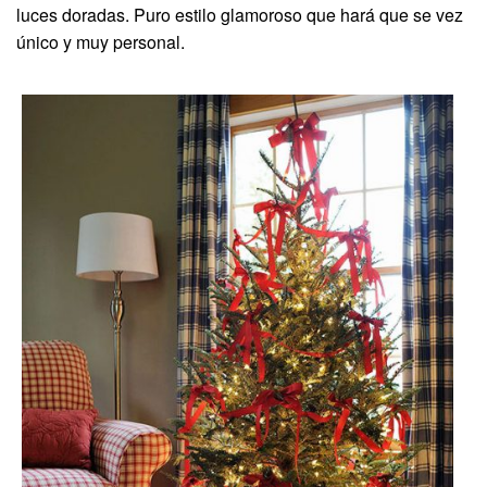
luces doradas. Puro estilo glamoroso que hará que se vez
único y muy personal.