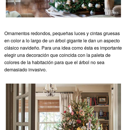
Ornamentos redondos, pequeñas luces y cintas gruesas
en color a lo largo de un árbol gigante le dan un aspecto
clásico navideño. Para una idea como ésta es importante
elegir una decoración que coincida con la paleta de
colores de la habitación para que el árbol no sea
demasiado invasivo.