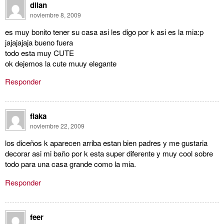
dilan
noviembre 8, 2009
es muy bonito tener su casa asi les digo por k asi es la mia:p
jajajajaja bueno fuera
todo esta muy CUTE
ok dejemos la cute muuy elegante
Responder
flaka
noviembre 22, 2009
los diceños k aparecen arriba estan bien padres y me gustaria
decorar asi mi baño por k esta super diferente y muy cool sobre
todo para una casa grande como la mia.
Responder
feer