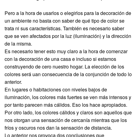
Pero a la hora de usarlos o elegirlos para la decoración de
un ambiente no basta con saber de qué tipo de color se
trata ni sus características. También es necesario saber
que se ven afectados por la luz (iluminación) y la dirección
de la misma.
Es necesario tener esto muy claro a la hora de comenzar
con la decoración de una casa e incluso si estamos
construyendo de cero nuestro hogar. La elección de los
colores será uan consecuencia de la conjunción de todo lo
anterior.
En lugares o habitaciones con niveles bajos de
iluminación, los colores más fuertes se ven más intensos y
por tanto parecen más cálidos. Eso los hace apropiados.
Por otro lado, los colores cálidos y claros son aquellos que
nos otorgan una sensación de cercanía mientras que los
fríos y oscuros nos dan la sensación de distancia.
Lo anterior nos provoca dos conclusiones que