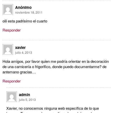
Anónimo
noviembre 18, 2011
olii esta padrisimo el cuarto
Responder
xavier
julio 4, 2013
Hola amigos, por favor quien me podría orientar en la decoración
de una carnicería o frigorifico, donde puedo documentarme? de
antemano gracias…
Responder
admin
julio 5, 2013
Xavier, no conocemos ninguna web específica de lo que