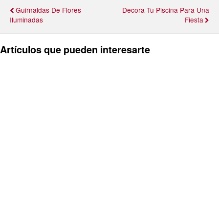
Guirnaldas De Flores
Decora Tu Piscina Para Una
Iluminadas
Fiesta
Artículos que pueden interesarte