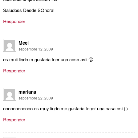
Saludoss Desde SOnora!
Responder
Meel
septiembre 12, 2009
es muii lindo m gustaria tner una casa asii 🙂
Responder
mariana
septiembre 22, 2009
oooooooooooo es muy lindo me gustaria tener una casa asi (l)
Responder