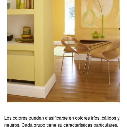
Los colores pueden clasificarse en colores fríos, cálidos y
neutros. Cada grupo tiene su características particulares.