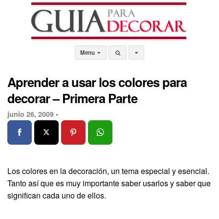
Menu
Aprender a usar los colores para
decorar – Primera Parte
junio 26, 2009 •
Los colores en la decoración, un tema especial y esencial.
Tanto así que es muy importante saber usarlos y saber que
significan cada uno de ellos.