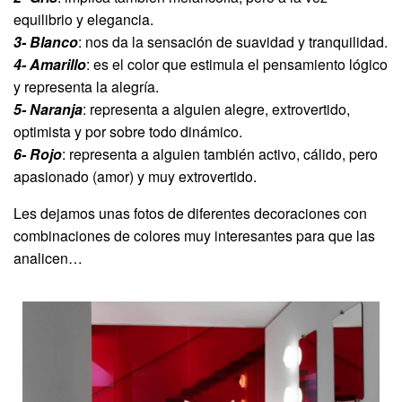
equilibrio y elegancia.
3- Blanco
: nos da la sensación de suavidad y tranquilidad.
4- Amarillo
: es el color que estimula el pensamiento lógico
y representa la alegría.
5- Naranja
: representa a alguien alegre, extrovertido,
optimista y por sobre todo dinámico.
6- Rojo
: representa a alguien también activo, cálido, pero
apasionado (amor) y muy extrovertido.
Les dejamos unas fotos de diferentes decoraciones con
combinaciones de colores muy interesantes para que las
analicen…