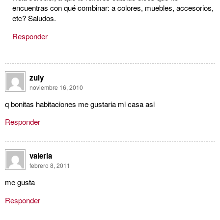
encuentras con qué combinar: a colores, muebles, accesorios,
etc? Saludos.
Responder
zuly
noviembre 16, 2010
q bonitas habitaciones me gustaria mi casa asi
Responder
valeria
febrero 8, 2011
me gusta
Responder