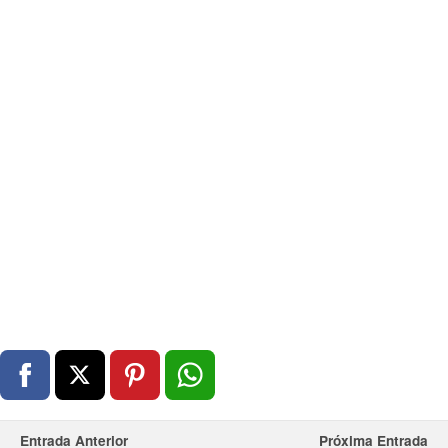
Entrada Anterior
Próxima Entrada