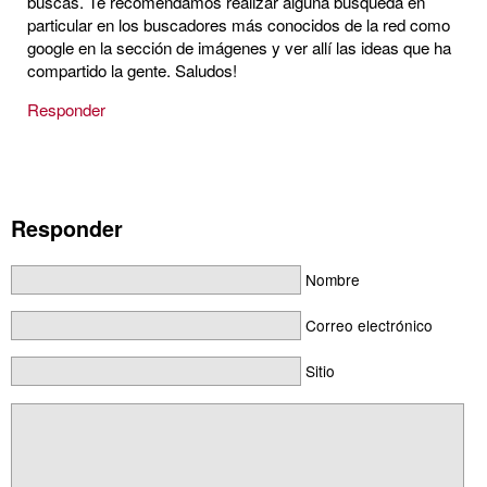
buscas. Te recomendamos realizar alguna búsqueda en
particular en los buscadores más conocidos de la red como
google en la sección de imágenes y ver allí las ideas que ha
compartido la gente. Saludos!
Responder
Responder
Nombre
Correo electrónico
Sitio