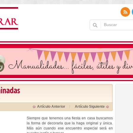
minadas
a
Artículo Anterior
Artículo Siguiente
Siempre que tenemos una fiesta en casa buscamos
la forma de decorarla que la haga original y única.
Más aún cuando ese encuentro especial será en