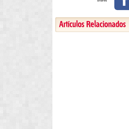
Artículos Relacionados