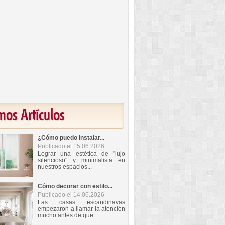
mos Artículos
¿Cómo puedo instalar...
Publicado el 15.06.2026
Lograr una estética de "lujo
silencioso" y minimalista en
nuestros espacios...
Cómo decorar con estilo...
Publicado el 14.06.2026
Las casas escandinavas
empezaron a llamar la atención
mucho antes de que...