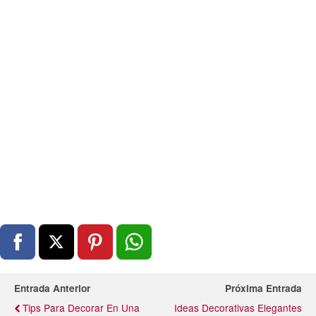
Entrada Anterior
Próxima Entrada
Tips Para Decorar En Una
Ideas Decorativas Elegantes