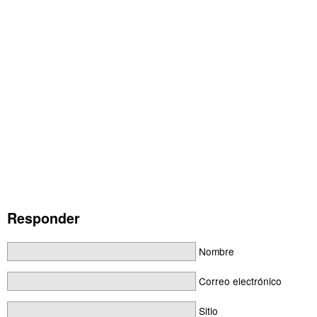
Responder
Nombre
Correo electrónico
Sitio