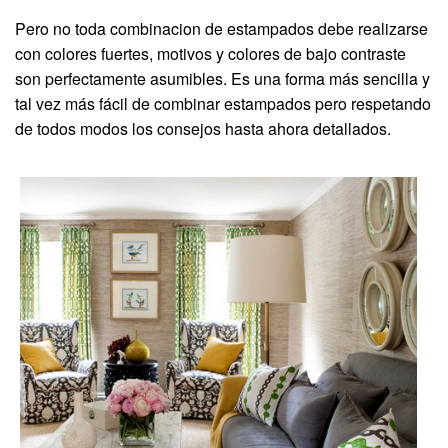
Pero no toda combinacion de estampados debe realizarse
con colores fuertes, motivos y colores de bajo contraste
son perfectamente asumibles. Es una forma más sencilla y
tal vez más fácil de combinar estampados pero respetando
de todos modos los consejos hasta ahora detallados.