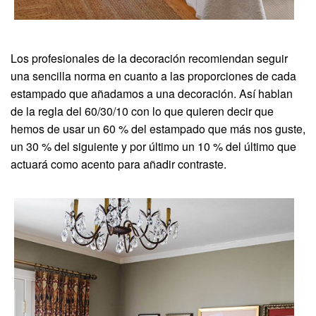
Los profesionales de la decoración recomiendan seguir
una sencilla norma en cuanto a las proporciones de cada
estampado que añadamos a una decoración. Así hablan
de la regla del 60/30/10 con lo que quieren decir que
hemos de usar un 60 % del estampado que más nos guste,
un 30 % del siguiente y por último un 10 % del último que
actuará como acento para añadir contraste.