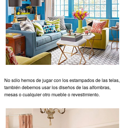
No sólo hemos de jugar con los estampados de las telas,
también debemos usar los diseños de las alfombras,
mesas o cualquier otro mueble o revestimiento.