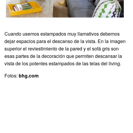
Cuando usemos estampados muy llamativos debemos
dejar espacios para el descanso de la vista. En la imagen
superior el reviestimiento de la pared y el sofá gris son
esas partes de la decoración que permiten descansar la
vista de los potentes estampados de las telas del living.
Fotos:
bhg.com