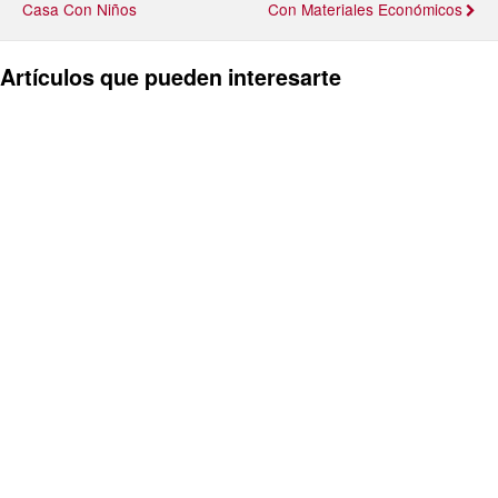
Casa Con Niños
Con Materiales Económicos
Artículos que pueden interesarte