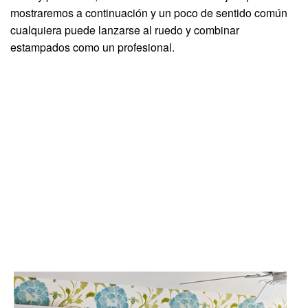
mostraremos a continuación y un poco de sentido común
cualquiera puede lanzarse al ruedo y combinar
estampados como un profesional.