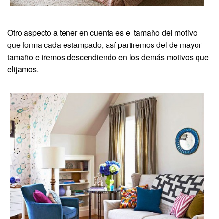
Otro aspecto a tener en cuenta es el tamaño del motivo
que forma cada estampado, así partiremos del de mayor
tamaño e iremos descendiendo en los demás motivos que
elijamos.