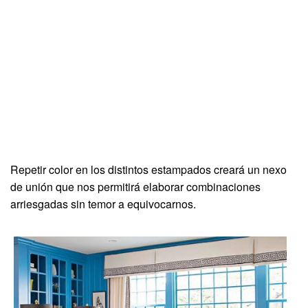
Repetir color en los distintos estampados creará un nexo
de unión que nos permitirá elaborar combinaciones
arriesgadas sin temor a equivocarnos.