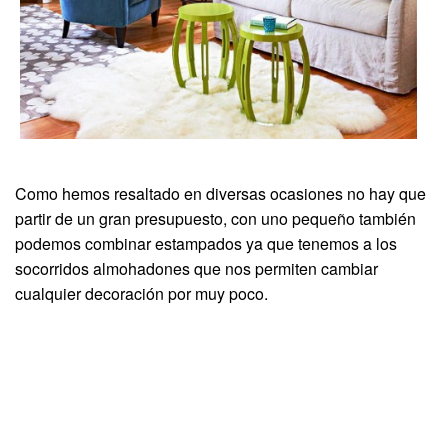
Como hemos resaltado en diversas ocasiones no hay que
partir de un gran presupuesto, con uno pequeño también
podemos combinar estampados ya que tenemos a los
socorridos almohadones que nos permiten cambiar
cualquier decoración por muy poco.