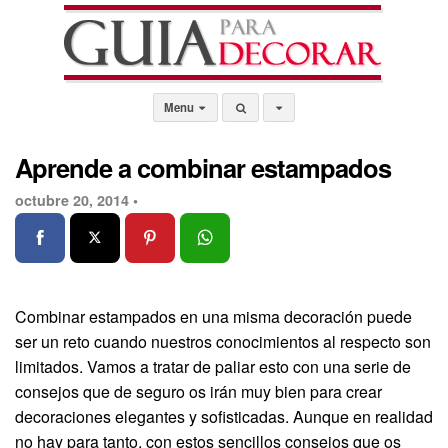
Menu
Aprende a combinar estampados
octubre 20, 2014 •
Combinar estampados en una misma decoración puede
ser un reto cuando nuestros conocimientos al respecto son
limitados. Vamos a tratar de paliar esto con una serie de
consejos que de seguro os irán muy bien para crear
decoraciones elegantes y sofisticadas. Aunque en realidad
no hay para tanto, con estos sencillos consejos que os