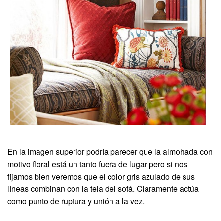
En la imagen superior podría parecer que la almohada con
motivo floral está un tanto fuera de lugar pero si nos
fijamos bien veremos que el color gris azulado de sus
líneas combinan con la tela del sofá. Claramente actúa
como punto de ruptura y unión a la vez.