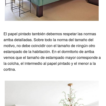
El papel pintado también debemos respetar las normas
arriba detalladas. Sobre todo la norma del tamaño del
motivo, no debe coincidir con el tamaño de ningún otro
estampado de la habitación. En el dormitorio de arriba
vemos que el tamaño de estampado mayor corresponde a
la colcha, el intermedio al papel pintado y el menor a la
cortina.