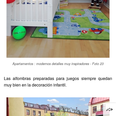
Apartamentos : modernos detalles muy inspiradores - Foto 23
Las alfombras preparadas para juegos siempre quedan
muy bien en la decoración infantil.