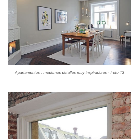
Apartamentos : modernos detalles muy inspiradores - Foto 13