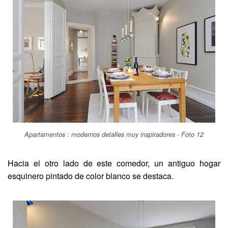
Apartamentos : modernos detalles muy inspiradores - Foto 12
Hacia el otro lado de este comedor, un antiguo hogar
esquinero pintado de color blanco se destaca.