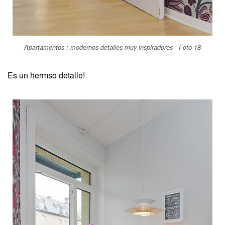
Apartamentos : modernos detalles muy inspiradores - Foto 18
Es un hermso detalle!