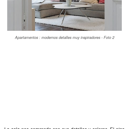
Apartamentos : modernos detalles muy inspiradores - Foto 2