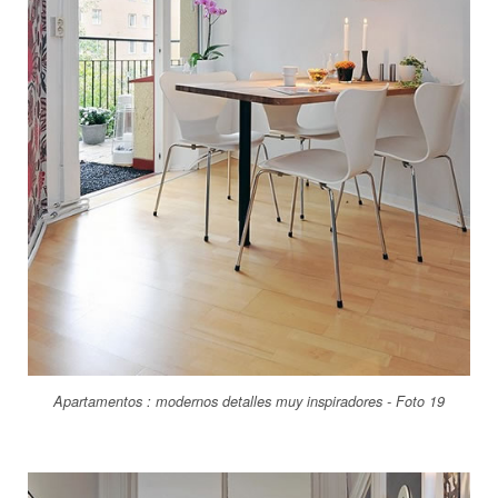
Apartamentos : modernos detalles muy inspiradores - Foto 19