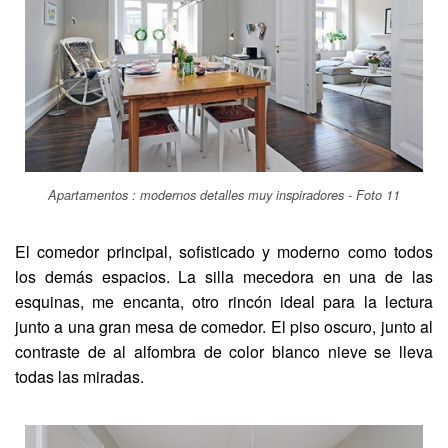
Apartamentos : modernos detalles muy inspiradores - Foto 11
El comedor principal, sofisticado y moderno como todos
los demás espacios. La silla mecedora en una de las
esquinas, me encanta, otro rincón ideal para la lectura
junto a una gran mesa de comedor. El piso oscuro, junto al
contraste de al alfombra de color blanco nieve se lleva
todas las miradas.