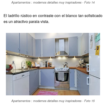
Apartamentos : modernos detalles muy inspiradores - Foto 14
El ladrillo rústico en contraste con el blanco tan sofisticado
es un atractivo parala vista.
Apartamentos : modernos detalles muy inspiradores - Foto 15