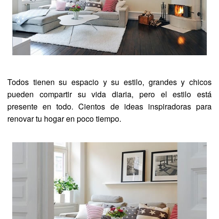
Todos tienen su espacio y su estilo, grandes y chicos
pueden compartir su vida diaria, pero el estilo está
presente en todo. Cientos de ideas inspiradoras para
renovar tu hogar en poco tiempo.