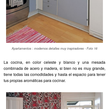
Apartamentos : modernos detalles muy inspiradores - Foto 16
La cocina, en color celeste y blanco y una mesada
combinada de acero y madera, si bien no es muy grande,
tiene todas las comodidades y hasta el espacio para tener
tus propias aromáticas para cocinar.