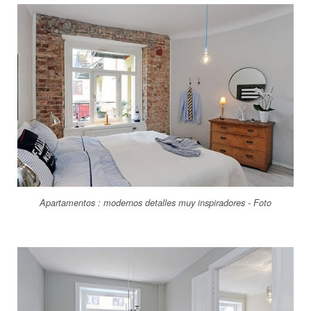
Apartamentos : modernos detalles muy inspiradores - Foto