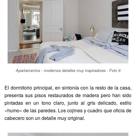
Apartamentos : modernos detalles muy inspiradores - Foto 6
El dormitorio principal, en sintonía con la resto de la casa,
presenta sus pisos restaurados de madera pero han sido
pintadas en un tono claro, junto al gris delicado, estilo
«humo» de las paredes. Los cojines y cuadro que oficia de
cabecero son un detalle muy original.