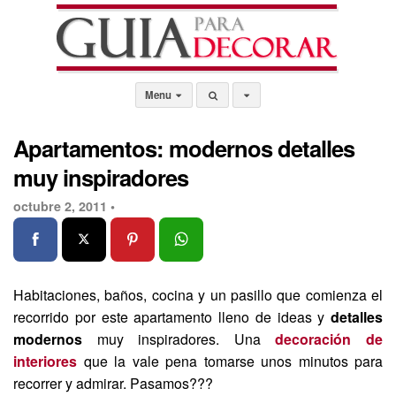
Menu
Apartamentos: modernos detalles
muy inspiradores
octubre 2, 2011 •
Habitaciones, baños, cocina y un pasillo que comienza el
recorrido por este apartamento lleno de ideas y
detalles
modernos
muy inspiradores. Una
decoración de
interiores
que la vale pena tomarse unos minutos para
recorrer y admirar. Pasamos???