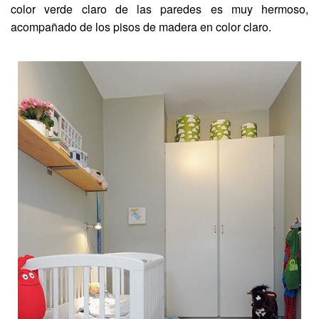
color verde claro de las paredes es muy hermoso,
acompañado de los pisos de madera en color claro.