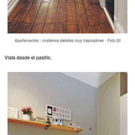
Apartamentos : modernos detalles muy inspiradores - Foto 20
Vista desde el pasillo.