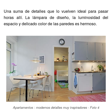
Una suma de detalles que lo vuelven ideal para pasar
horas allí. La lámpara de diseño, la luminosidad del
espacio y delicado color de las paredes es hermoso.
Apartamentos : modernos detalles muy inspiradores - Foto 4