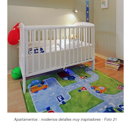
Apartamentos : modernos detalles muy inspiradores - Foto 21