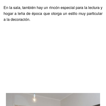
En la sala, también hay un rincón especial para la lectura y
hogar a leña de época que otorga un estilo muy particular
a la decoración.