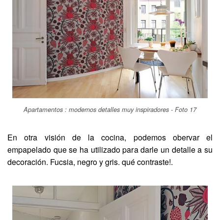
Apartamentos : modernos detalles muy inspiradores - Foto 17
En otra visión de la cocina, podemos obervar el
empapelado que se ha utilizado para darle un detalle a su
decoración. Fucsia, negro y gris. qué contraste!.