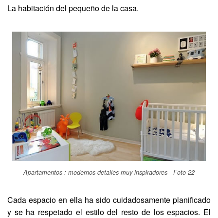
La habitación del pequeño de la casa.
Apartamentos : modernos detalles muy inspiradores - Foto 22
Cada espacio en ella ha sido cuidadosamente planificado
y se ha respetado el estilo del resto de los espacios. El