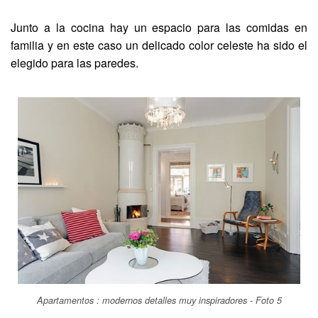
Junto a la cocina hay un espacio para las comidas en
familia y en este caso un delicado color celeste ha sido el
elegido para las paredes.
Apartamentos : modernos detalles muy inspiradores - Foto 5