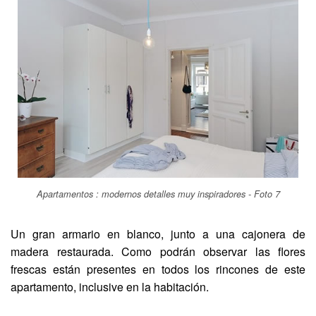
Apartamentos : modernos detalles muy inspiradores - Foto 7
Un gran armario en blanco, junto a una cajonera de
madera restaurada. Como podrán observar las flores
frescas están presentes en todos los rincones de este
apartamento, inclusive en la habitación.