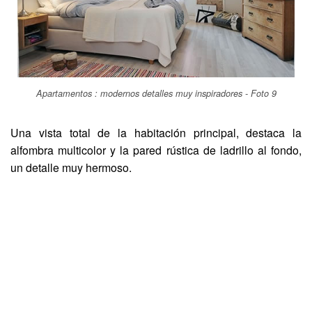
Apartamentos : modernos detalles muy inspiradores - Foto 9
Una vista total de la habitación principal, destaca la
alfombra multicolor y la pared rústica de ladrillo al fondo,
un detalle muy hermoso.