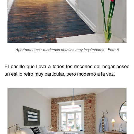
Apartamentos : modernos detalles muy inspiradores - Foto 8
El pasillo que lleva a todos los rincones del hogar posee
un estilo retro muy particular, pero moderno a la vez.