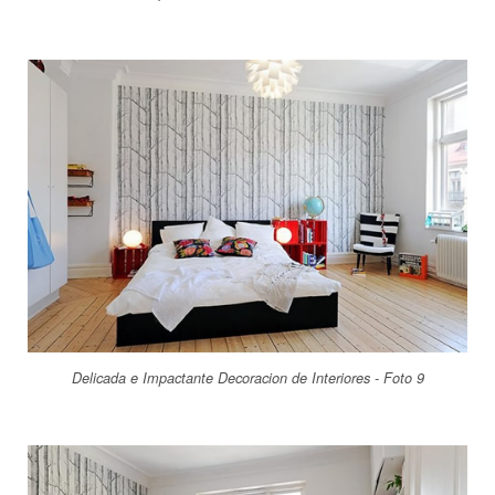
Delicada e Impactante Decoracion de Interiores - Foto 9