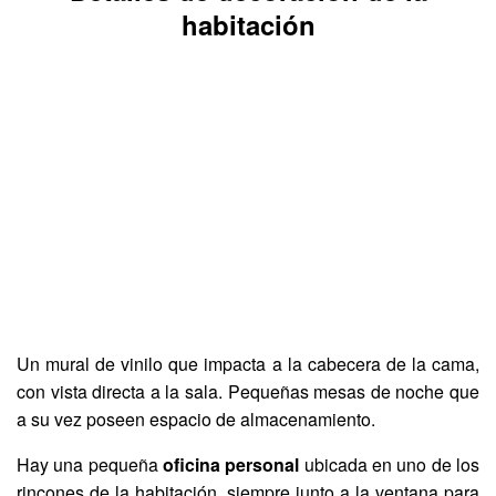
habitación
Un mural de vinilo que impacta a la cabecera de la cama,
con vista directa a la sala. Pequeñas mesas de noche que
a su vez poseen espacio de almacenamiento.
Hay una pequeña
oficina personal
ubicada en uno de los
rincones de la habitación, siempre junto a la ventana para