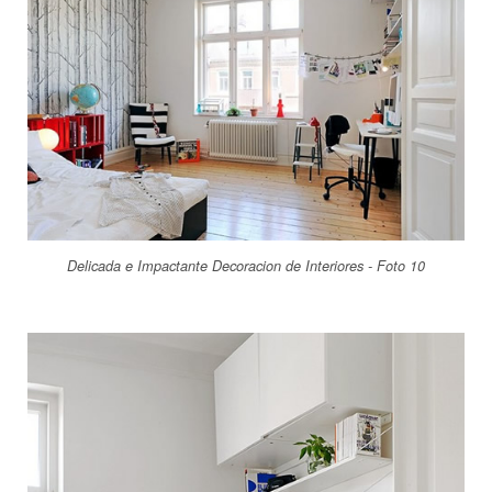
Delicada e Impactante Decoracion de Interiores - Foto 10