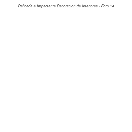
Delicada e Impactante Decoracion de Interiores - Foto 14