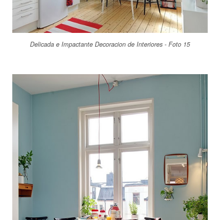
Delicada e Impactante Decoracion de Interiores - Foto 15