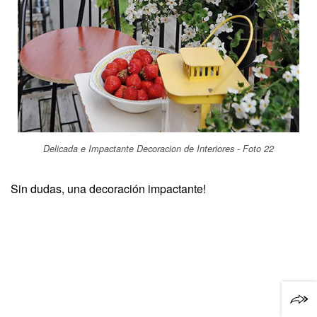
Delicada e Impactante Decoracion de Interiores - Foto 22
Sin dudas, una decoración impactante!