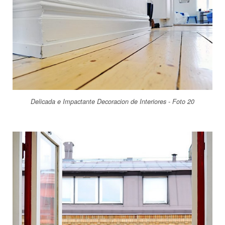
Delicada e Impactante Decoracion de Interiores - Foto 20