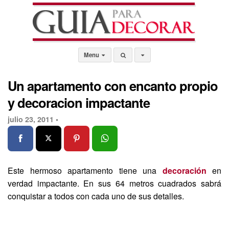
Menu
Un apartamento con encanto propio
y decoracion impactante
julio 23, 2011 •
Este hermoso apartamento tiene una
decoración
en
verdad impactante. En sus 64 metros cuadrados sabrá
conquistar a todos con cada uno de sus detalles.