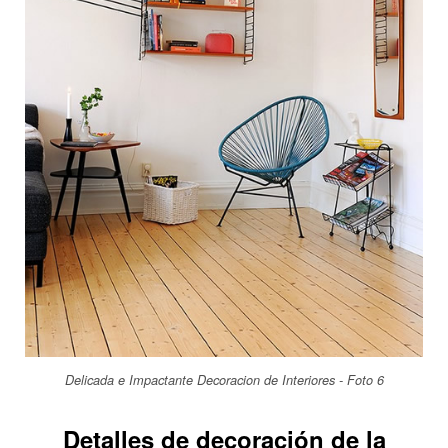
Delicada e Impactante Decoracion de Interiores - Foto 6
Detalles de decoración de la