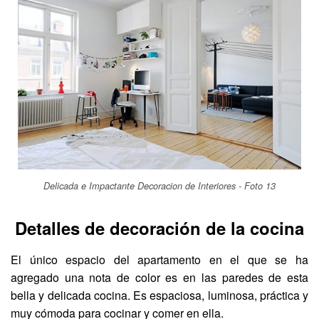
Delicada e Impactante Decoracion de Interiores - Foto 13
Detalles de decoración de la cocina
El único espacio del apartamento en el que se ha
agregado una nota de color es en las paredes de esta
bella y delicada cocina. Es espaciosa, luminosa, práctica y
muy cómoda para cocinar y comer en ella.