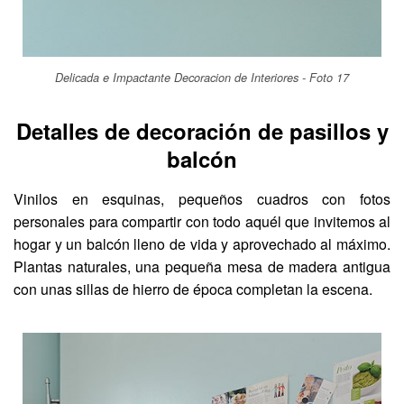
Delicada e Impactante Decoracion de Interiores - Foto 17
Detalles de decoración de pasillos y
balcón
Vinilos en esquinas, pequeños cuadros con fotos
personales para compartir con todo aquél que invitemos al
hogar y un balcón lleno de vida y aprovechado al máximo.
Plantas naturales, una pequeña mesa de madera antigua
con unas sillas de hierro de época completan la escena.