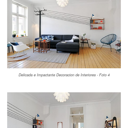
Delicada e Impactante Decoracion de Interiores - Foto 4