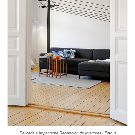
Delicada e Impactante Decoracion de Interiores - Foto 8