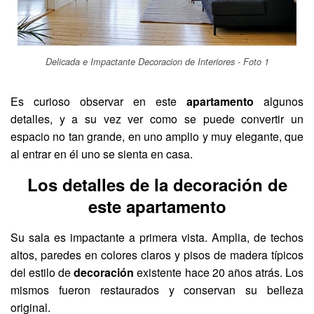
Delicada e Impactante Decoracion de Interiores - Foto 1
Es curioso observar en este
apartamento
algunos
detalles, y a su vez ver como se puede convertir un
espacio no tan grande, en uno amplio y muy elegante, que
al entrar en él uno se sienta en casa.
Los detalles de la decoración de
este apartamento
Su sala es impactante a primera vista. Amplia, de techos
altos, paredes en colores claros y pisos de madera típicos
del estilo de
decoración
existente hace 20 años atrás. Los
mismos fueron restaurados y conservan su belleza
original.