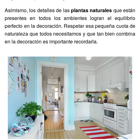
Asimismo, los detalles de las
plantas naturales
que están
presentes en todos los ambientes logran el equilibrio
perfecto en la decoración. Respetar esa pequeña cuota de
naturaleza que todos necesitamos y que tan bien combina
en la decoración es importante recordarla.