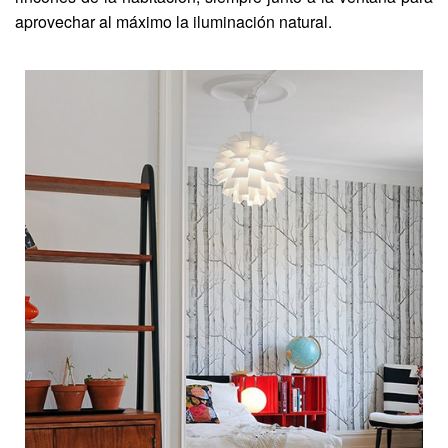
aprovechar al máximo la iluminación natural.