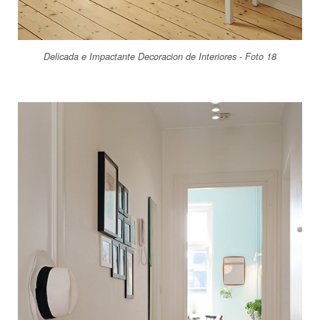
Delicada e Impactante Decoracion de Interiores - Foto 18