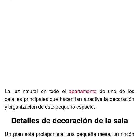
La luz natural en todo el
apartamento
de uno de los
detalles principales que hacen tan atractiva la decoración
y organización de este pequeño espacio.
Detalles de decoración de la sala
Un gran sofá protagonista, una pequeña mesa, un rincón