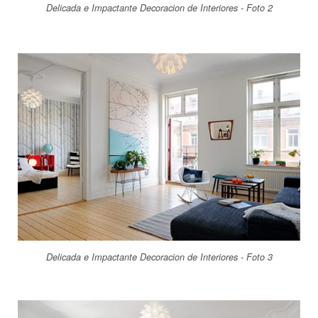
Delicada e Impactante Decoracion de Interiores - Foto 2
Delicada e Impactante Decoracion de Interiores - Foto 3