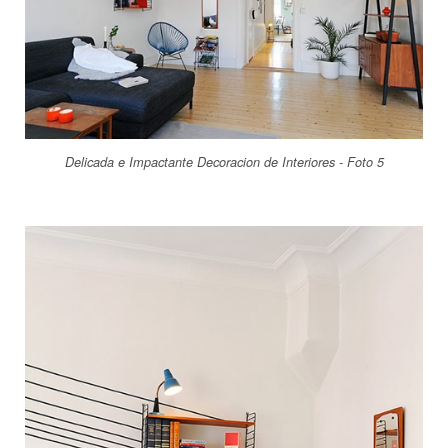
Delicada e Impactante Decoracion de Interiores - Foto 5