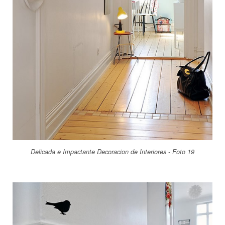
Delicada e Impactante Decoracion de Interiores - Foto 19