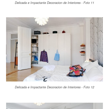
Delicada e Impactante Decoracion de Interiores - Foto 11
Delicada e Impactante Decoracion de Interiores - Foto 12