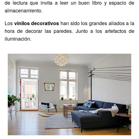
de lectura que invita a leer un buen libro y espacio de
almacenamiento.
Los
vinilos decorativos
han sido los grandes aliados a la
hora de decorar las paredes. Junto a los artefactos de
iluminación.