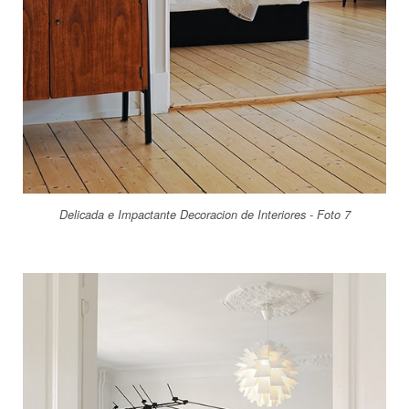
Delicada e Impactante Decoracion de Interiores - Foto 7