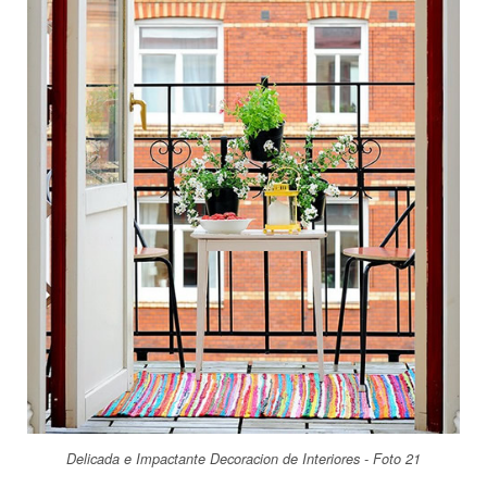
Delicada e Impactante Decoracion de Interiores - Foto 21