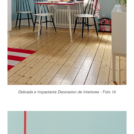
Delicada e Impactante Decoracion de Interiores - Foto 16