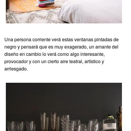
Una persona corriente verá estas ventanas pintadas de
negro y pensará que es muy exagerado, un amante del
diseño en cambio lo verá como algo interesante,
provocador y con un cierto aire teatral, artístico y
arriesgado.