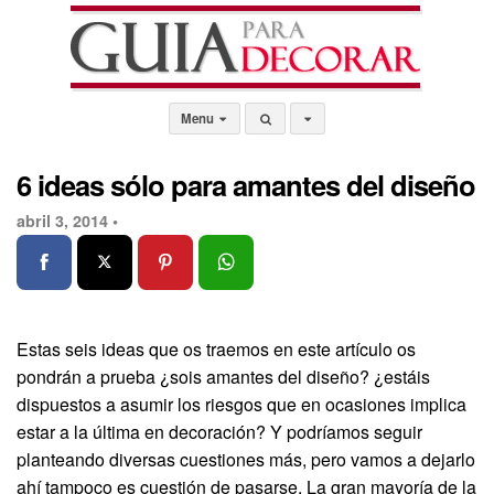
Menu
6 ideas sólo para amantes del diseño
abril 3, 2014 •
Estas seis ideas que os traemos en este artículo os
pondrán a prueba ¿sois amantes del diseño? ¿estáis
dispuestos a asumir los riesgos que en ocasiones implica
estar a la última en decoración? Y podríamos seguir
planteando diversas cuestiones más, pero vamos a dejarlo
ahí tampoco es cuestión de pasarse. La gran mayoría de la