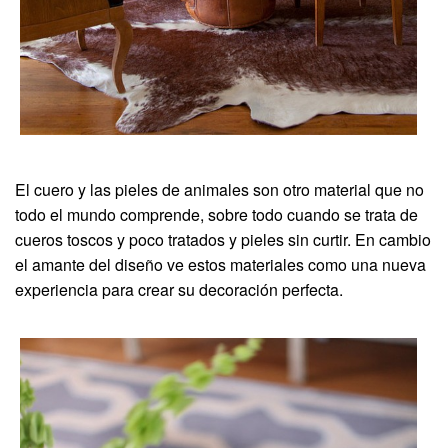
El cuero y las pieles de animales son otro material que no
todo el mundo comprende, sobre todo cuando se trata de
cueros toscos y poco tratados y pieles sin curtir. En cambio
el amante del diseño ve estos materiales como una nueva
experiencia para crear su decoración perfecta.