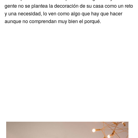
gente no se plantea la decoración de su casa como un reto
y una necesidad, lo ven como algo que hay que hacer
aunque no comprendan muy bien el porqué.