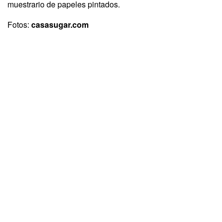
muestrario de papeles pintados.
Fotos:
casasugar.com