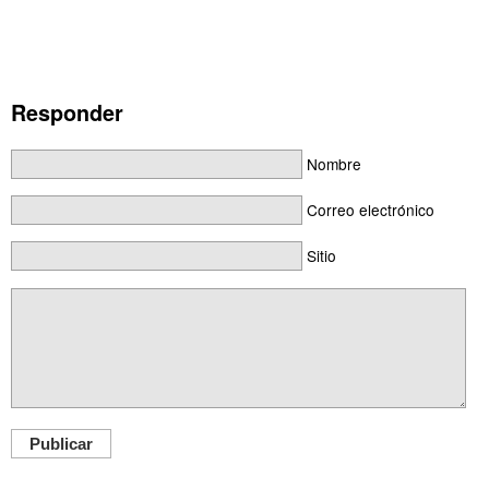
Responder
Nombre
Correo electrónico
Sitio
Publicar