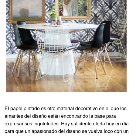
El papel pintado es otro material decorativo en el que los
amantes del diseño están encontrando la base para
expresar sus inquietudes. Hay suficiente oferta hoy en día
para que un apasionado del diseño se vuelva loco con un