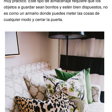
muy práctico. Este tipo de almacenaje requiere que los
objetos a guardar sean bonitos y estén bien dispuestos, no
es como un armario donde puedes meter las cosas de
cualquier modo y cerrar la puerta.