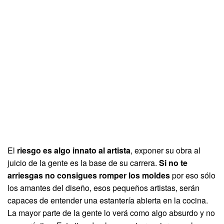
El
riesgo es algo innato al artista
, exponer su obra al
juicio de la gente es la base de su carrera.
Si no te
arriesgas no consigues romper los moldes
por eso sólo
los amantes del diseño, esos pequeños artistas, serán
capaces de entender una estantería abierta en la cocina.
La mayor parte de la gente lo verá como algo absurdo y no