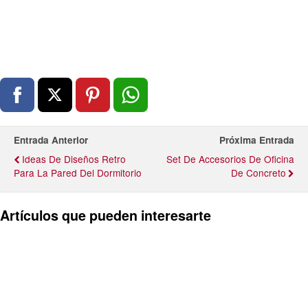
Entrada Anterior
Próxima Entrada
Ideas De Diseños Retro
Set De Accesorios De Oficina
Para La Pared Del Dormitorio
De Concreto
Artículos que pueden interesarte