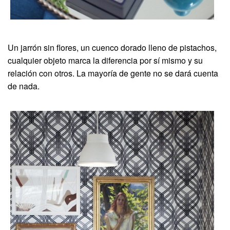
Un jarrón sin flores, un cuenco dorado lleno de pistachos,
cualquier objeto marca la diferencia por sí mismo y su
relación con otros. La mayoría de gente no se dará cuenta
de nada.