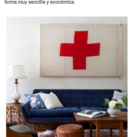
forma muy sencilla y económica.