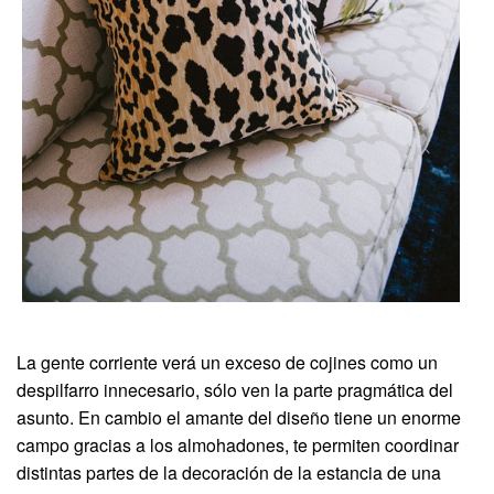
La gente corriente verá un exceso de cojines como un
despilfarro innecesario, sólo ven la parte pragmática del
asunto. En cambio el amante del diseño tiene un enorme
campo gracias a los almohadones, te permiten coordinar
distintas partes de la decoración de la estancia de una