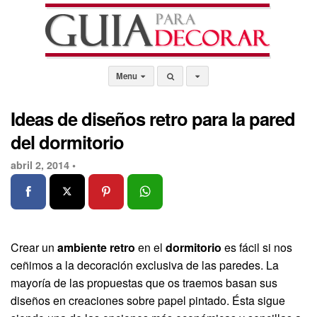
Menu
Ideas de diseños retro para la pared
del dormitorio
abril 2, 2014 •
Crear un
ambiente retro
en el
dormitorio
es fácil si nos
ceñimos a la decoración exclusiva de las paredes. La
mayoría de las propuestas que os traemos basan sus
diseños en creaciones sobre papel pintado. Ésta sigue