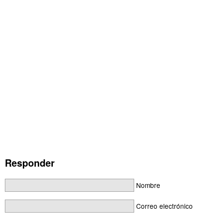
Responder
Nombre
Correo electrónico