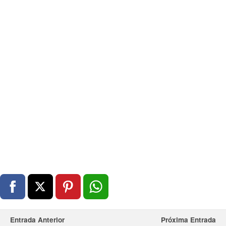
Entrada Anterior
Próxima Entrada