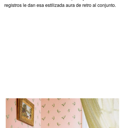
registros le dan esa estilizada aura de retro al conjunto.