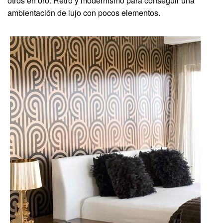
otros en oro. Retro y modernismo para conseguir una
ambientación de lujo con pocos elementos.