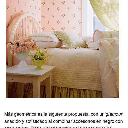
Más geométrica es la siguiente propuesta, con un
glamour
añadido y sofisticado al combinar accesorios en negro con