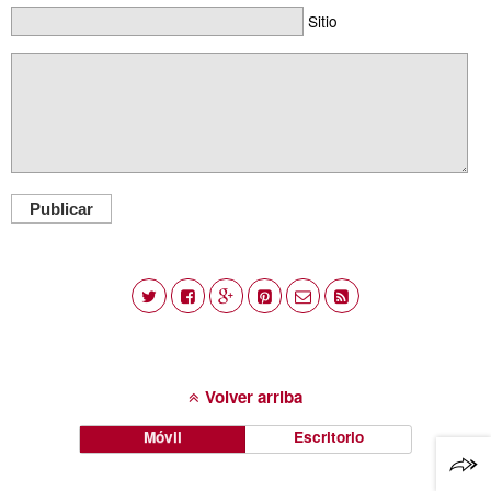
Sitio
Publicar
Volver arriba
Móvil
Escritorio