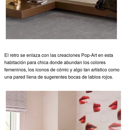
El retro se enlaza con las creaciones Pop-Art en esta
habitación para chica donde abundan los colores
femeninos, los iconos de cómic y algo tan artístico como
una pared llena de sugerentes bocas de labios rojos.