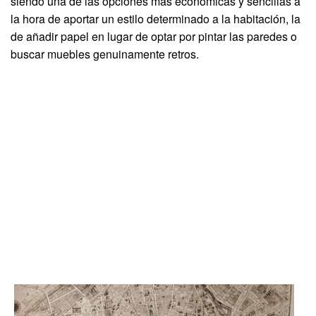
siendo una de las opciones más económicas y sencillas a
la hora de aportar un estilo determinado a la habitación, la
de añadir papel en lugar de optar por pintar las paredes o
buscar muebles genuinamente retros.