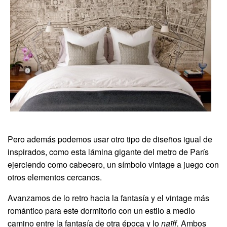
Pero además podemos usar otro tipo de diseños igual de
inspirados, como esta lámina gigante del metro de París
ejerciendo como cabecero, un símbolo vintage a juego con
otros elementos cercanos.
Avanzamos de lo retro hacia la fantasía y el vintage más
romántico para este dormitorio con un estilo a medio
camino entre la fantasía de otra época y lo
naïff.
Ambos