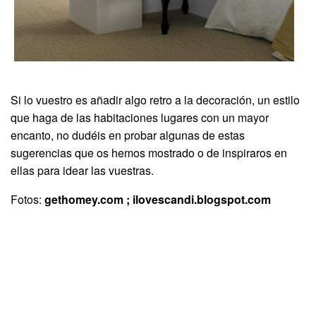
Si lo vuestro es añadir algo retro a la decoración, un estilo
que haga de las habitaciones lugares con un mayor
encanto, no dudéis en probar algunas de estas
sugerencias que os hemos mostrado o de inspiraros en
ellas para idear las vuestras.
Fotos:
gethomey.com ; ilovescandi.blogspot.com