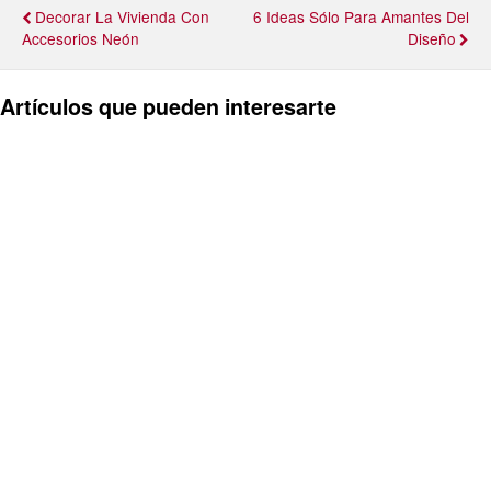
Decorar La Vivienda Con
6 Ideas Sólo Para Amantes Del
Accesorios Neón
Diseño
Artículos que pueden interesarte