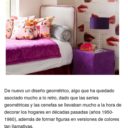
De nuevo un diseño geométrico, algo que ha quedado
asociado mucho a lo retro, dado que las series
geométricas y las cenefas se llevaban mucho a la hora de
decorar los hogares en décadas pasadas (años 1950-
1960), además de formar figuras en versiones de colores
tan llamativas.