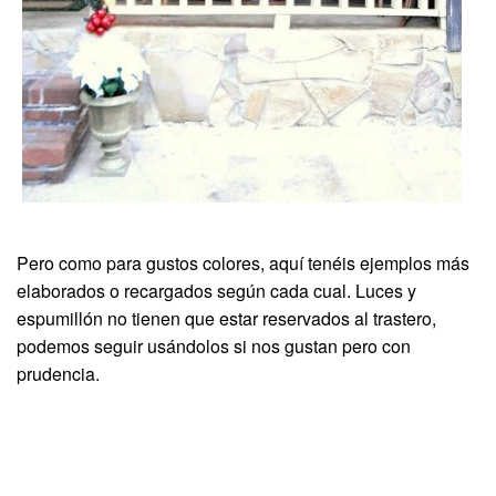
Pero como para gustos colores, aquí tenéis ejemplos más
elaborados o recargados según cada cual. Luces y
espumillón no tienen que estar reservados al trastero,
podemos seguir usándolos si nos gustan pero con
prudencia.