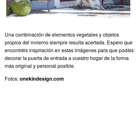
Una combinación de elementos vegetales y objetos
propios del invierno siempre resulta acertada. Espero que
encontréis inspiración en estas imágenes para que podáis
decorar la puerta de entrada a vuestro hogar de la forma
más original y personal posible.
Fotos:
onekindesign.com