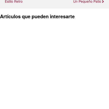
Estilo Retro
Un Pequeño Patio
Artículos que pueden interesarte