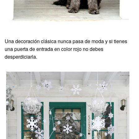
Una decoración clásica nunca pasa de moda y si tienes
una puerta de entrada en color rojo no debes
desperdiciarla.