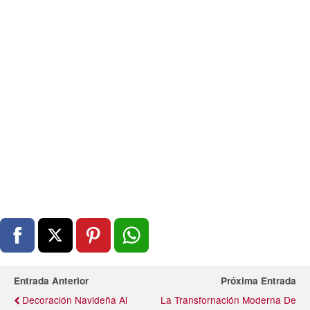
Entrada Anterior
Próxima Entrada
Decoración Navideña Al
La Transfornación Moderna De