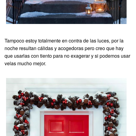
Tampoco estoy totalmente en contra de las luces, por la
noche resultan cálidas y acogedoras pero creo que hay
que usarlas con tiento para no exagerar y si podemos usar
velas mucho mejor.