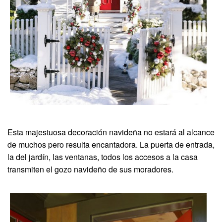
Esta majestuosa decoración navideña no estará al alcance
de muchos pero resulta encantadora. La puerta de entrada,
la del jardín, las ventanas, todos los accesos a la casa
transmiten el gozo navideño de sus moradores.