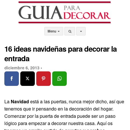
Menu
16 ideas navideñas para decorar la
entrada
diciembre 6, 2013 •
La
Navidad
está a las puertas, nunca mejor dicho, así que
tenemos que ir pensando en la decoración del hogar.
Comenzar por la puerta de entrada puede ser un paso
lógico para empezar a decorar nuestra casa. Aquí os