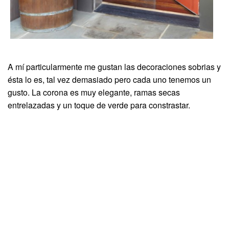
A mí particularmente me gustan las decoraciones sobrias y
ésta lo es, tal vez demasiado pero cada uno tenemos un
gusto. La corona es muy elegante, ramas secas
entrelazadas y un toque de verde para constrastar.