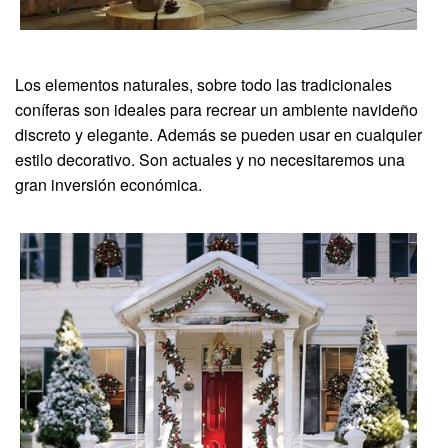
Los elementos naturales, sobre todo las tradicionales
coníferas son ideales para recrear un ambiente navideño
discreto y elegante. Además se pueden usar en cualquier
estilo decorativo. Son actuales y no necesitaremos una
gran inversión económica.