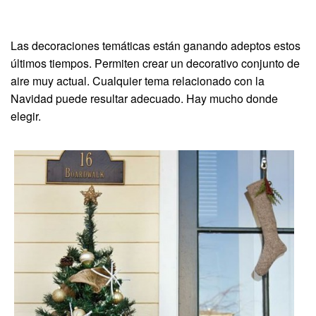
Las decoraciones temáticas están ganando adeptos estos
últimos tiempos. Permiten crear un decorativo conjunto de
aire muy actual. Cualquier tema relacionado con la
Navidad puede resultar adecuado. Hay mucho donde
elegir.