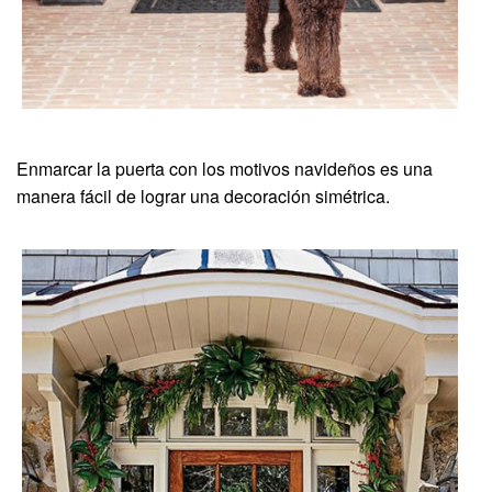
Enmarcar la puerta con los motivos navideños es una
manera fácil de lograr una decoración simétrica.