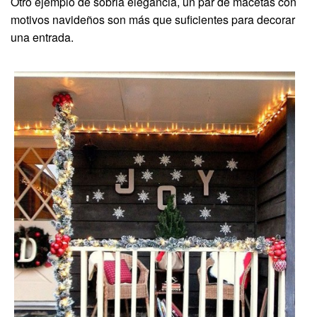
Otro ejemplo de sobria elegancia, un par de macetas con
motivos navideños son más que suficientes para decorar
una entrada.