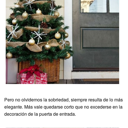
Pero no olvidemos la sobriedad, siempre resulta de lo más
elegante. Más vale quedarse corto que no excederse en la
decoración de la puerta de entrada.