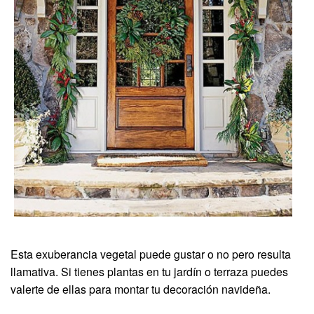
Esta exuberancia vegetal puede gustar o no pero resulta
llamativa. Si tienes plantas en tu jardín o terraza puedes
valerte de ellas para montar tu decoración navideña.