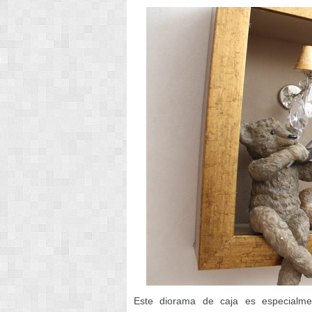
Este diorama de caja es especialm