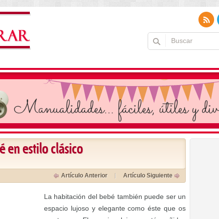
 en estilo clásico
Artículo Anterior
Artículo Siguiente
La habitación del bebé también puede ser un
espacio lujoso y elegante como éste que os