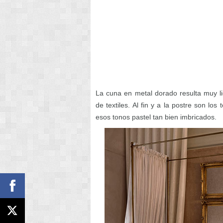
La cuna en metal dorado resulta muy li
de textiles. Al fin y a la postre son los
esos tonos pastel tan bien imbricados.