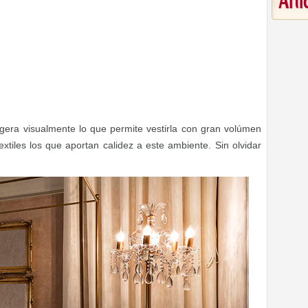
Art
gera visualmente lo que permite vestirla con gran volúmen
 textiles los que aportan calidez a este ambiente. Sin olvidar