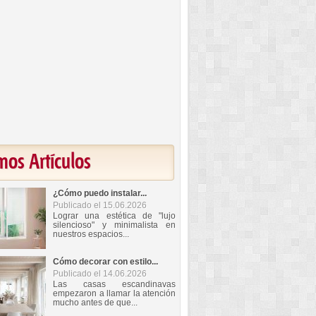
mos Artículos
¿Cómo puedo instalar...
Publicado el 15.06.2026
Lograr una estética de "lujo
silencioso" y minimalista en
nuestros espacios...
Cómo decorar con estilo...
Publicado el 14.06.2026
Las casas escandinavas
empezaron a llamar la atención
mucho antes de que...