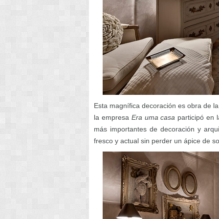
Esta magnífica decoración es obra de la 
la empresa
Era uma casa
participó en 
más importantes de decoración y arqui
fresco y actual sin perder un ápice de s