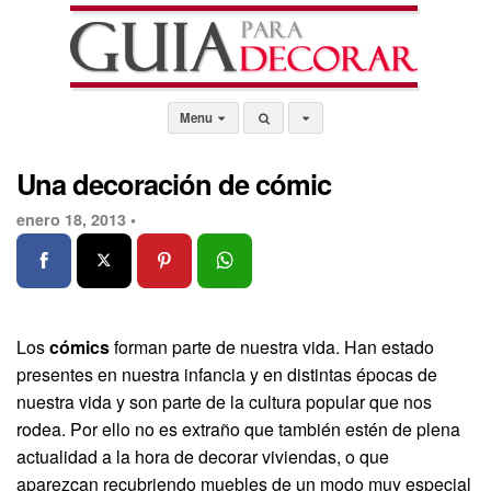
Menu
Una decoración de cómic
enero 18, 2013 •
Los
cómics
forman parte de nuestra vida. Han estado
presentes en nuestra infancia y en distintas épocas de
nuestra vida y son parte de la cultura popular que nos
rodea. Por ello no es extraño que también estén de plena
actualidad a la hora de decorar viviendas, o que
aparezcan recubriendo muebles de un modo muy especial