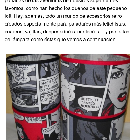
portadas de las aventuras de nuestros superhéroes
favoritos, como han hecho los dueños de este pequeño
loft. Hay, además, todo un mundo de accesorios retro
creados especialmente para paladares más fetichistas:
cuadros, vajillas, despertadores, ceniceros… y pantallas
de lámpara como éstas que vemos a continuación.