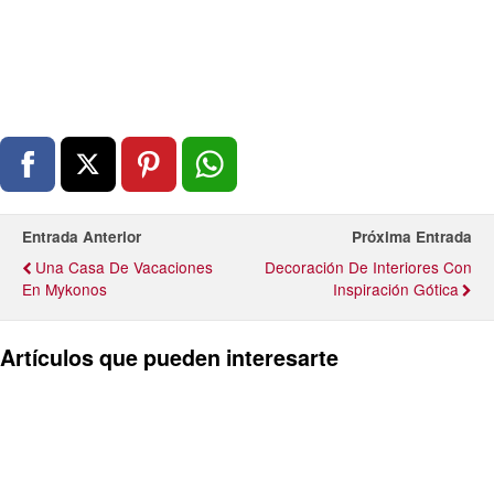
Entrada Anterior
Próxima Entrada
Una Casa De Vacaciones
Decoración De Interiores Con
En Mykonos
Inspiración Gótica
Artículos que pueden interesarte