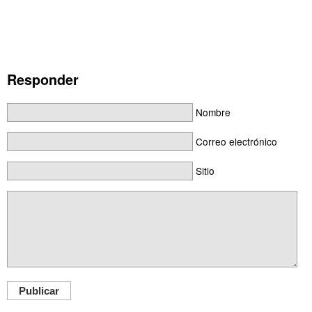
Responder
Nombre
Correo electrónico
Sitio
Publicar