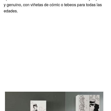
y genuino, con viñetas de cómic o tebeos para todas las
edades.