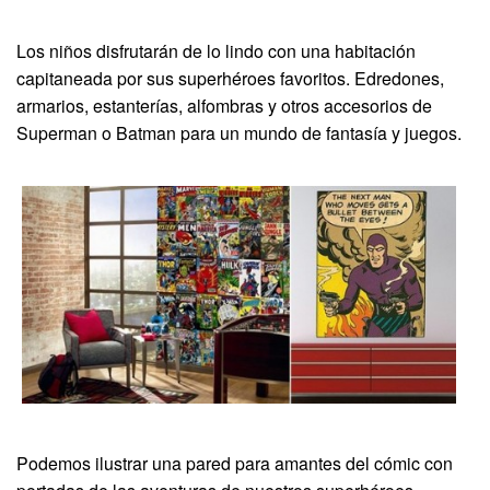
Los niños disfrutarán de lo lindo con una habitación
capitaneada por sus superhéroes favoritos. Edredones,
armarios, estanterías, alfombras y otros accesorios de
Superman o Batman para un mundo de fantasía y juegos.
Podemos ilustrar una pared para amantes del cómic con