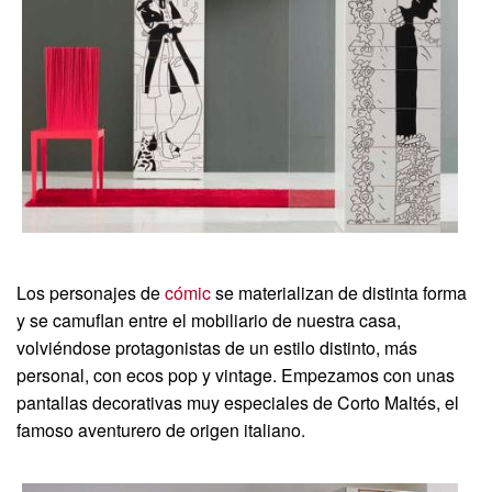
Los personajes de
cómic
se materializan de distinta forma
y se camuflan entre el mobiliario de nuestra casa,
volviéndose protagonistas de un estilo distinto, más
personal, con ecos pop y vintage. Empezamos con unas
pantallas decorativas muy especiales de Corto Maltés, el
famoso aventurero de origen italiano.