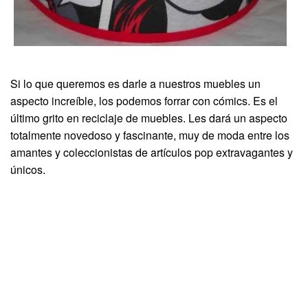
Si lo que queremos es darle a nuestros muebles un
aspecto increíble, los podemos forrar con cómics. Es el
último grito en reciclaje de muebles. Les dará un aspecto
totalmente novedoso y fascinante, muy de moda entre los
amantes y coleccionistas de artículos pop extravagantes y
únicos.