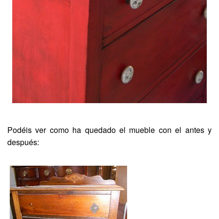
Podéis ver como ha quedado el mueble con el antes y
después: