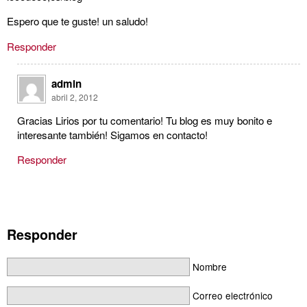
Espero que te guste! un saludo!
Responder
admin
abril 2, 2012
Gracias Lirios por tu comentario! Tu blog es muy bonito e
interesante también! Sigamos en contacto!
Responder
Responder
Nombre
Correo electrónico