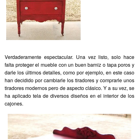
Verdaderamente espectacular. Una vez listo, solo hace
falta proteger el mueble con un buen barniz o tapa poros y
darle los últimos detalles, como por ejemplo, en este caso
han decidido por cambiarle los tiradores y comprarle unos
tiradores modernos pero de aspecto clásico. Y a su vez, se
ha aplicado tela de diversos diseños en el interior de los
cajones.