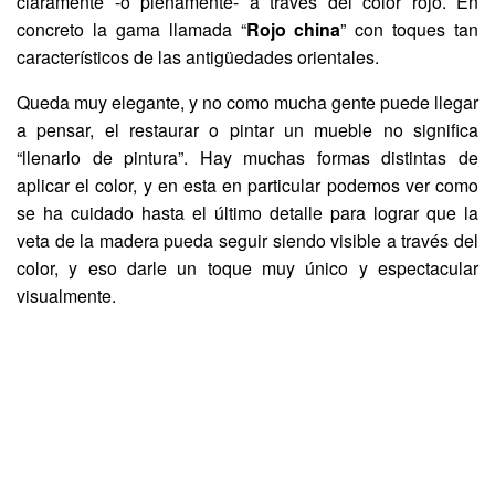
claramente -o plenamente- a través del color rojo. En
concreto la gama llamada “
Rojo china
” con toques tan
característicos de las antigüedades orientales.
Queda muy elegante, y no como mucha gente puede llegar
a pensar, el restaurar o pintar un mueble no significa
“llenarlo de pintura”. Hay muchas formas distintas de
aplicar el color, y en esta en particular podemos ver como
se ha cuidado hasta el último detalle para lograr que la
veta de la madera pueda seguir siendo visible a través del
color, y eso darle un toque muy único y espectacular
visualmente.