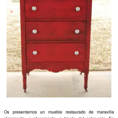
Os presentamos un mueble restaurado de maravilla