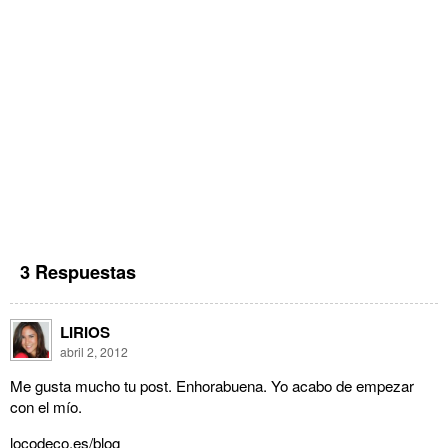
3 Respuestas
LIRIOS
abril 2, 2012
Me gusta mucho tu post. Enhorabuena. Yo acabo de empezar
con el mío.
locodeco,es/blog