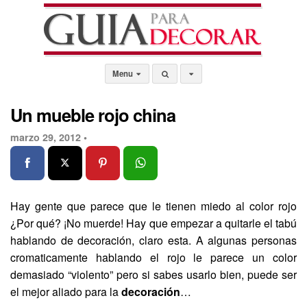
Menu
Un mueble rojo china
marzo 29, 2012 •
Hay gente que parece que le tienen miedo al color rojo
¿Por qué? ¡No muerde! Hay que empezar a quitarle el tabú
hablando de decoración, claro esta. A algunas personas
cromaticamente hablando el rojo le parece un color
demasiado “violento” pero si sabes usarlo bien, puede ser
el mejor aliado para la
decoración
…