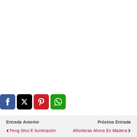
Entrada Anterior
Próxima Entrada
Feng Shui E Iluminación
Alfombras Ahora En Madera