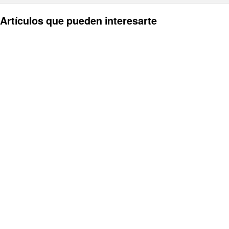
Artículos que pueden interesarte