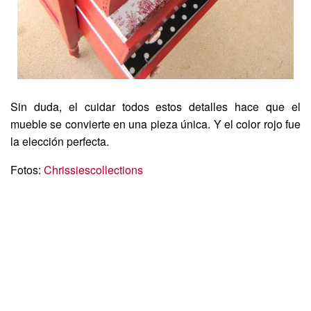
Sin duda, el cuidar todos estos detalles hace que el
mueble se convierte en una pieza única. Y el color rojo fue
la elección perfecta.
Fotos:
Chrissiescollections