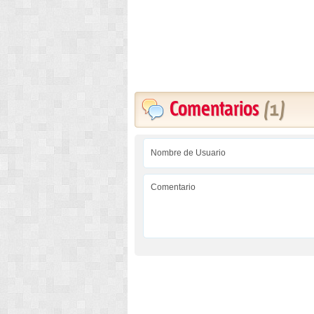
Comentarios
(1)