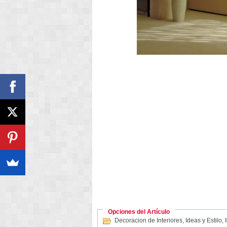
Opciones del Artículo
Decoracion de Interiores
,
Ideas y Estilo
,