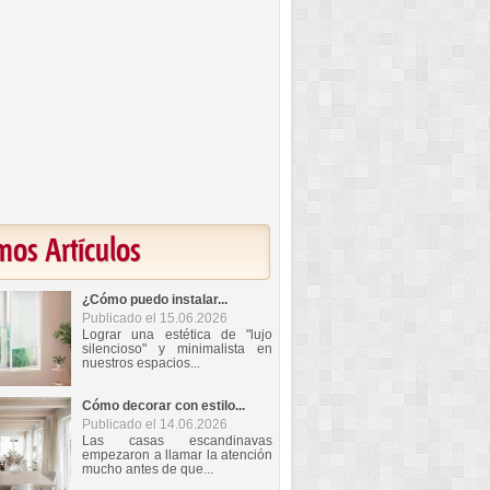
mos Artículos
¿Cómo puedo instalar...
Publicado el 15.06.2026
Lograr una estética de "lujo
silencioso" y minimalista en
nuestros espacios...
Cómo decorar con estilo...
Publicado el 14.06.2026
Las casas escandinavas
empezaron a llamar la atención
mucho antes de que...