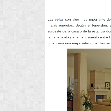
Las
velas
son algo muy importante dent
malas energías. Según el feng-shui, 
suroeste de la casa o de la estancia do
fama, el éxito y el entendimiento entre
potenciará una mejor relación en las par