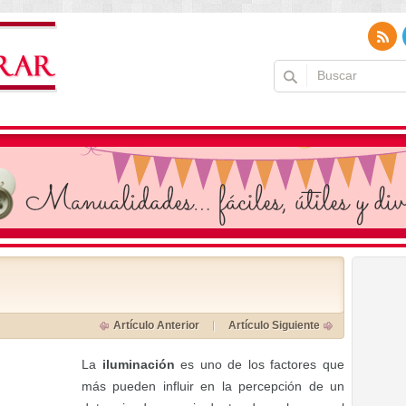
Artículo Anterior
Artículo Siguiente
La
iluminación
es uno de los factores que
más pueden influir en la percepción de un