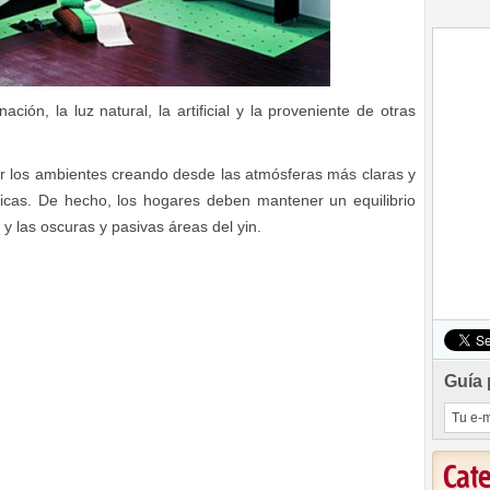
ción, la luz natural, la artificial y la proveniente de otras
r los ambientes creando desde las atmósferas más claras y
ticas. De hecho, los hogares deben mantener un equilibrio
 y las oscuras y pasivas áreas del yin.
Guía 
Cat