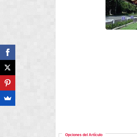
Opciones del Artículo