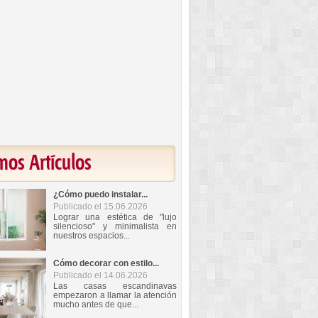
mos Artículos
¿Cómo puedo instalar...
Publicado el 15.06.2026
Lograr una estética de "lujo
silencioso" y minimalista en
nuestros espacios...
Cómo decorar con estilo...
Publicado el 14.06.2026
Las casas escandinavas
empezaron a llamar la atención
mucho antes de que...