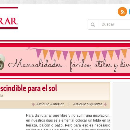
scindible para el sol
la
Artículo Anterior
Artículo Siguiente
Para disfrutar al aire libre y no sufrir una insolación,
en nuestros días es elemental colocar un toldo en la
terraza, balcón o patio. Pero para eso es necesario