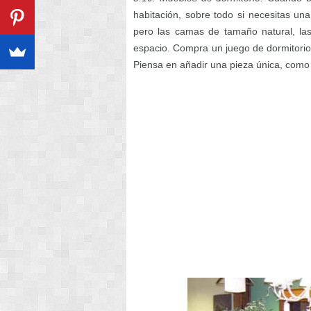
habitación, sobre todo si necesitas un
pero las camas de tamaño natural, l
espacio. Compra un juego de dormitorio
Piensa en añadir una pieza única, como