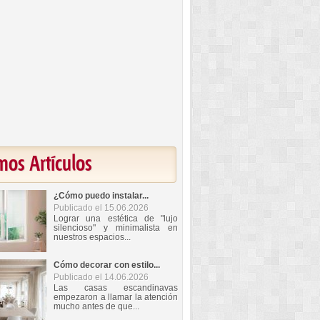
mos Artículos
¿Cómo puedo instalar...
Publicado el 15.06.2026
Lograr una estética de "lujo
silencioso" y minimalista en
nuestros espacios...
Cómo decorar con estilo...
Publicado el 14.06.2026
Las casas escandinavas
empezaron a llamar la atención
mucho antes de que...