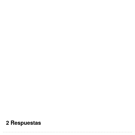
2 Respuestas