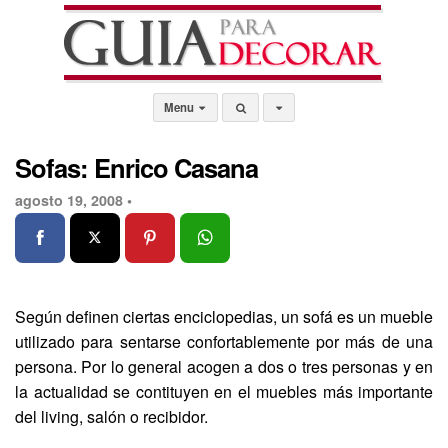
Menu
Sofas: Enrico Casana
agosto 19, 2008 •
Según definen ciertas enciclopedias, un sofá es un mueble
utilizado para sentarse confortablemente por más de una
persona. Por lo general acogen a dos o tres personas y en
la actualidad se contituyen en el muebles más importante
del living, salón o recibidor.