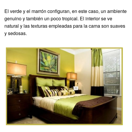
El verde y el marrón configuran, en este caso, un ambiente
genuino y también un poco tropical. El interior se ve
natural y las texturas empleadas para la cama son suaves
y sedosas.