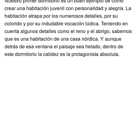
Nuestro primer dormitorio es un buen ejemplo de cómo
crear una habitación juvenil con personalidad y alegría. La
habitación atrapa por los numerosos detalles, por su
colorido y por su indudable vocación lúdica. Teniendo en
cuenta algunos detalles como el reno y el abrigo, sabemos
que es una habitación de una casa nórdica. Y aunque
detrás de esa ventana el paisaje sea helado, dentro de
este dormitorio la calidez es la protagonista absoluta.