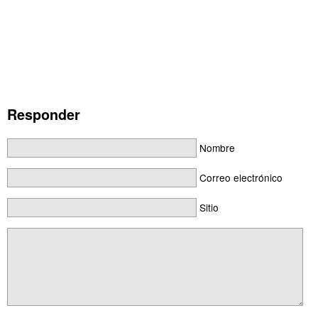
Responder
Nombre
Correo electrónico
Sitio