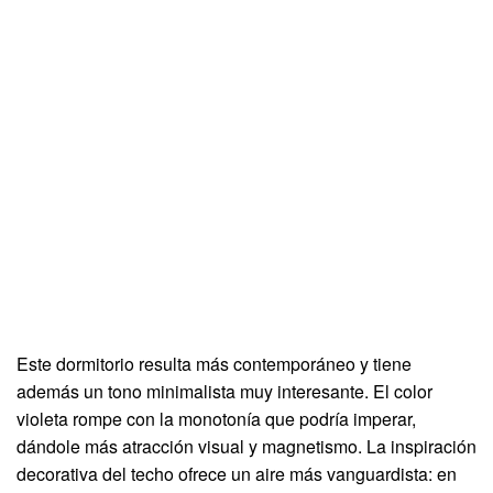
Este dormitorio resulta más contemporáneo y tiene
además un tono minimalista muy interesante. El color
violeta rompe con la monotonía que podría imperar,
dándole más atracción visual y magnetismo. La inspiración
decorativa del techo ofrece un aire más vanguardista: en