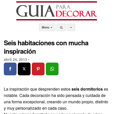
Menu
Seis habitaciones con mucha
inspiración
abril 24, 2013 •
La inspiración que desprenden estos
seis dormitorios
es
notable. Cada decoración ha sido pensada y cuidada de
una forma excepcional, creando un mundo propio, distinto
y muy personalizado en cada caso.