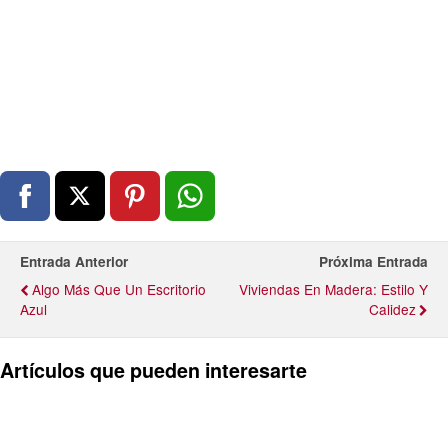
Entrada Anterior
Próxima Entrada
Algo Más Que Un Escritorio
Viviendas En Madera: Estilo Y
Azul
Calidez
Artículos que pueden interesarte