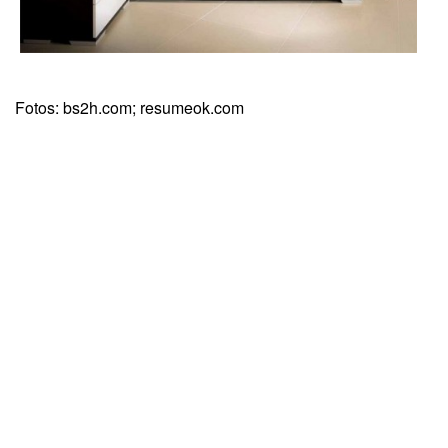
Fotos: bs2h.com; resumeok.com