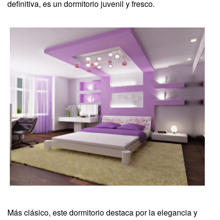
definitiva, es un dormitorio juvenil y fresco.
Más clásico, este dormitorio destaca por la elegancia y