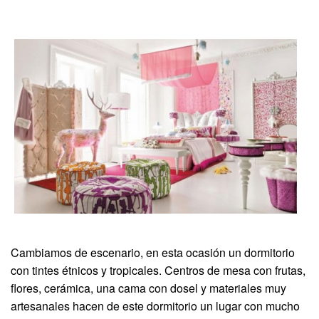
Cambiamos de escenario, en esta ocasión un dormitorio
con tintes étnicos y tropicales. Centros de mesa con frutas,
flores, cerámica, una cama con dosel y materiales muy
artesanales hacen de este dormitorio un lugar con mucho