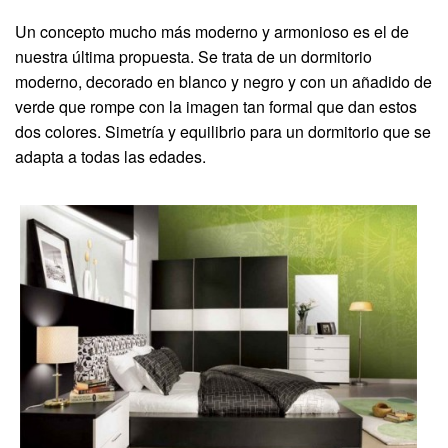
Un concepto mucho más moderno y armonioso es el de
nuestra última propuesta. Se trata de un dormitorio
moderno, decorado en blanco y negro y con un añadido de
verde que rompe con la imagen tan formal que dan estos
dos colores. Simetría y equilibrio para un dormitorio que se
adapta a todas las edades.