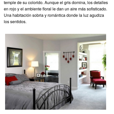
temple de su colorido. Aunque el gris domina, los detalles
en rojo y el ambiente floral le dan un aire más sofisticado.
Una habitación sobria y romántica donde la luz agudiza
los sentidos.