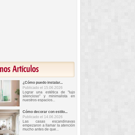
mos Artículos
¿Cómo puedo instalar...
Publicado el 15.06.2026
Lograr una estética de "lujo
silencioso" y minimalista en
nuestros espacios...
Cómo decorar con estilo...
Publicado el 14.06.2026
Las casas escandinavas
empezaron a llamar la atención
mucho antes de que...