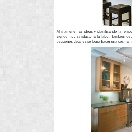
Al mantener las ideas y planificando la remod
siendo muy satisfactoria la labor. También d
pequeños detalles se logra hacer una cocina 