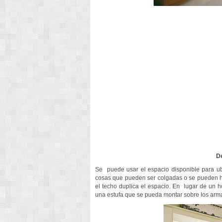
De
Se puede usar el espacio disponible para ub
cosas que pueden ser colgadas o se pueden h
el techo duplica el espacio. En lugar de un 
una estufa que se pueda montar sobre los arma