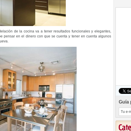
elación de la cocina va a tener resultados funcionales y elegantes,
ebe pensar en el dinero con que se cuenta y tener en cuenta algunos
nueva.
Guía 
Cat