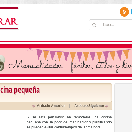
ocina pequeña
Artículo Anterior
Artículo Siguiente
Si se esta pensando en remodelar una cocina
pequeña con un poco de imaginación y planificando
se pueden evitar contratiempos de ultima hora.