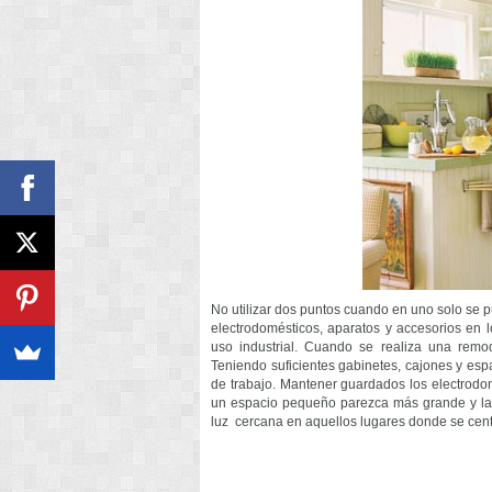
No utilizar dos puntos cuando en uno solo se p
electrodomésticos, aparatos y accesorios en l
uso industrial. Cuando se realiza una remo
Teniendo suficientes gabinetes, cajones y esp
de trabajo. Mantener guardados los electrod
un espacio pequeño parezca más grande y la b
luz cercana en aquellos lugares donde se centr