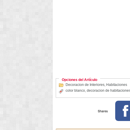
Opciones del Artículo
Decoracion de Interiores
,
Habitaciones
color blanco
,
decoracion de habitacione
Shares