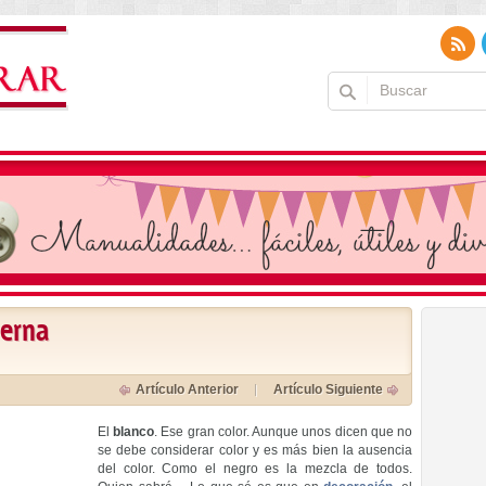
derna
Artículo Anterior
Artículo Siguiente
El
blanco
. Ese gran color. Aunque unos dicen que no
se debe considerar color y es más bien la ausencia
del color. Como el negro es la mezcla de todos.