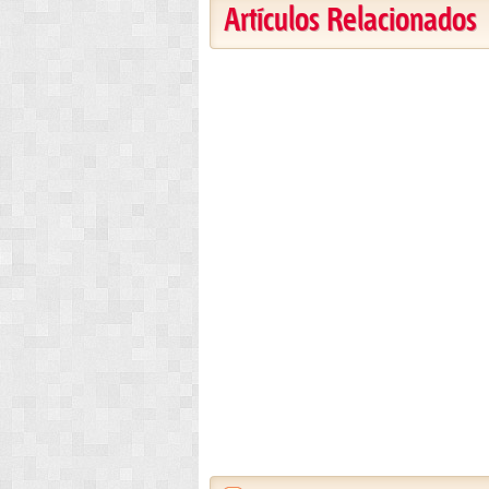
Artículos Relacionados