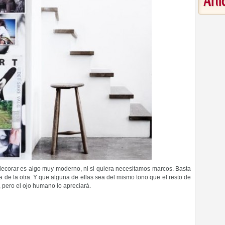
Art
decorar es algo muy moderno, ni si quiera necesitamos marcos. Basta
 de la otra. Y que alguna de ellas sea del mismo tono que el resto de
, pero el ojo humano lo apreciará.