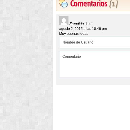
Comentarios
(1)
Erendida
dice:
agosto 2, 2015 a las 10:46 pm
Muy buenas ideas