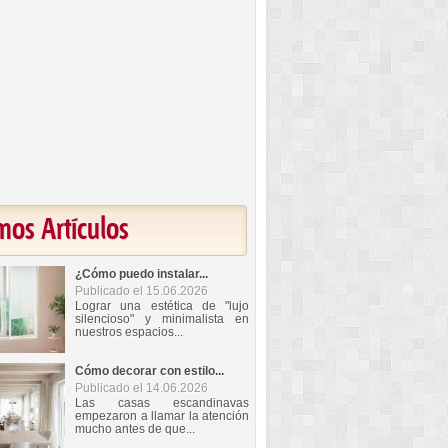
mos Artículos
¿Cómo puedo instalar...
Publicado el 15.06.2026
Lograr una estética de "lujo
silencioso" y minimalista en
nuestros espacios...
Cómo decorar con estilo...
Publicado el 14.06.2026
Las casas escandinavas
empezaron a llamar la atención
mucho antes de que...