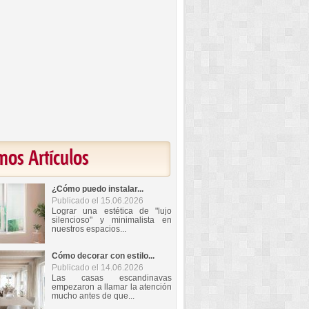
mos Artículos
¿Cómo puedo instalar...
Publicado el 15.06.2026
Lograr una estética de "lujo
silencioso" y minimalista en
nuestros espacios...
Cómo decorar con estilo...
Publicado el 14.06.2026
Las casas escandinavas
empezaron a llamar la atención
mucho antes de que...