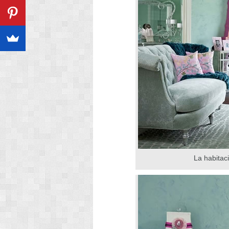
La habitac