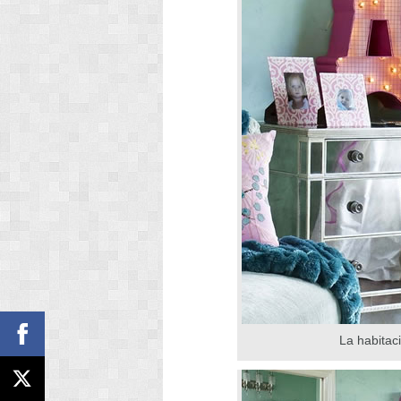
La habitac