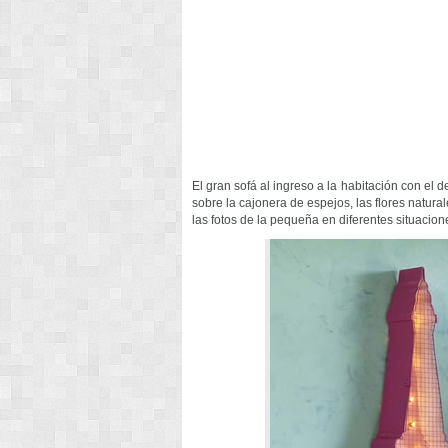
El gran sofá al ingreso a la habitación con el de
sobre la cajonera de espejos, las flores natura
las fotos de la pequeña en diferentes situacion