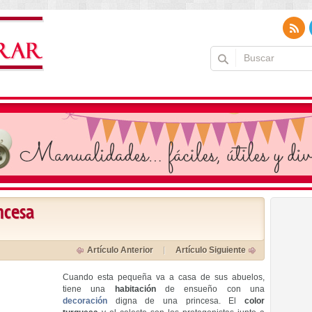
ncesa
Artículo Anterior
Artículo Siguiente
Cuando esta pequeña va a casa de sus abuelos,
tiene una
habitación
de ensueño con una
decoración
digna de una princesa. El
color