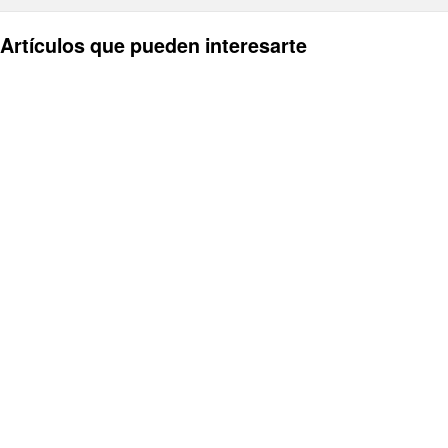
Artículos que pueden interesarte