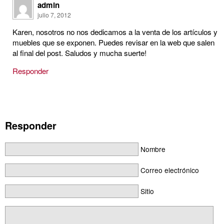
admin
julio 7, 2012
Karen, nosotros no nos dedicamos a la venta de los artículos y
muebles que se exponen. Puedes revisar en la web que salen
al final del post. Saludos y mucha suerte!
Responder
Responder
Nombre
Correo electrónico
Sitio