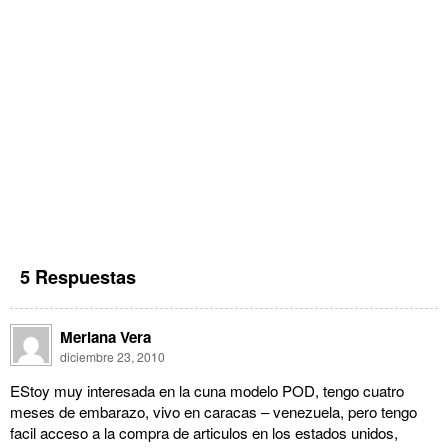
5 Respuestas
Meriana Vera
diciembre 23, 2010
EStoy muy interesada en la cuna modelo POD, tengo cuatro
meses de embarazo, vivo en caracas – venezuela, pero tengo
facil acceso a la compra de articulos en los estados unidos,