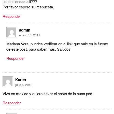
tienen tiendas alli???
Por favor espero su respuesta.
Responder
admin
enero 10, 2011
Mariana Vera, puedes verificar en el link que sale en la fuente
de este post, para saber más. Saludos!
Responder
Karen
julio 6, 2012
Vivo en mexico y quiero saver el costo de la cuna pod.
Responder