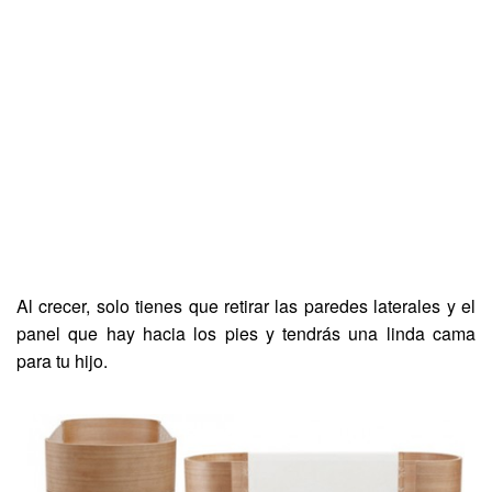
Al crecer, solo tienes que retirar las paredes laterales y el
panel que hay hacia los pies y tendrás una linda cama
para tu hijo.