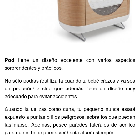
Pod
tiene un diseño excelente con varios aspectos
sorprendentes y prácticos.
No sólo podrás reutilizarla cuando tu bebé crezca y ya sea
un pequeño/ a sino que además tiene un diseño muy
adecuado para evitar accidentes.
Cuando la utilizas como cuna, tu pequeño nunca estará
expuesto a puntas o filos peligrosos, sobre los que puedan
lastimarse. Además, posee paredes laterales de acrílico
para que el bebé pueda ver hacia afuera siempre.