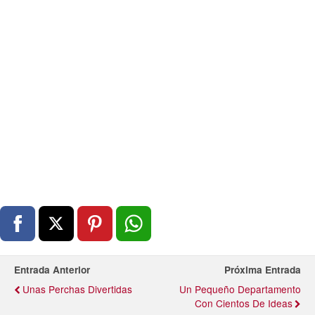
Entrada Anterior
Próxima Entrada
Unas Perchas Divertidas
Un Pequeño Departamento
Con Cientos De Ideas