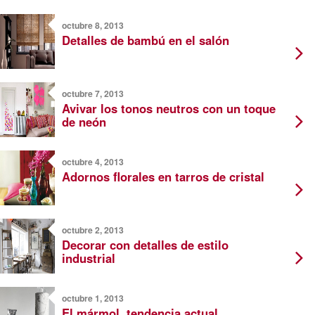
octubre 8, 2013
Detalles de bambú en el salón
octubre 7, 2013
Avivar los tonos neutros con un toque
de neón
octubre 4, 2013
Adornos florales en tarros de cristal
octubre 2, 2013
Decorar con detalles de estilo
industrial
octubre 1, 2013
El mármol, tendencia actual