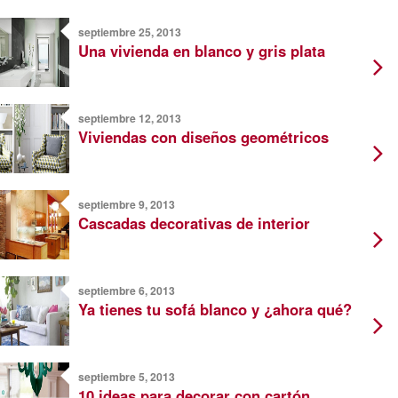
septiembre 25, 2013
Una vivienda en blanco y gris plata
septiembre 12, 2013
Viviendas con diseños geométricos
septiembre 9, 2013
Cascadas decorativas de interior
septiembre 6, 2013
Ya tienes tu sofá blanco y ¿ahora qué?
septiembre 5, 2013
10 ideas para decorar con cartón