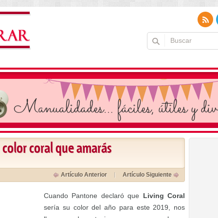
 color coral que amarás
Artículo Anterior
Artículo Siguiente
Cuando Pantone declaró que
Living Coral
sería su color del año para este 2019, nos