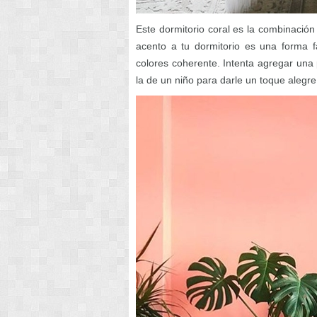
Este dormitorio coral es la combinación
acento a tu dormitorio es una forma f
colores coherente. Intenta agregar una
la de un niño para darle un toque alegre