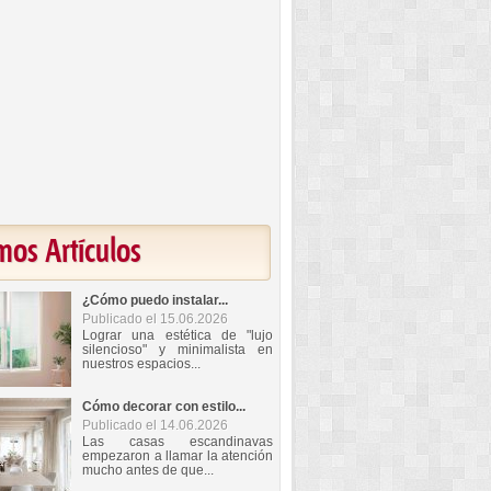
mos Artículos
¿Cómo puedo instalar...
Publicado el 15.06.2026
Lograr una estética de "lujo
silencioso" y minimalista en
nuestros espacios...
Cómo decorar con estilo...
Publicado el 14.06.2026
Las casas escandinavas
empezaron a llamar la atención
mucho antes de que...