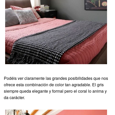
Podéis ver claramente las grandes posibilidades que nos
ofrece esta combinación de color tan agradable. El gris
siempre queda elegante y formal pero el coral lo anima y
da carácter.