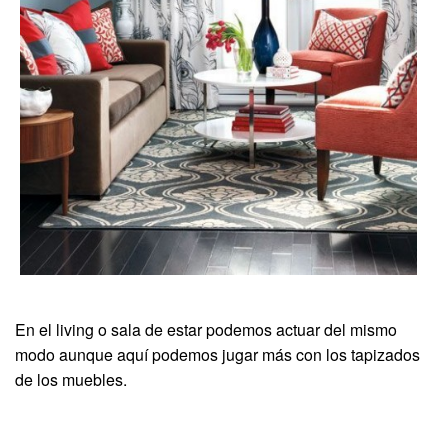
En el living o sala de estar podemos actuar del mismo
modo aunque aquí podemos jugar más con los tapizados
de los muebles.