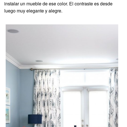
instalar un mueble de ese color. El contraste es desde
luego muy elegante y alegre.