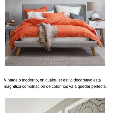
Vintage o moderno, en cualquier estilo decorativo esta
magnífica combinación de color nos va a quedar perfecta.