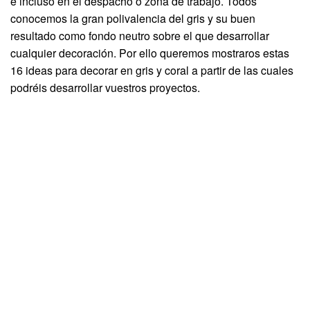
e incluso en el despacho o zona de trabajo. Todos
conocemos la gran polivalencia del gris y su buen
resultado como fondo neutro sobre el que desarrollar
cualquier decoración. Por ello queremos mostraros estas
16 ideas para decorar en gris y coral a partir de las cuales
podréis desarrollar vuestros proyectos.