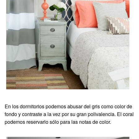
En los dormitorios podemos abusar del gris como color de
fondo y contraste a la vez por su gran polivalencia. El coral
podemos reservarlo sólo para las notas de color.