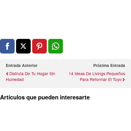
Entrada Anterior
Próxima Entrada
Disfruta De Tu Hogar Sin
14 Ideas De Livings Pequeños
Humedad
Para Reformar El Tuyo
Artículos que pueden interesarte