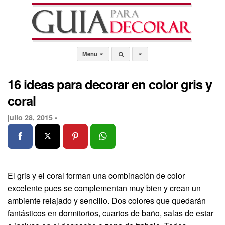
Menu
16 ideas para decorar en color gris y
coral
julio 28, 2015 •
El gris y el coral forman una combinación de color
excelente pues se complementan muy bien y crean un
ambiente relajado y sencillo. Dos colores que quedarán
fantásticos en dormitorios, cuartos de baño, salas de estar