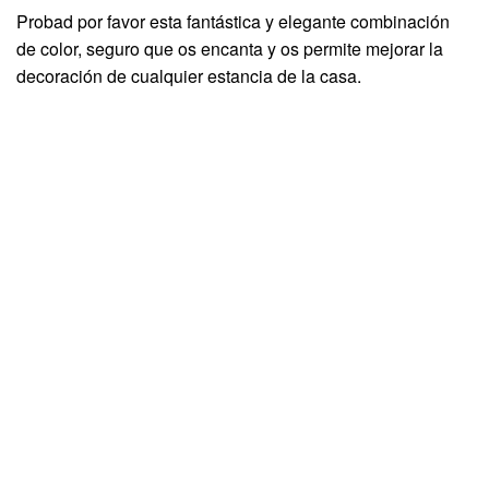
Probad por favor esta fantástica y elegante combinación
de color, seguro que os encanta y os permite mejorar la
decoración de cualquier estancia de la casa.