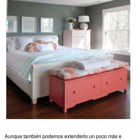
Aunque también podemos extenderlo un poco más e