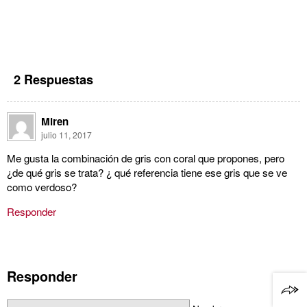
2 Respuestas
Miren
julio 11, 2017
Me gusta la combinación de gris con coral que propones, pero
¿de qué gris se trata? ¿ qué referencia tiene ese gris que se ve
como verdoso?
Responder
Responder