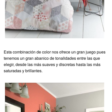
Esta combinación de color nos ofrece un gran juego pues
tenemos un gran abanico de tonalidades entre las que
elegir, desde las más suaves y discretas hasta las más
saturadas y brillantes.