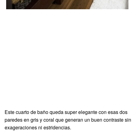
Este cuarto de baño queda super elegante con esas dos
paredes en gris y coral que generan un buen contraste sin
exageraciones ni estridencias.