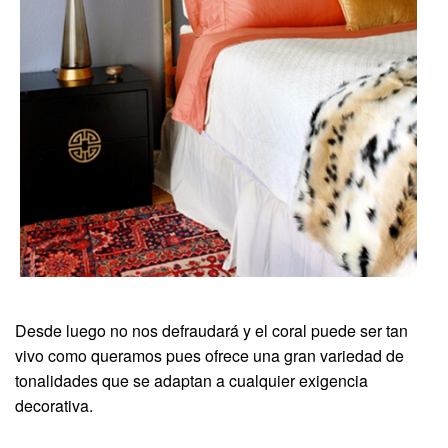
Desde luego no nos defraudará y el coral puede ser tan
vivo como queramos pues ofrece una gran variedad de
tonalidades que se adaptan a cualquier exigencia
decorativa.