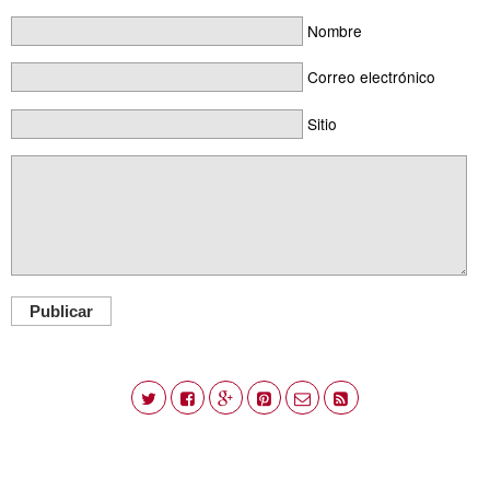
Nombre
Correo electrónico
Sitio
Publicar