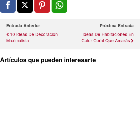
Entrada Anterior
Próxima Entrada
10 Ideas De Decoración
Ideas De Habitaciones En
Maximalista
Color Coral Que Amarás
Artículos que pueden interesarte