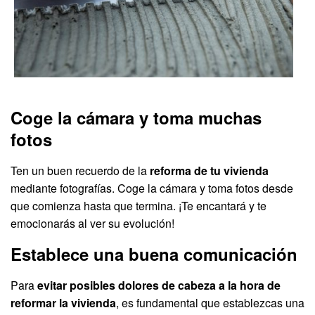
Coge la cámara y toma muchas
fotos
Ten un buen recuerdo de la
reforma de tu vivienda
mediante fotografías. Coge la cámara y toma fotos desde
que comienza hasta que termina. ¡Te encantará y te
emocionarás al ver su evolución!
Establece una buena comunicación
Para
evitar posibles dolores de cabeza a la hora de
reformar la vivienda
, es fundamental que establezcas una