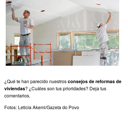
¿Qué te han parecido nuestros
consejos de reformas de
viviendas
? ¿Cuáles son tus prioridades? Deja tus
comentarios.
Fotos: Leticia Akemi/Gazeta do Povo