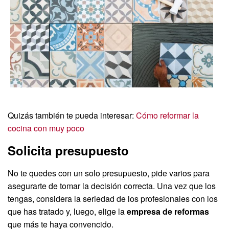
Quizás también te pueda interesar:
Cómo reformar la
cocina con muy poco
Solicita presupuesto
No te quedes con un solo presupuesto, pide varios para
asegurarte de tomar la decisión correcta. Una vez que los
tengas, considera la seriedad de los profesionales con los
que has tratado y, luego, elige la
empresa de reformas
que más te haya convencido.