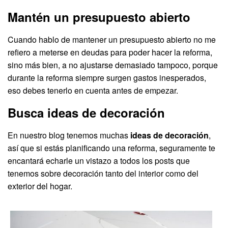
Mantén un presupuesto abierto
Cuando hablo de mantener un presupuesto abierto no me
refiero a meterse en deudas para poder hacer la reforma,
sino más bien, a no ajustarse demasiado tampoco, porque
durante la reforma siempre surgen gastos inesperados,
eso debes tenerlo en cuenta antes de empezar.
Busca ideas de decoración
En nuestro blog tenemos muchas
ideas de decoración
,
así que si estás planificando una reforma, seguramente te
encantará echarle un vistazo a todos los posts que
tenemos sobre decoración tanto del interior como del
exterior del hogar.