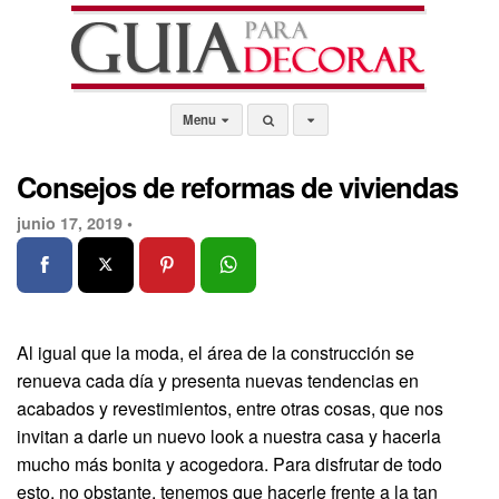
Menu
Consejos de reformas de viviendas
junio 17, 2019 •
Al igual que la moda, el área de la construcción se
renueva cada día y presenta nuevas tendencias en
acabados y revestimientos, entre otras cosas, que nos
invitan a darle un nuevo look a nuestra casa y hacerla
mucho más bonita y acogedora. Para disfrutar de todo
esto, no obstante, tenemos que hacerle frente a la tan