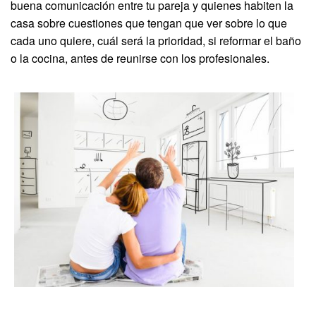
buena comunicación entre tu pareja y quienes habiten la
casa sobre cuestiones que tengan que ver sobre lo que
cada uno quiere, cuál será la prioridad, si reformar el baño
o la cocina, antes de reunirse con los profesionales.