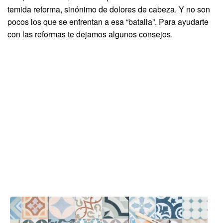
temida reforma, sinónimo de dolores de cabeza. Y no son
pocos los que se enfrentan a esa “batalla”. Para ayudarte
con las reformas te dejamos algunos consejos.