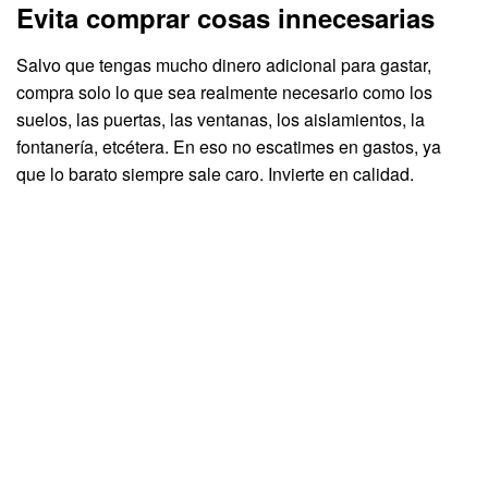
Evita comprar cosas innecesarias
Salvo que tengas mucho dinero adicional para gastar,
compra solo lo que sea realmente necesario como los
suelos, las puertas, las ventanas, los aislamientos, la
fontanería, etcétera. En eso no escatimes en gastos, ya
que lo barato siempre sale caro. Invierte en calidad.