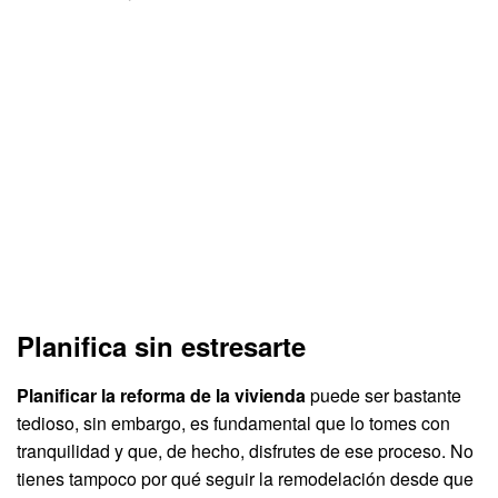
Planifica sin estresarte
Planificar la reforma de la vivienda
puede ser bastante
tedioso, sin embargo, es fundamental que lo tomes con
tranquilidad y que, de hecho, disfrutes de ese proceso. No
tienes tampoco por qué seguir la remodelación desde que