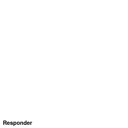
Responder