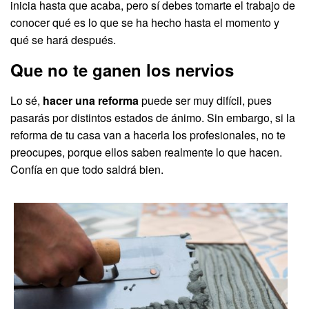
inicia hasta que acaba, pero sí debes tomarte el trabajo de
conocer qué es lo que se ha hecho hasta el momento y
qué se hará después.
Que no te ganen los nervios
Lo sé,
hacer una reforma
puede ser muy difícil, pues
pasarás por distintos estados de ánimo. Sin embargo, si la
reforma de tu casa van a hacerla los profesionales, no te
preocupes, porque ellos saben realmente lo que hacen.
Confía en que todo saldrá bien.