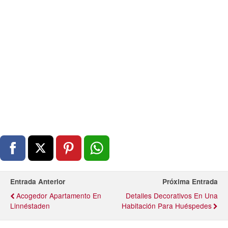
Entrada Anterior
Próxima Entrada
Acogedor Apartamento En
Detalles Decorativos En Una
Linnéstaden
Habitación Para Huéspedes