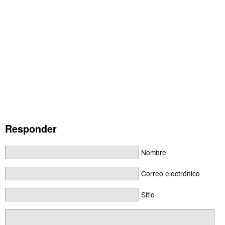
Responder
Nombre
Correo electrónico
Sitio