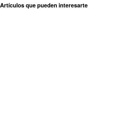
Artículos que pueden interesarte