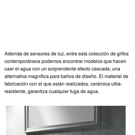
Además de sensores de luz, entre esta colección de grifos
contemporáneos podemos encontrar modelos que hacen
caer el agua con un sorprendente efecto cascada, una
alternativa magnífica para baños de diseño. El material de
fabricación con el que están realizados, cerámica ultra-
resistente, garantiza cualquier fuga de agua.