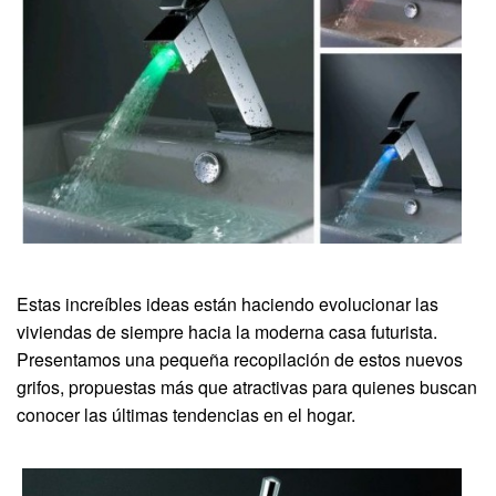
Estas increíbles ideas están haciendo evolucionar las
viviendas de siempre hacia la moderna casa futurista.
Presentamos una pequeña recopilación de estos nuevos
grifos, propuestas más que atractivas para quienes buscan
conocer las últimas tendencias en el hogar.