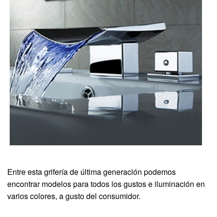
Entre esta grifería de última generación podemos
encontrar modelos para todos los gustos e iluminación en
varios colores, a gusto del consumidor.