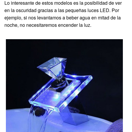
Lo interesante de estos modelos es la posibilidad de ver
en la oscuridad gracias a las pequeñas luces LED. Por
ejemplo, si nos levantamos a beber agua en mitad de la
noche, no necesitaremos encender la luz.