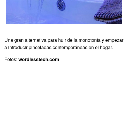
Una gran alternativa para huir de la monotonía y empezar
a introducir pinceladas contemporáneas en el hogar.
Fotos:
wordlesstech.com