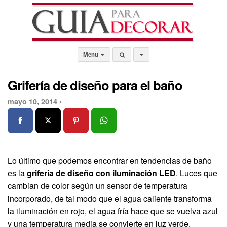
Menu
Grifería de diseño para el baño
mayo 10, 2014 •
Lo último que podemos encontrar en tendencias de baño
es la
grifería de diseño con iluminación LED
. Luces que
cambian de color según un sensor de temperatura
incorporado, de tal modo que el agua caliente transforma
la iluminación en rojo, el agua fría hace que se vuelva azul
y una temperatura media se convierte en luz verde.