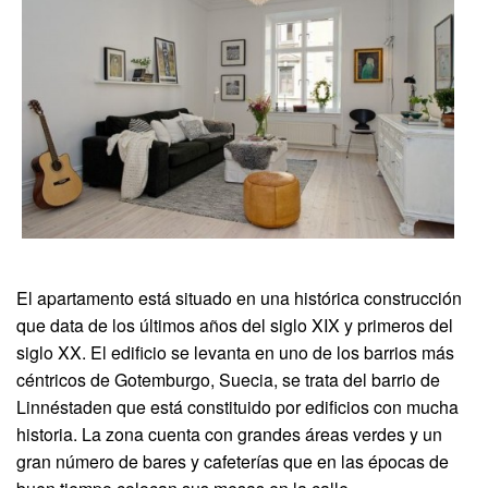
El apartamento está situado en una histórica construcción
que data de los últimos años del siglo XIX y primeros del
siglo XX. El edificio se levanta en uno de los barrios más
céntricos de Gotemburgo, Suecia, se trata del barrio de
Linnéstaden que está constituido por edificios con mucha
historia. La zona cuenta con grandes áreas verdes y un
gran número de bares y cafeterías que en las épocas de