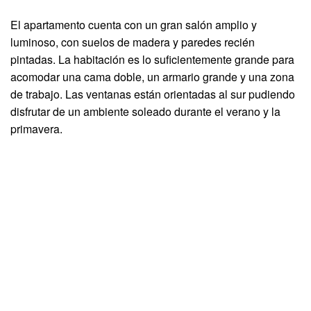
El apartamento cuenta con un gran salón amplio y
luminoso, con suelos de madera y paredes recién
pintadas. La habitación es lo suficientemente grande para
acomodar una cama doble, un armario grande y una zona
de trabajo. Las ventanas están orientadas al sur pudiendo
disfrutar de un ambiente soleado durante el verano y la
primavera.