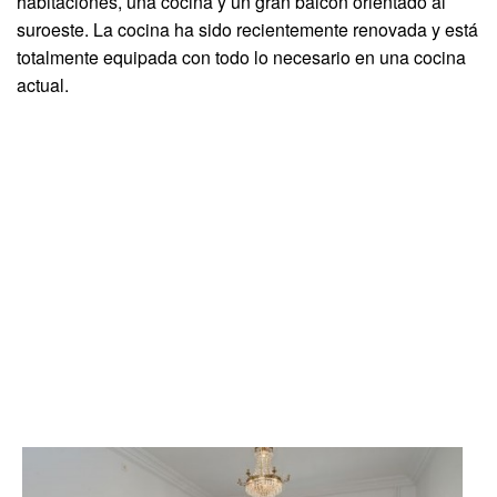
habitaciones, una cocina y un gran balcón orientado al
suroeste. La cocina ha sido recientemente renovada y está
totalmente equipada con todo lo necesario en una cocina
actual.