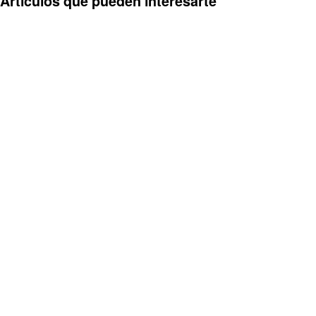
Artículos que pueden interesarte