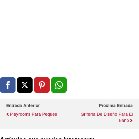
Entrada Anterior
Próxima Entrada
Playrooms Para Peques
Grifería De Diseño Para El
Baño