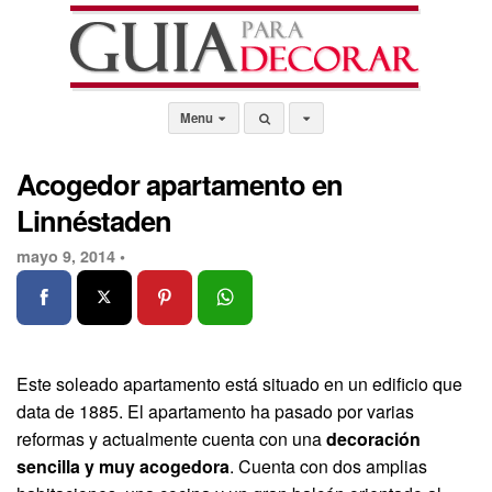
Menu
Acogedor apartamento en
Linnéstaden
mayo 9, 2014 •
Este soleado apartamento está situado en un edificio que
data de 1885. El apartamento ha pasado por varias
reformas y actualmente cuenta con una
decoración
sencilla y muy acogedora
. Cuenta con dos amplias