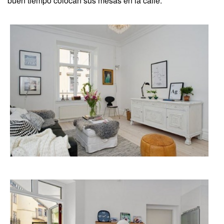
buen tiempo colocan sus mesas en la calle.