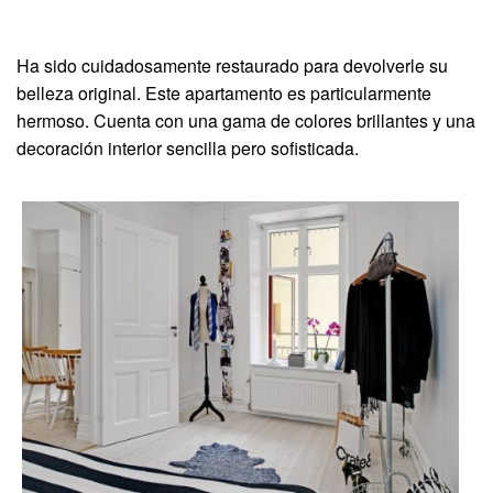
Ha sido cuidadosamente restaurado para devolverle su
belleza original. Este apartamento es particularmente
hermoso. Cuenta con una gama de colores brillantes y una
decoración interior sencilla pero sofisticada.