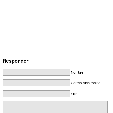
Responder
Nombre
Correo electrónico
Sitio