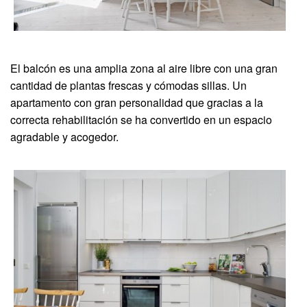
El balcón es una amplia zona al aire libre con una gran
cantidad de plantas frescas y cómodas sillas. Un
apartamento con gran personalidad que gracias a la
correcta rehabilitación se ha convertido en un espacio
agradable y acogedor.