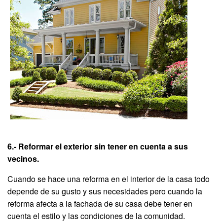
6.- Reformar el exterior sin tener en cuenta a sus
vecinos.
Cuando se hace una reforma en el interior de la casa todo
depende de su gusto y sus necesidades pero cuando la
reforma afecta a la fachada de su casa debe tener en
cuenta el estilo y las condiciones de la comunidad.