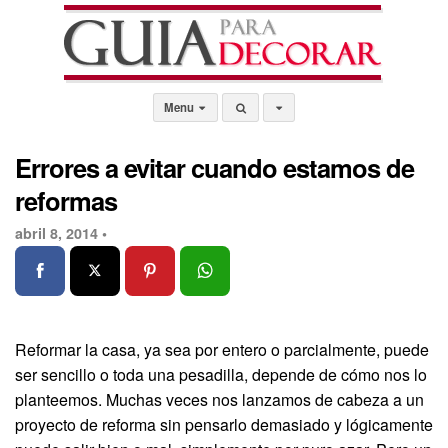
Menu
Errores a evitar cuando estamos de
reformas
abril 8, 2014 •
Reformar la casa, ya sea por entero o parcialmente, puede
ser sencillo o toda una pesadilla, depende de cómo nos lo
planteemos. Muchas veces nos lanzamos de cabeza a un
proyecto de reforma sin pensarlo demasiado y lógicamente