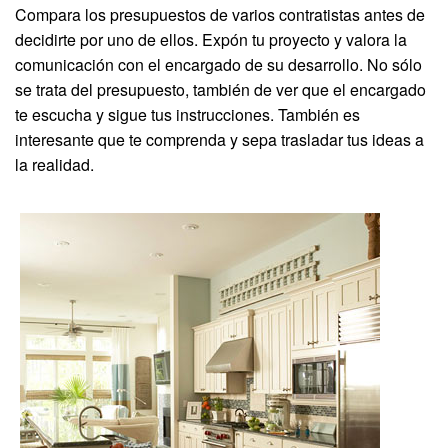
Compara los presupuestos de varios contratistas antes de
decidirte por uno de ellos. Expón tu proyecto y valora la
comunicación con el encargado de su desarrollo. No sólo
se trata del presupuesto, también de ver que el encargado
te escucha y sigue tus instrucciones. También es
interesante que te comprenda y sepa trasladar tus ideas a
la realidad.