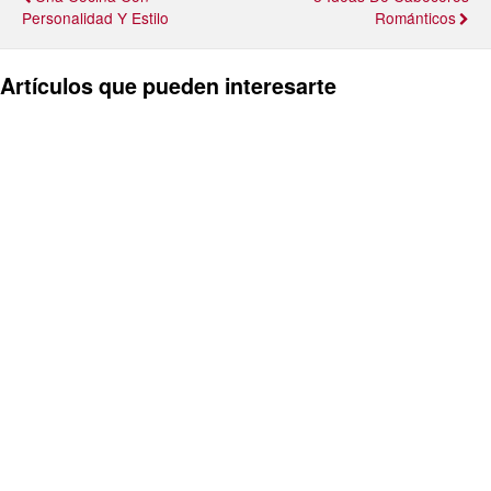
Personalidad Y Estilo
Románticos
Artículos que pueden interesarte