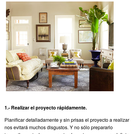
1.- Realizar el proyecto rápidamente.
Planificar detalladamente y sin prisas el proyecto a realizar
nos evitará muchos disgustos. Y no sólo prepararlo