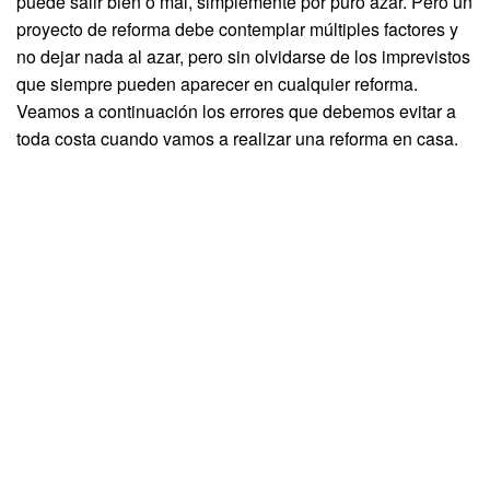
puede salir bien o mal, simplemente por puro azar. Pero un
proyecto de reforma debe contemplar múltiples factores y
no dejar nada al azar, pero sin olvidarse de los imprevistos
que siempre pueden aparecer en cualquier reforma.
Veamos a continuación los errores que debemos evitar a
toda costa cuando vamos a realizar una reforma en casa.