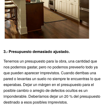
3.- Presupuesto demasiado ajustado.
Tenemos un presupuesto para la obra, una cantidad que
nos podemos gastar, pero no podemos preveerlo todo ya
que pueden aparecer imprevistos. Cuando derribas una
pared o levantas un suelo no siempre te encuentras lo que
esperabas. Dejar un márgen en el presupuesto para el
posible cambio o arreglo de defectos ocultos es un
imponderable. Deberíamos dejar un 20 % del presupuesto
destinado a esos posibles imprevistos.