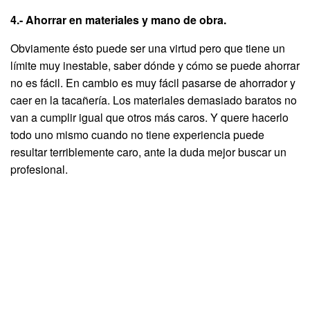
4.- Ahorrar en materiales y mano de obra.
Obviamente ésto puede ser una virtud pero que tiene un
límite muy inestable, saber dónde y cómo se puede ahorrar
no es fácil. En cambio es muy fácil pasarse de ahorrador y
caer en la tacañería. Los materiales demasiado baratos no
van a cumplir igual que otros más caros. Y quere hacerlo
todo uno mismo cuando no tiene experiencia puede
resultar terriblemente caro, ante la duda mejor buscar un
profesional.