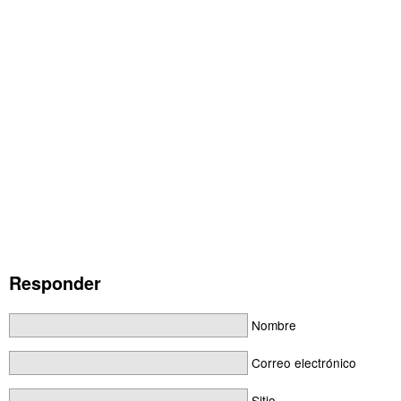
Responder
Nombre
Correo electrónico
Sitio