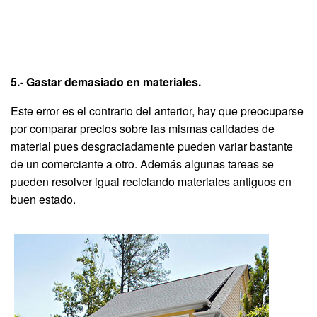
5.- Gastar demasiado en materiales.
Este error es el contrario del anterior, hay que preocuparse
por comparar precios sobre las mismas calidades de
material pues desgraciadamente pueden variar bastante
de un comerciante a otro. Además algunas tareas se
pueden resolver igual reciclando materiales antiguos en
buen estado.