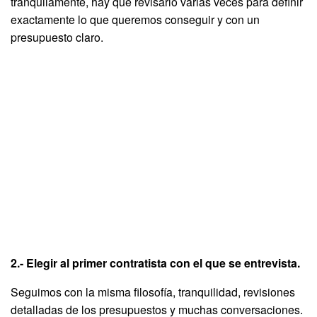
tranquilamente, hay que revisarlo varias veces para definir
exactamente lo que queremos conseguir y con un
presupuesto claro.
2.- Elegir al primer contratista con el que se entrevista.
Seguimos con la misma filosofía, tranquilidad, revisiones
detalladas de los presupuestos y muchas conversaciones.