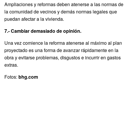
Ampliaciones y reformas deben atenerse a las normas de
la comunidad de vecinos y demás normas legales que
puedan afectar a la vivienda.
7.- Cambiar demasiado de opinión.
Una vez comience la reforma atenerse al máximo al plan
proyectado es una forma de avanzar rápidamente en la
obra y evitarse problemas, disgustos e incurrir en gastos
extras.
Fotos:
bhg.com