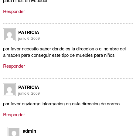
para niños en Ecuador
Responder
PATRICIA
junio 6, 2009
por favor necesito saber donde es la direccion o el nombre del
almacen para conseguir este tipo de muebles para niños
Responder
PATRICIA
junio 6, 2009
por favor enviarme informacion en esta direccion de correo
Responder
admin