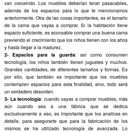
van creceindo. Los muebles deberían tener pasacables,
además de los espacios para lo que te mencionamos
anteriormente. Otra de las cosas importantes, es el tamaño
de la cama que vayas a comprar. Si la habitación tiene
espacio suficiente, es aconsable comprar una buena cama
previendo el crecimiento que los niños tienen con los años
y hasta llegar a la madurez.
2- Espacios para la guarda
: así como consumen
tecnología, los niños también tienen juguetes y muchos.
Grandes cantidades, de diferentes tamaños y formas. Es
por ello, que también es importante que los muebles
contemplen espacios para esta finalidad, sino, todo será
un verdadero desorden.
3- La tecnología
: cuando vayas a comprar muebles, más
aún cuando sea a una fábrica que se dedica
exclusivamente a eso, es importante que los analices en
detalle, para asegurarte que para la fabricación de los
mismos se ha utilizado tecnología de avanzada. Lo