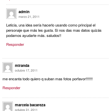
admin
marzo 21, 2011
Leticia, una idea sería hacerlo usando como principal el
personaje que más les gusta. Si nos das mas datos quizás
podamos ayudarte más. saludos!!
Responder
miranda
octubre 17, 2011
me encanta todo quiero q suban mas fotos porfavor!!!!!!!
Responder
marcela bacareza
octubre 31, 2011