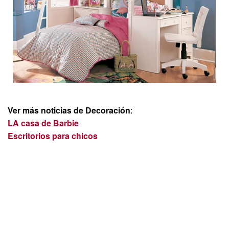
Ver más noticias de Decoración
:
LA casa de Barbie
Escritorios para chicos