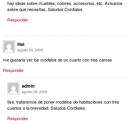
hay ideas sobre muebles, colores, accesorios, etc. Avisanos
sobre qué necesitas. Saludos Cordiales.
Responder
ilse
agosto 25, 2009
me gustaria ver los modelos de un cuarto con tres camas
Responder
admin
agosto 26, 2009
Ilse, trataremos de poner modelos de habitaciones con tres
cuartos a la brevedad. Saludos Cordiales.
Responder