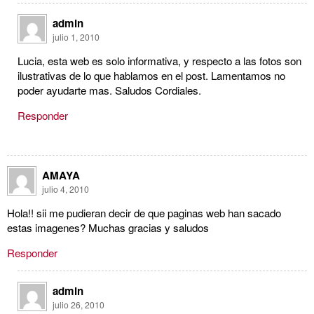
admin
julio 1, 2010
Lucia, esta web es solo informativa, y respecto a las fotos son
ilustrativas de lo que hablamos en el post. Lamentamos no
poder ayudarte mas. Saludos Cordiales.
Responder
AMAYA
julio 4, 2010
Hola!! sii me pudieran decir de que paginas web han sacado
estas imagenes? Muchas gracias y saludos
Responder
admin
julio 26, 2010