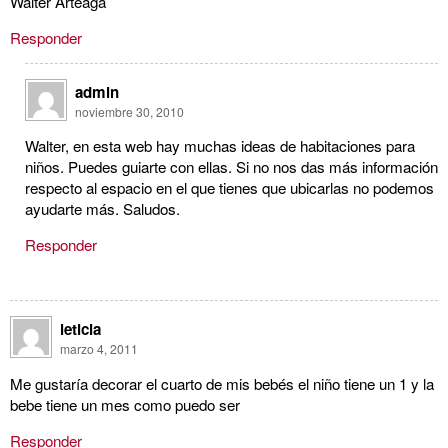
Walter Arteaga
Responder
admin
noviembre 30, 2010
Walter, en esta web hay muchas ideas de habitaciones para
niños. Puedes guiarte con ellas. Si no nos das más información
respecto al espacio en el que tienes que ubicarlas no podemos
ayudarte más. Saludos.
Responder
leticia
marzo 4, 2011
Me gustaría decorar el cuarto de mis bebés el niño tiene un 1 y la
bebe tiene un mes como puedo ser
Responder