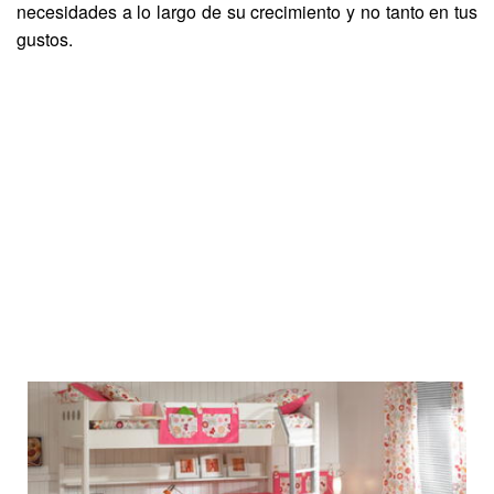
necesidades a lo largo de su crecimiento y no tanto en tus
gustos.