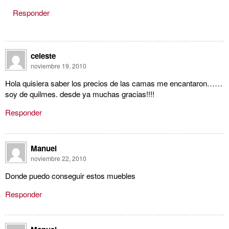
Responder
celeste
noviembre 19, 2010
Hola quisiera saber los precios de las camas me encantaron……
soy de quilmes. desde ya muchas gracias!!!!
Responder
Manuel
noviembre 22, 2010
Donde puedo conseguir estos muebles
Responder