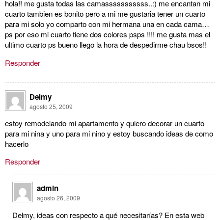
hola!! me gusta todas las camasssssssssss..:) me encantan mi
cuarto tambien es bonito pero a mi me gustaria tener un cuarto
para mi solo yo comparto con mi hermana una en cada cama…
ps por eso mi cuarto tiene dos colores psps !!!! me gusta mas el
ultimo cuarto ps bueno llego la hora de despedirme chau bsos!!
Responder
Delmy
agosto 25, 2009
estoy remodelando mi apartamento y quiero decorar un cuarto
para mi nina y uno para mi nino y estoy buscando ideas de como
hacerlo
Responder
admin
agosto 26, 2009
Delmy, ideas con respecto a qué necesitarías? En esta web