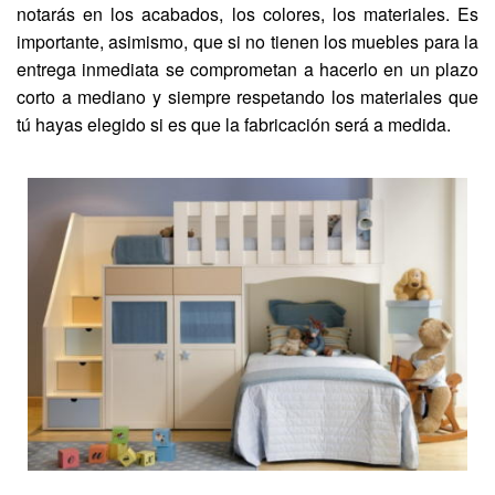
notarás en los acabados, los colores, los materiales. Es
importante, asimismo, que si no tienen los muebles para la
entrega inmediata se comprometan a hacerlo en un plazo
corto a mediano y siempre respetando los materiales que
tú hayas elegido si es que la fabricación será a medida.