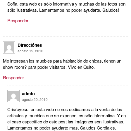
Sofia, esta web es sólo informativa y muchas de las fotos son
sólo ilustrativas. Lamentamos no poder ayudarte. Saludos!
Responder
Direcciónes
agosto 19, 2010
Me interesan los muebles para habitación de chicas, tienen un
show room? para poder visitaros. Vivo en Quito.
Responder
admin
agosto 20, 2010
Crisreyesu, en esta web no nos dedicamos a la venta de los
artículos y muebles que se exponen, es sólo informativa. Y en
el caso específico de este post las imágenes son ilustrativas.
Lamentamos no poder ayudarte mas. Saludos Cordiales.