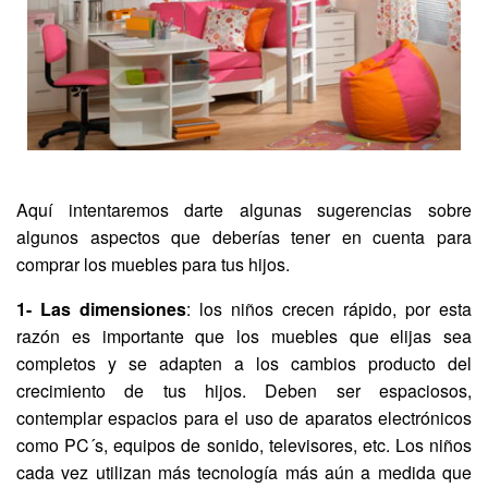
Aquí intentaremos darte algunas sugerencias sobre
algunos aspectos que deberías tener en cuenta para
comprar los muebles para tus hijos.
1- Las dimensiones
: los niños crecen rápido, por esta
razón es importante que los muebles que elijas sea
completos y se adapten a los cambios producto del
crecimiento de tus hijos. Deben ser espaciosos,
contemplar espacios para el uso de aparatos electrónicos
como PC´s, equipos de sonido, televisores, etc. Los niños
cada vez utilizan más tecnología más aún a medida que