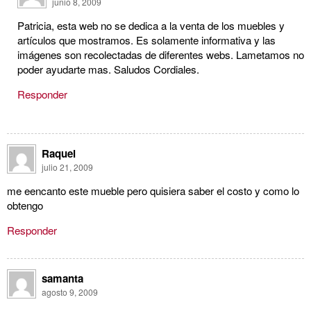
junio 8, 2009
Patricia, esta web no se dedica a la venta de los muebles y
artículos que mostramos. Es solamente informativa y las
imágenes son recolectadas de diferentes webs. Lametamos no
poder ayudarte mas. Saludos Cordiales.
Responder
Raquel
julio 21, 2009
me eencanto este mueble pero quisiera saber el costo y como lo
obtengo
Responder
samanta
agosto 9, 2009