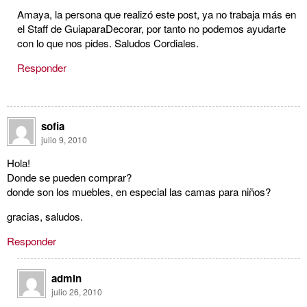
Amaya, la persona que realizó este post, ya no trabaja más en
el Staff de GuiaparaDecorar, por tanto no podemos ayudarte
con lo que nos pides. Saludos Cordiales.
Responder
sofia
julio 9, 2010
Hola!
Donde se pueden comprar?
donde son los muebles, en especial las camas para niños?
gracias, saludos.
Responder
admin
julio 26, 2010