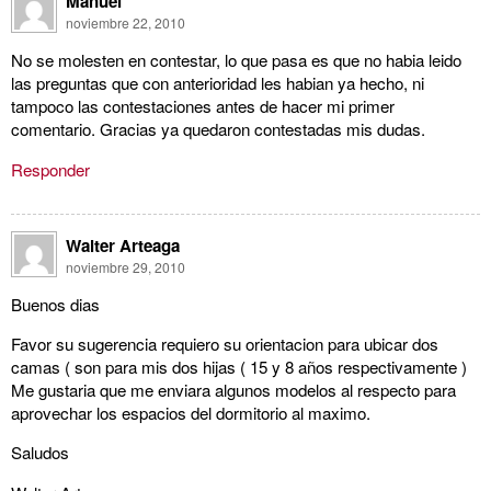
Manuel
noviembre 22, 2010
No se molesten en contestar, lo que pasa es que no habia leido
las preguntas que con anterioridad les habian ya hecho, ni
tampoco las contestaciones antes de hacer mi primer
comentario. Gracias ya quedaron contestadas mis dudas.
Responder
Walter Arteaga
noviembre 29, 2010
Buenos dias
Favor su sugerencia requiero su orientacion para ubicar dos
camas ( son para mis dos hijas ( 15 y 8 años respectivamente )
Me gustaria que me enviara algunos modelos al respecto para
aprovechar los espacios del dormitorio al maximo.
Saludos