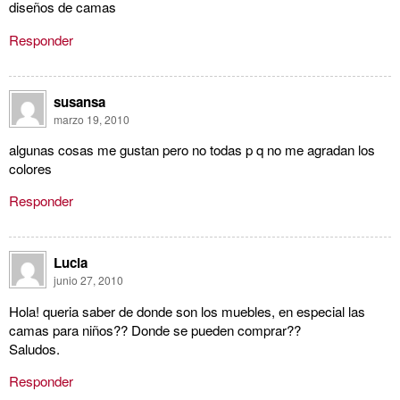
diseños de camas
Responder
susansa
marzo 19, 2010
algunas cosas me gustan pero no todas p q no me agradan los
colores
Responder
Lucia
junio 27, 2010
Hola! queria saber de donde son los muebles, en especial las
camas para niños?? Donde se pueden comprar??
Saludos.
Responder