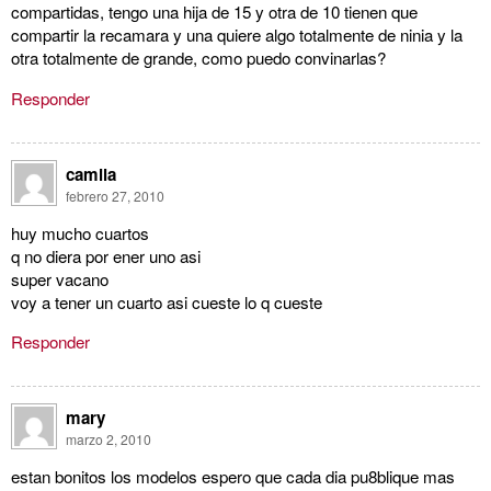
compartidas, tengo una hija de 15 y otra de 10 tienen que
compartir la recamara y una quiere algo totalmente de ninia y la
otra totalmente de grande, como puedo convinarlas?
Responder
camila
febrero 27, 2010
huy mucho cuartos
q no diera por ener uno asi
super vacano
voy a tener un cuarto asi cueste lo q cueste
Responder
mary
marzo 2, 2010
estan bonitos los modelos espero que cada dia pu8blique mas