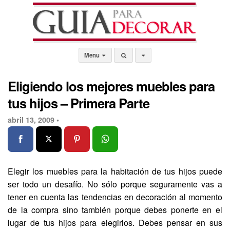
Menu
Eligiendo los mejores muebles para
tus hijos – Primera Parte
abril 13, 2009 •
Elegir los muebles para la habitación de tus hijos puede
ser todo un desafío. No sólo porque seguramente vas a
tener en cuenta las tendencias en decoración al momento
de la compra sino también porque debes ponerte en el
lugar de tus hijos para elegirlos. Debes pensar en sus