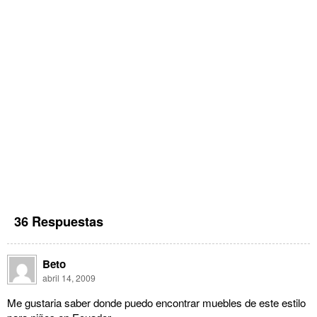
36 Respuestas
Beto
abril 14, 2009
Me gustaria saber donde puedo encontrar muebles de este estilo