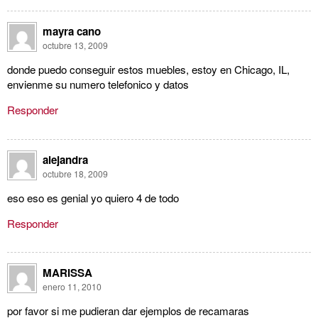
mayra cano
octubre 13, 2009
donde puedo conseguir estos muebles, estoy en Chicago, IL,
envienme su numero telefonico y datos
Responder
alejandra
octubre 18, 2009
eso eso es genial yo quiero 4 de todo
Responder
MARISSA
enero 11, 2010
por favor si me pudieran dar ejemplos de recamaras