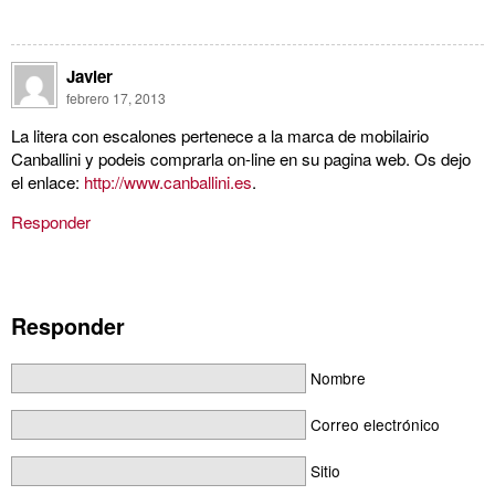
Javier
febrero 17, 2013
La litera con escalones pertenece a la marca de mobilairio
Canballini y podeis comprarla on-line en su pagina web. Os dejo
el enlace:
http://www.canballini.es
.
Responder
Responder
Nombre
Correo electrónico
Sitio