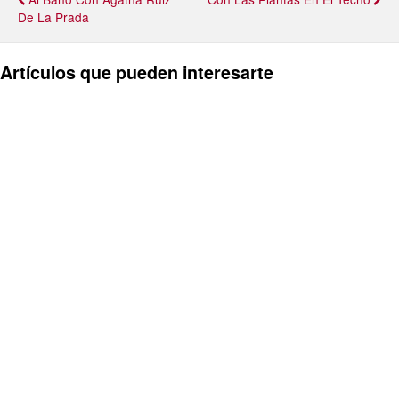
De La Prada
Artículos que pueden interesarte