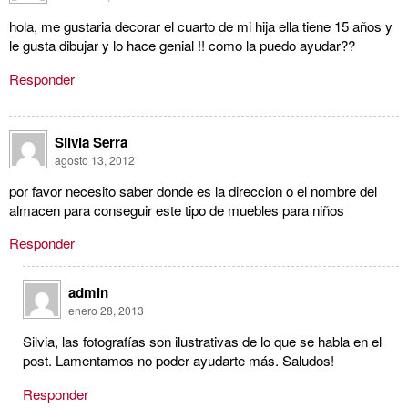
hola, me gustaria decorar el cuarto de mi hija ella tiene 15 años y
le gusta dibujar y lo hace genial !! como la puedo ayudar??
Responder
Silvia Serra
agosto 13, 2012
por favor necesito saber donde es la direccion o el nombre del
almacen para conseguir este tipo de muebles para niños
Responder
admin
enero 28, 2013
Silvia, las fotografías son ilustrativas de lo que se habla en el
post. Lamentamos no poder ayudarte más. Saludos!
Responder