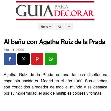
Menu
Al baño con Agatha Ruiz de la Prada
abril 1, 2009 •
Agatha Ruiz de la Prada es una famosa diseñadora
española nacida en Madrid en el año 1960. Sus diseños
son conocidos alrededor de todo el mundo y se destaca
por su modernidad, el uso de multiples colores y formas.