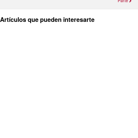
Parte
Artículos que pueden interesarte