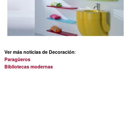
Ver más noticias de Decoración
:
Paragüeros
Bibliotecas modernas