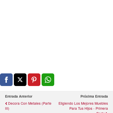
Entrada Anterior
Próxima Entrada
Decora Con Metales (Parte
Eligiendo Los Mejores Muebles
III)
Para Tus Hijos - Primera