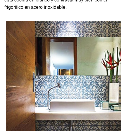
frigorífico en acero inoxidable.