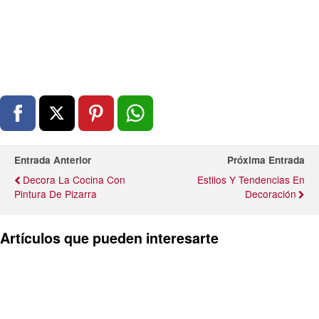
Entrada Anterior
Próxima Entrada
Decora La Cocina Con
Estilos Y Tendencias En
Pintura De Pizarra
Decoración
Artículos que pueden interesarte