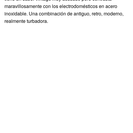
maravillosamente con los electrodomésticos en acero
inoxidable. Una combinación de antiguo, retro, moderno,
realmente turbadora.