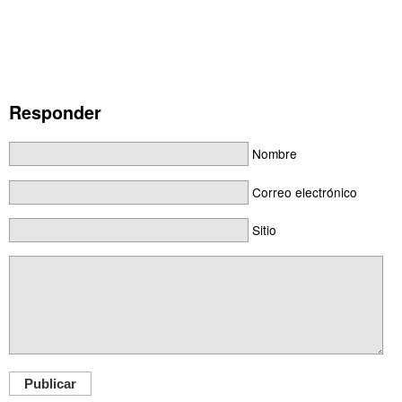
Responder
Nombre
Correo electrónico
Sitio
Publicar