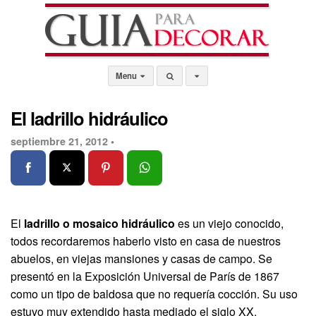
Menu
El ladrillo hidráulico
septiembre 21, 2012 •
El
ladrillo o mosaico hidráulico
es un viejo conocido,
todos recordaremos haberlo visto en casa de nuestros
abuelos, en viejas mansiones y casas de campo. Se
presentó en la Exposición Universal de París de 1867
como un tipo de baldosa que no requería cocción. Su uso
estuvo muy extendido hasta mediado el siglo XX.