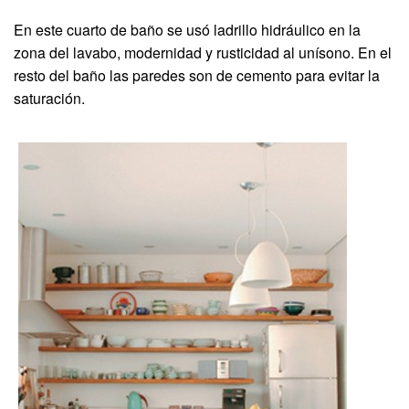
En este cuarto de baño se usó ladrillo hidráulico en la
zona del lavabo, modernidad y rusticidad al unísono. En el
resto del baño las paredes son de cemento para evitar la
saturación.