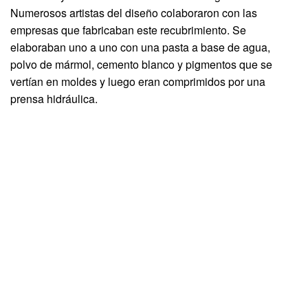
Numerosos artistas del diseño colaboraron con las
empresas que fabricaban este recubrimiento. Se
elaboraban uno a uno con una pasta a base de agua,
polvo de mármol, cemento blanco y pigmentos que se
vertían en moldes y luego eran comprimidos por una
prensa hidráulica.