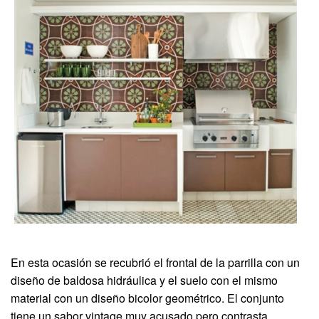
En esta ocasión se recubrió el frontal de la parrilla con un
diseño de baldosa hidráulica y el suelo con el mismo
material con un diseño bicolor geométrico. El conjunto
tiene un sabor vintage muy acusado pero contrasta