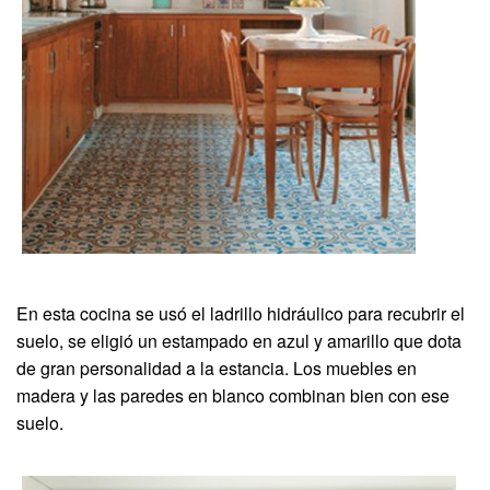
En esta cocina se usó el ladrillo hidráulico para recubrir el
suelo, se eligió un estampado en azul y amarillo que dota
de gran personalidad a la estancia. Los muebles en
madera y las paredes en blanco combinan bien con ese
suelo.