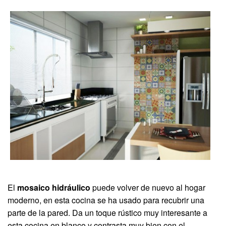
El
mosaico hidráulico
puede volver de nuevo al hogar
moderno, en esta cocina se ha usado para recubrir una
parte de la pared. Da un toque rústico muy interesante a
esta cocina en blanco y contrasta muy bien con el