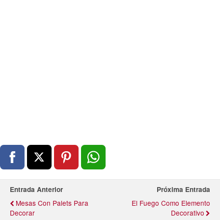
Entrada Anterior
Próxima Entrada
Mesas Con Palets Para
El Fuego Como Elemento
Decorar
Decorativo