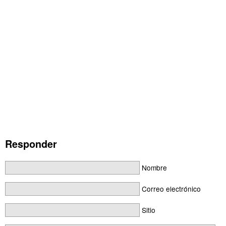
Responder
Nombre
Correo electrónico
Sitio