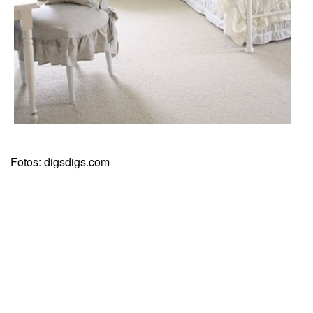
Fotos: digsdigs.com