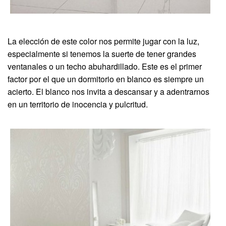
La elección de este color nos permite jugar con la luz,
especialmente si tenemos la suerte de tener grandes
ventanales o un techo abuhardillado. Este es el primer
factor por el que un dormitorio en blanco es siempre un
acierto. El blanco nos invita a descansar y a adentrarnos
en un territorio de inocencia y pulcritud.