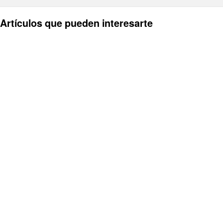
Artículos que pueden interesarte