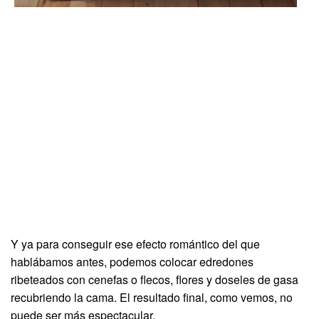
Y ya para conseguir ese efecto romántico del que
hablábamos antes, podemos colocar edredones
ribeteados con cenefas o flecos, flores y doseles de gasa
recubriendo la cama. El resultado final, como vemos, no
puede ser más espectacular.