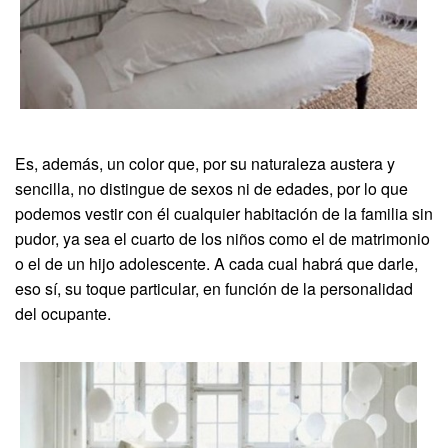
Es, además, un color que, por su naturaleza austera y
sencilla, no distingue de sexos ni de edades, por lo que
podemos vestir con él cualquier habitación de la familia sin
pudor, ya sea el cuarto de los niños como el de matrimonio
o el de un hijo adolescente. A cada cual habrá que darle,
eso sí, su toque particular, en función de la personalidad
del ocupante.