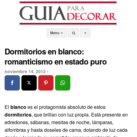
Menu
Dormitorios en blanco:
romanticismo en estado puro
noviembre 14, 2012 •
El
blanco
es el protagonista absoluto de estos
dormitorios
, que brillan con luz propia. Está presente en
edredones, sábanas, mesitas de noche, lámparas,
alfombras y hasta doseles de cama, dotando de luz cada