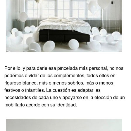
Por ello, y para darle esa pincelada más personal, no nos
podemos olvidar de los complementos, todos ellos en
riguroso blanco, más o menos sobrios, más o menos
festivos o infantiles. La cuestión es adaptar las
necesidades de cada uno y apoyarse en la elección de un
mobiliario acorde con su identidad.