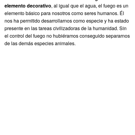
elemento decorativo
, al igual que el agua, el fuego es un
elemento básico para nosotros como seres humanos. Él
nos ha permitido desarrollarnos como especie y ha estado
presente en las tareas civilizadoras de la humanidad. Sin
el control del fuego no hubiéramos conseguido separarnos
de las demás especies animales.