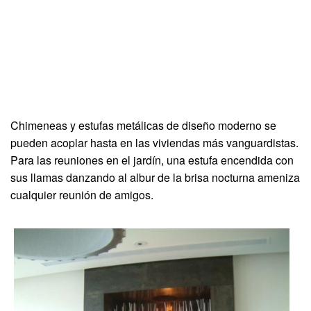
Chimeneas y estufas metálicas de diseño moderno se
pueden acoplar hasta en las viviendas más vanguardistas.
Para las reuniones en el jardín, una estufa encendida con
sus llamas danzando al albur de la brisa nocturna ameniza
cualquier reunión de amigos.