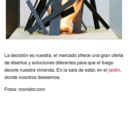
La decisión es nuestra, el mercado ofrece una gran oferta
de diseños y soluciones diferentes para que el fuego
decore nuestra vivienda. En la sala de estar, en el
jardín
,
donde nosotros deseemos.
Fotos: momdot.com