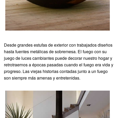
Desde grandes estufas de exterior con trabajados diseños
hasta fuentes metálicas de sobremesa. El fuego con su
juego de luces cambiantes puede decorar nuestro hogar y
retrotraernos a épocas pasadas cuando el fuego era vida y
progreso. Las viejas historias contadas junto a un fuego
son siempre más amenas y entretenidas.