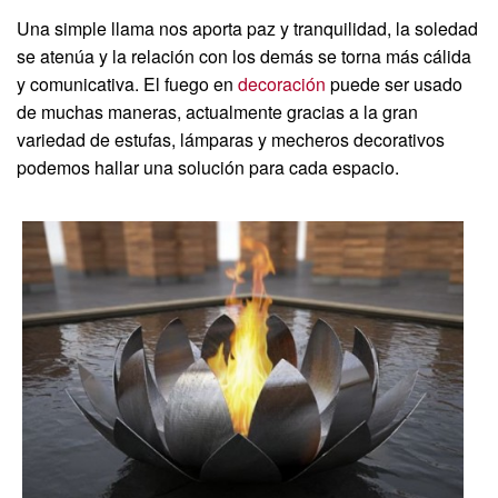
Una simple llama nos aporta paz y tranquilidad, la soledad
se atenúa y la relación con los demás se torna más cálida
y comunicativa. El fuego en
decoración
puede ser usado
de muchas maneras, actualmente gracias a la gran
variedad de estufas, lámparas y mecheros decorativos
podemos hallar una solución para cada espacio.