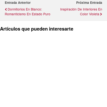
Entrada Anterior
Próxima Entrada
Dormitorios En Blanco:
Inspiración De Interiores En
Romanticismo En Estado Puro
Color Violeta
Artículos que pueden interesarte