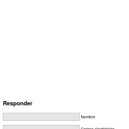
Responder
Nombre
Correo electrónico