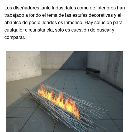
Los diseñadores tanto industriales como de interiores han
trabajado a fondo el tema de las estufas decorativas y el
abanico de posibilidades es inmenso. Hay solución para
cualquier circunstancia, sólo es cuestión de buscar y
comparar.