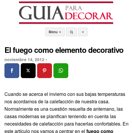
Menu
El fuego como elemento decorativo
noviembre 14, 2012 •
Cuando se acerca el invierno con sus bajas temperaturas
nos acordamos de la calefacción de nuestra casa.
Normalmente es una cuestión resuelta de antemano, las
casas modernas se planifican teniendo en cuenta las
necesidades de calefacción para hacerlas confortables. En
este artículo nos vamos a centrar en el
fuego como