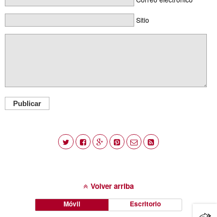
Sitio
Publicar
Volver arriba
Móvil
Escritorio