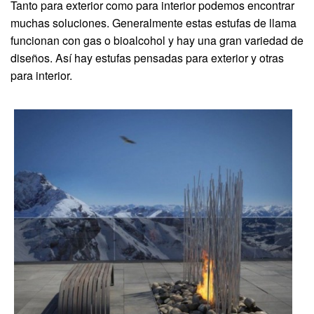
Tanto para exterior como para interior podemos encontrar
muchas soluciones. Generalmente estas estufas de llama
funcionan con gas o bioalcohol y hay una gran variedad de
diseños. Así hay estufas pensadas para exterior y otras
para interior.