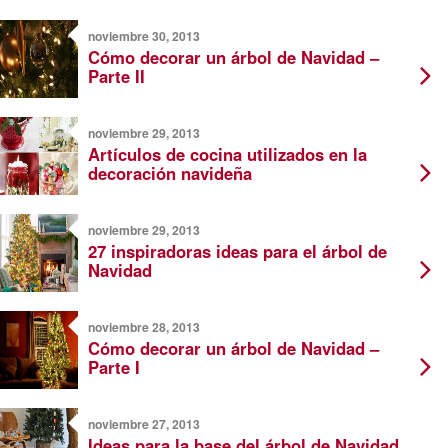
noviembre 30, 2013
Cómo decorar un árbol de Navidad –
Parte II
noviembre 29, 2013
Artículos de cocina utilizados en la
decoración navideña
noviembre 29, 2013
27 inspiradoras ideas para el árbol de
Navidad
noviembre 28, 2013
Cómo decorar un árbol de Navidad –
Parte I
noviembre 27, 2013
Ideas para la base del árbol de Navidad