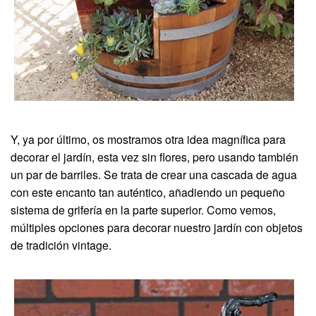
Y, ya por último, os mostramos otra idea magnífica para
decorar el jardín, esta vez sin flores, pero usando también
un par de barriles. Se trata de crear una cascada de agua
con este encanto tan auténtico, añadiendo un pequeño
sistema de grifería en la parte superior. Como vemos,
múltiples opciones para decorar nuestro jardín con objetos
de tradición vintage.