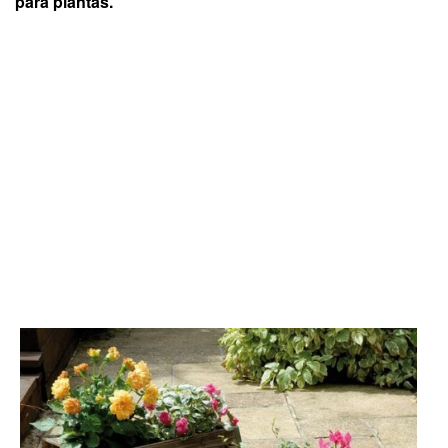
para plantas.