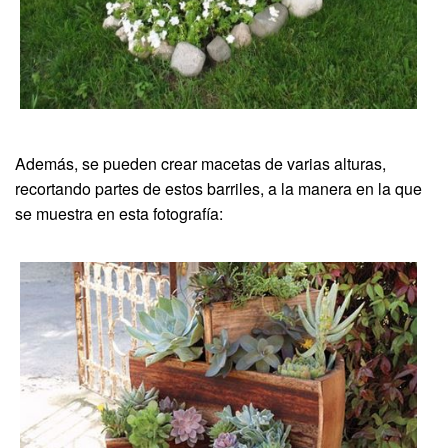
Además, se pueden crear macetas de varias alturas,
recortando partes de estos barriles, a la manera en la que
se muestra en esta fotografía: