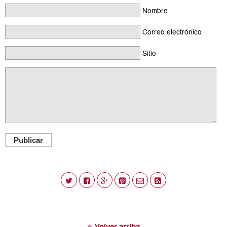
Nombre
Correo electrónico
Sitio
Publicar
Volver arriba