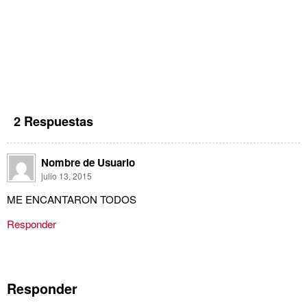
2 Respuestas
Nombre de Usuario
julio 13, 2015
ME ENCANTARON TODOS
Responder
Responder