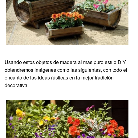
Usando estos objetos de madera al más puro estilo DIY
obtendremos imágenes como las siguientes, con todo el
encanto de las ideas rústicas en la mejor tradición
decorativa.