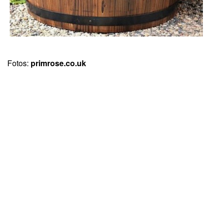
Fotos:
primrose.co.uk