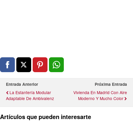
Entrada Anterior
Próxima Entrada
La Estantería Modular
Vivienda En Madrid Con Aire
Adaptable De Ambivalenz
Moderno Y Mucho Color
Artículos que pueden interesarte