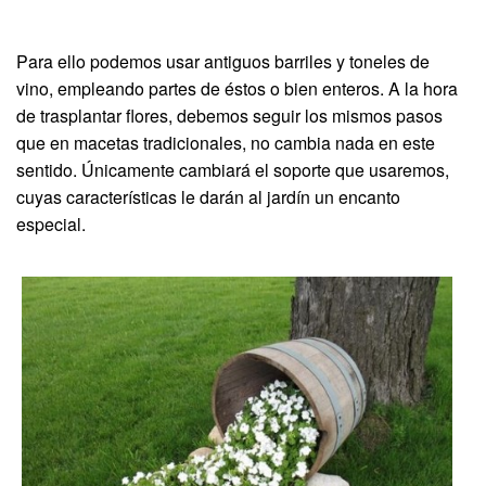
Para ello podemos usar antiguos barriles y toneles de
vino, empleando partes de éstos o bien enteros. A la hora
de trasplantar flores, debemos seguir los mismos pasos
que en macetas tradicionales, no cambia nada en este
sentido. Únicamente cambiará el soporte que usaremos,
cuyas características le darán al jardín un encanto
especial.