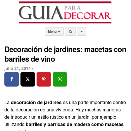
Menu
Decoración de jardines: macetas con
barriles de vino
julio 21, 2014 •
La
decoración de jardines
es una parte importante dentro
de la decoración de una vivienda. Hay muchas maneras
de introducir un estilo rústico en un jardín, por ejemplo
utilizando
barriles y barricas de madera como macetas