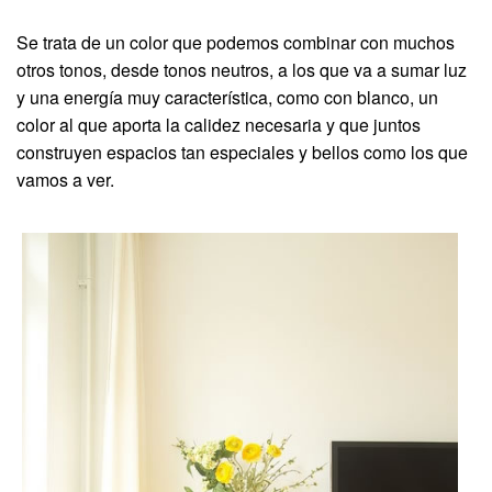
Se trata de un color que podemos combinar con muchos
otros tonos, desde tonos neutros, a los que va a sumar luz
y una energía muy característica, como con blanco, un
color al que aporta la calidez necesaria y que juntos
construyen espacios tan especiales y bellos como los que
vamos a ver.