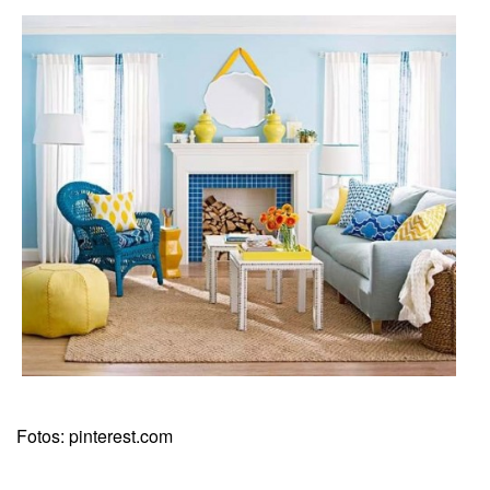
Fotos: pinterest.com