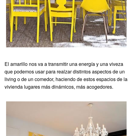
El amarillo nos va a transmitir una energía y una viveza
que podemos usar para realzar distintos aspectos de un
living o de un comedor, haciendo de estos espacios de la
vivienda lugares más dinámicos, más acogedores.