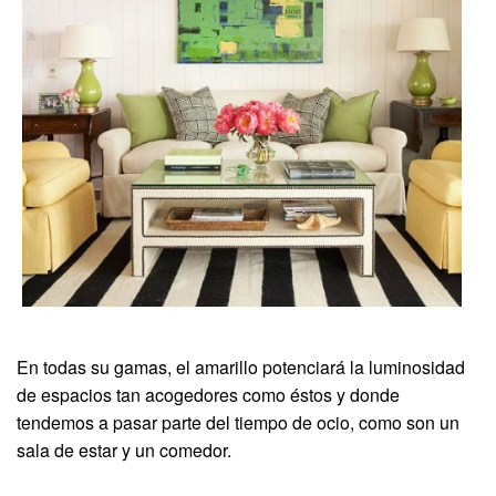
En todas su gamas, el amarillo potenciará la luminosidad
de espacios tan acogedores como éstos y donde
tendemos a pasar parte del tiempo de ocio, como son un
sala de estar y un comedor.