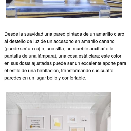
Desde la suavidad una pared pintada de un amarillo claro
al destello de luz de un accesorio en amarillo canario
(puede ser un cojín, una silla, un mueble auxiliar o la
pantalla de una lámpara), una cosa está clara: este color
en sus dosis ajustadas puede ser un excelente aporte para
el estilo de una habitación, transformando sus cuatro
paredes en un lugar bello y confortable.