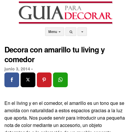
Menu
Decora con amarillo tu living y
comedor
junio 3, 2014 •
En el living y en el comedor, el amarillo es un tono que se
amolda con naturalidad a estos espacios gracias a la luz
que aporta. Nos puede servir para introducir una pequeña
nota de color mediante un accesorio, un objeto