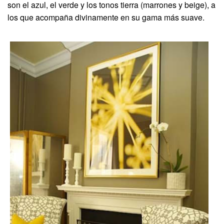
son el azul, el verde y los tonos tierra (marrones y beige), a
los que acompaña divinamente en su gama más suave.