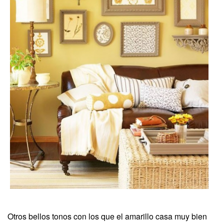
Otros bellos tonos con los que el amarillo casa muy bien