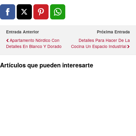
Entrada Anterior
Próxima Entrada
Apartamento Nórdico Con
Detalles Para Hacer De La
Detalles En Blanco Y Dorado
Cocina Un Espacio Industrial
Artículos que pueden interesarte