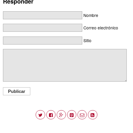
Responder
Nombre
Correo electrónico
Sitio
Publicar