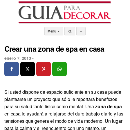
Menu
Crear una zona de spa en casa
enero 7, 2013 •
Si usted dispone de espacio suficiente en su casa puede
plantearse un proyecto que sólo le reportará beneficios
para su salud tanto física como mental. Una
zona de spa
en casa le ayudará a relajarse del duro trabajo diario y las
tensiones que genera el modo de vida moderno. Un lugar
para la calma y el reencuentro con uno mismo, un