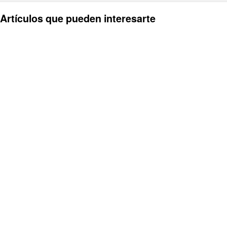
Artículos que pueden interesarte