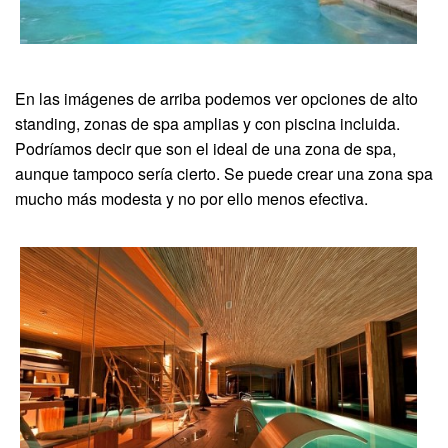
En las imágenes de arriba podemos ver opciones de alto
standing, zonas de spa amplias y con piscina incluida.
Podríamos decir que son el ideal de una zona de spa,
aunque tampoco sería cierto. Se puede crear una zona spa
mucho más modesta y no por ello menos efectiva.