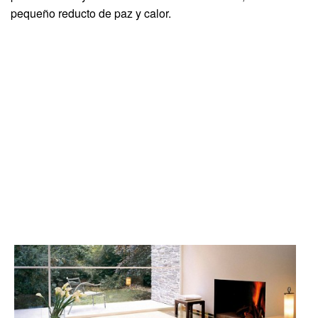
pequeño reducto de paz y calor.