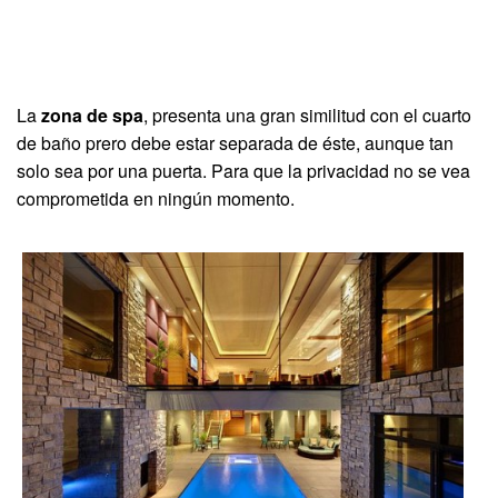
La
zona de spa
, presenta una gran similitud con el cuarto
de baño prero debe estar separada de éste, aunque tan
solo sea por una puerta. Para que la privacidad no se vea
comprometida en ningún momento.