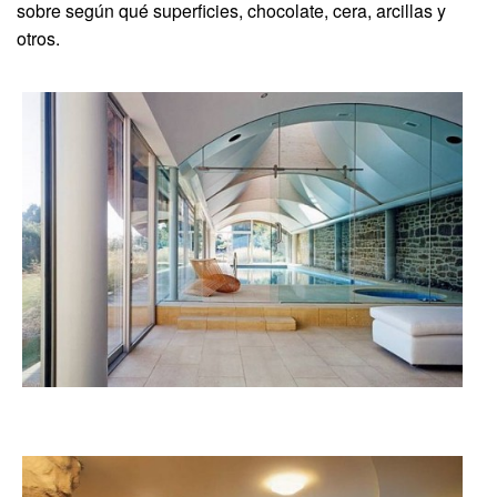
sobre según qué superficies, chocolate, cera, arcillas y
otros.