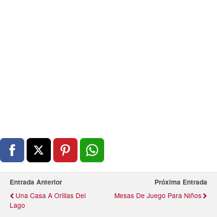
Entrada Anterior
Próxima Entrada
Una Casa A Orillas Del
Mesas De Juego Para Niños
Lago