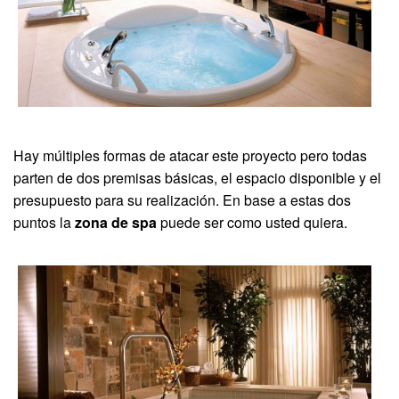
Hay múltiples formas de atacar este proyecto pero todas
parten de dos premisas básicas, el espacio disponible y el
presupuesto para su realización. En base a estas dos
puntos la
zona de spa
puede ser como usted quiera.