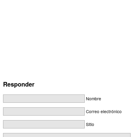
Responder
Nombre
Correo electrónico
Sitio