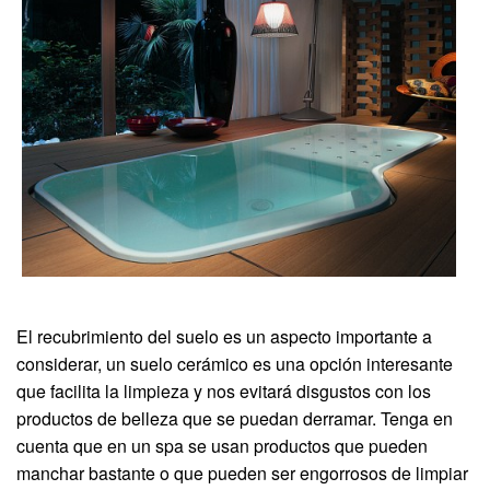
El recubrimiento del suelo es un aspecto importante a
considerar, un suelo cerámico es una opción interesante
que facilita la limpieza y nos evitará disgustos con los
productos de belleza que se puedan derramar. Tenga en
cuenta que en un spa se usan productos que pueden
manchar bastante o que pueden ser engorrosos de limpiar