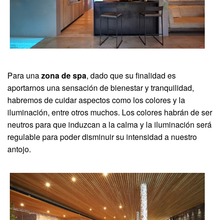
Para una
zona de spa
, dado que su finalidad es
aportarnos una sensación de bienestar y tranquilidad,
habremos de cuidar aspectos como los colores y la
iluminación, entre otros muchos. Los colores habrán de ser
neutros para que induzcan a la calma y la iluminación será
regulable para poder disminuir su intensidad a nuestro
antojo.