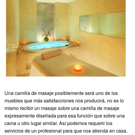
Una camilla de masaje posiblemente será uno de los
muebles que más satisfacciones nos producirá, no es lo
mismo recibir un masaje sobre una camilla de masaje
expresamente diseñada para esa función que sobre una
cama u otro lugar similar. Así podemos requerir los
servicios de un profesional para que nos atienda en casa.