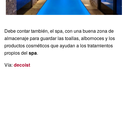
Debe contar también, el spa, con una buena zona de
almacenaje para guardar las toallas, albornoces y los
productos cosméticos que ayudan a los tratamientos
propios del
spa
.
Vía:
decoist