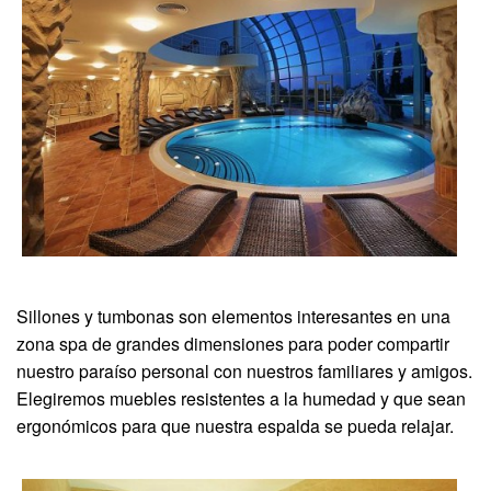
Sillones y tumbonas son elementos interesantes en una
zona spa de grandes dimensiones para poder compartir
nuestro paraíso personal con nuestros familiares y amigos.
Elegiremos muebles resistentes a la humedad y que sean
ergonómicos para que nuestra espalda se pueda relajar.