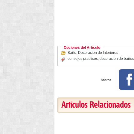
Opciones del Artículo
Baño
,
Decoracion de Interiores
consejos practicos
,
decoracion de baños
Shares
Artículos Relacionados