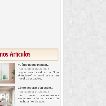
mos Artículos
¿Cómo puedo instalar...
Publicado el 15.06.2026
Lograr una estética de "lujo
silencioso" y minimalista en
nuestros espacios...
Cómo decorar con estilo...
Publicado el 14.06.2026
Las casas escandinavas
empezaron a llamar la atención
mucho antes de que...