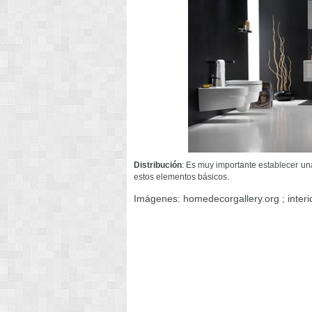
Distribución
: Es muy importante establecer una
estos elementos básicos.
Imágenes: homedecorgallery.org ; interi