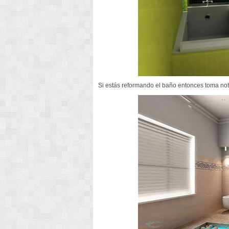
Si estás reformando el baño entonces toma not