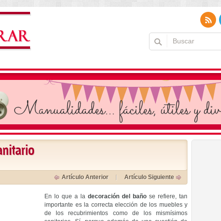
anitario
Artículo Anterior
Artículo Siguiente
En lo que a la
decoración del baño
se refiere, tan
importante es la correcta elección de los muebles y
de los recubrimientos como de los mismísimos