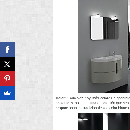
Color
: Cada vez hay más colores disponible
obstante, si no tienes una decoración que sea f
proporcionan los tradicionales de color blanco.