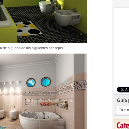
a de algunos de los siguientes consejos:
Guía 
Cat