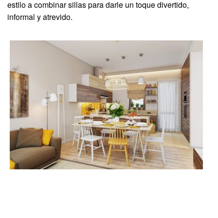
estilo a combinar sillas para darle un toque divertido,
informal y atrevido.