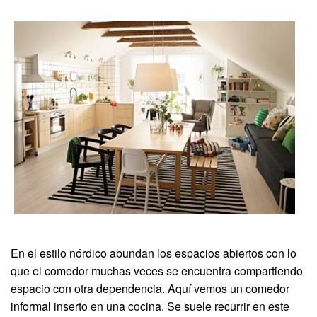
En el estilo nórdico abundan los espacios abiertos con lo
que el comedor muchas veces se encuentra compartiendo
espacio con otra dependencia. Aquí vemos un comedor
informal inserto en una cocina. Se suele recurrir en este