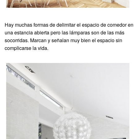
Hay muchas formas de delimitar el espacio de comedor en
una estancia abierta pero las lámparas son de las más
socorridas. Marcan y señalan muy bien el espacio sin
complicarse la vida.