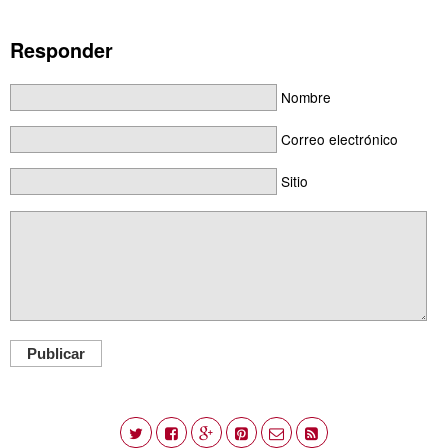
Responder
Nombre
Correo electrónico
Sitio
Publicar