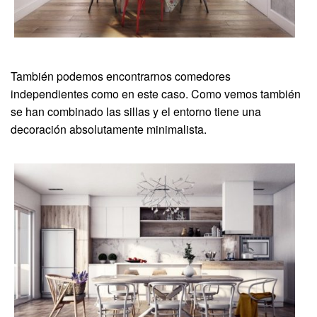
También podemos encontrarnos comedores
independientes como en este caso. Como vemos también
se han combinado las sillas y el entorno tiene una
decoración absolutamente minimalista.