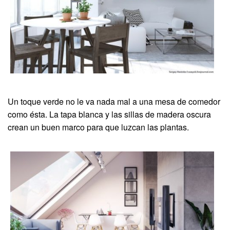
Un toque verde no le va nada mal a una mesa de comedor
como ésta. La tapa blanca y las sillas de madera oscura
crean un buen marco para que luzcan las plantas.