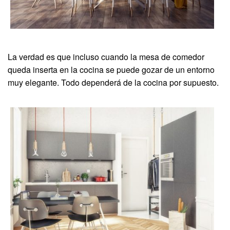
La verdad es que incluso cuando la mesa de comedor
queda inserta en la cocina se puede gozar de un entorno
muy elegante. Todo dependerá de la cocina por supuesto.