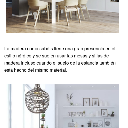
La madera como sabéis tiene una gran presencia en el
estilo nórdico y se suelen usar las mesas y sillas de
madera incluso cuando el suelo de la estancia también
está hecho del mismo material.