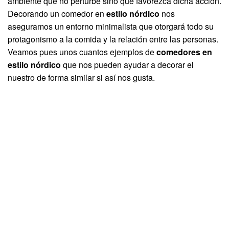
ambiente que no perturbe sino que favorezca dicha acción.
Decorando un comedor en
estilo nórdico
nos
aseguramos un entorno minimalista que otorgará todo su
protagonismo a la comida y la relación entre las personas.
Veamos pues unos cuantos ejemplos de
comedores en
estilo nórdico
que nos pueden ayudar a decorar el
nuestro de forma similar si así nos gusta.