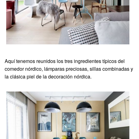
Aquí tenemos reunidos los tres ingredientes típicos del
comedor nórdico, lámparas preciosas, sillas combinadas y
la clásica piel de la decoración nórdica.