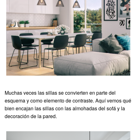
Muchas veces las sillas se convierten en parte del
esquema y como elemento de contraste. Aquí vemos qué
bien encajan las sillas con las almohadas del sofá y la
decoración de la pared.