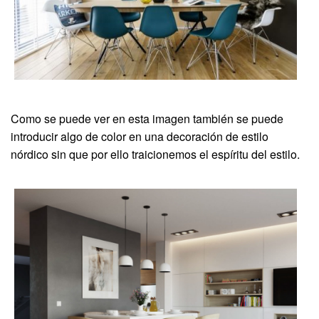
Como se puede ver en esta imagen también se puede
introducir algo de color en una decoración de estilo
nórdico sin que por ello traicionemos el espíritu del estilo.