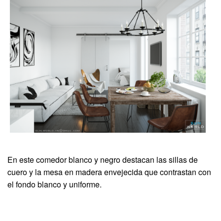
En este comedor blanco y negro destacan las sillas de
cuero y la mesa en madera envejecida que contrastan con
el fondo blanco y uniforme.