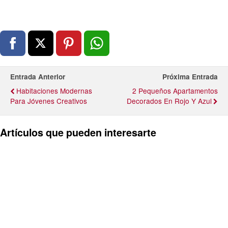
Entrada Anterior
Próxima Entrada
Habitaciones Modernas
2 Pequeños Apartamentos
Para Jóvenes Creativos
Decorados En Rojo Y Azul
Artículos que pueden interesarte