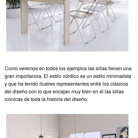
Como veremos en todos los ejemplos las sillas tienen una
gran importancia. El estilo nórdico es un estilo minimalista
y que ha tenido ilustres representantes entre los clásicos
del diseño con lo que encajan muy bien en él las sillas
icónicas de toda la historia del diseño.