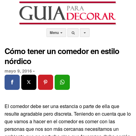
Menu
Cómo tener un comedor en estilo
nórdico
mayo 9, 2016 •
El comedor debe ser una estancia o parte de ella que
resulte agradable pero discreta. Teniendo en cuenta que lo
que vamos a hacer en el comedor es comer con las
personas que nos son más cercanas necesitamos un