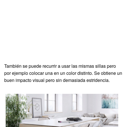
También se puede recurrir a usar las mismas sillas pero
por ejemplo colocar una en un color distinto. Se obtiene un
buen impacto visual pero sin demasiada estridencia.