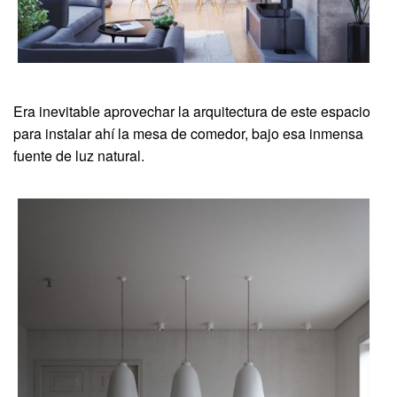
Era inevitable aprovechar la arquitectura de este espacio
para instalar ahí la mesa de comedor, bajo esa inmensa
fuente de luz natural.