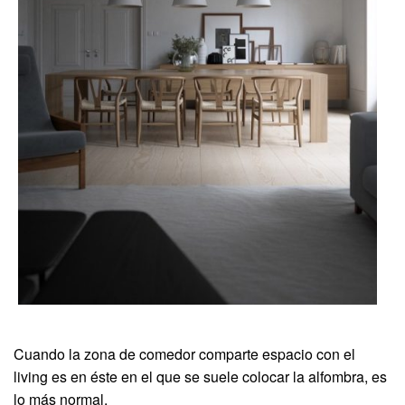
Cuando la zona de comedor comparte espacio con el
living es en éste en el que se suele colocar la alfombra, es
lo más normal.