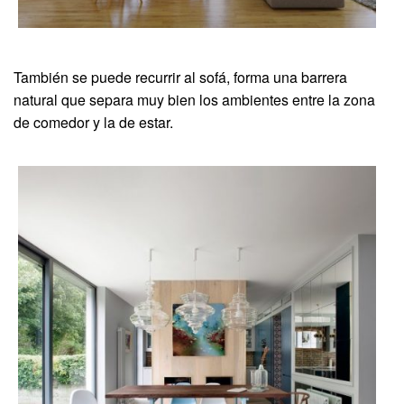
También se puede recurrir al sofá, forma una barrera
natural que separa muy bien los ambientes entre la zona
de comedor y la de estar.