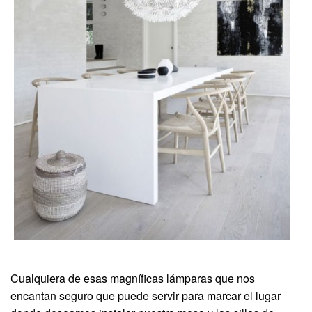
Cualquiera de esas magníficas lámparas que nos
encantan seguro que puede servir para marcar el lugar