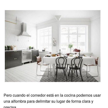
Pero cuando el comedor está en la cocina podemos usar
una alfombra para delimitar su lugar de forma clara y
precisa.