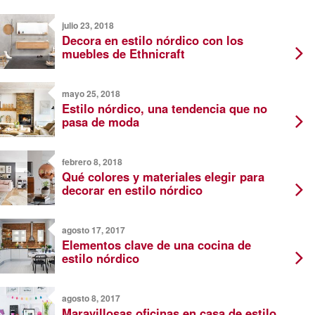
julio 23, 2018
Decora en estilo nórdico con los
muebles de Ethnicraft
mayo 25, 2018
Estilo nórdico, una tendencia que no
pasa de moda
febrero 8, 2018
Qué colores y materiales elegir para
decorar en estilo nórdico
agosto 17, 2017
Elementos clave de una cocina de
estilo nórdico
agosto 8, 2017
Maravillosas oficinas en casa de estilo