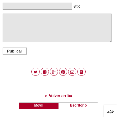
Sitio
Publicar
Volver arriba
Móvil
Escritorio