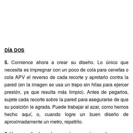
DÍA DOS
5.
Comience ahora a crear su diseño. Lo único que
necesita es impregnar con un poco de cola para cenefas o
cola APV el reverso de cada recorte y apretarlo contra la
pared (en la imagen se usa un trapo sin hilas para ejercer
presión, ya que resulta más limpio). Antes de pegarlos,
sujete cada recorte sobre la pared para asegurarse de que
su posición le agrada. Puede trabajar al azar, como hemos
hecho aquí, o, cuando logre un buen diseño de
aproximadamente un metro, repetirlo.