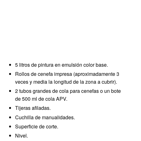
5 litros de pintura en emulsión color base.
Rollos de cenefa impresa (aproximadamente 3
veces y media la longitud de la zona a cubrir).
2 tubos grandes de cola para cenefas o un bote
de 500 ml de cola APV.
Tijeras afiladas.
Cuchilla de manualidades.
Superficie de corte.
Nivel.