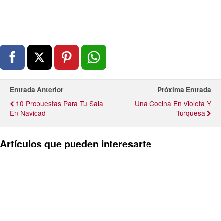
Entrada Anterior
Próxima Entrada
10 Propuestas Para Tu Sala
Una Cocina En Violeta Y
En Navidad
Turquesa
Artículos que pueden interesarte