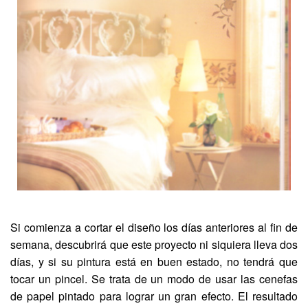
Si comienza a cortar el diseño los días anteriores al fin de
semana, descubrirá que este proyecto ni siquiera lleva dos
días, y si su pintura está en buen estado, no tendrá que
tocar un pincel. Se trata de un modo de usar las cenefas
de papel pintado para lograr un gran efecto. El resultado