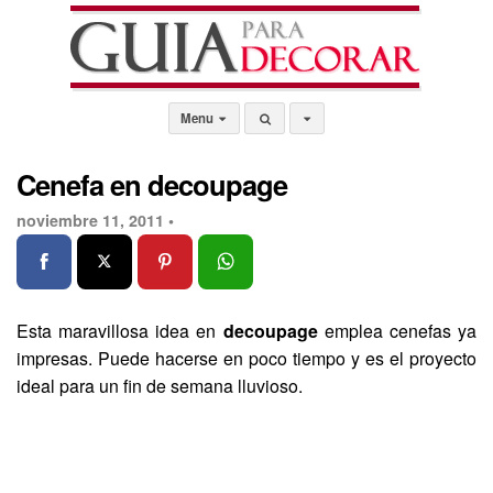
Menu
Cenefa en decoupage
noviembre 11, 2011 •
Esta maravillosa idea en
decoupage
emplea cenefas ya
impresas. Puede hacerse en poco tiempo y es el proyecto
ideal para un fin de semana lluvioso.