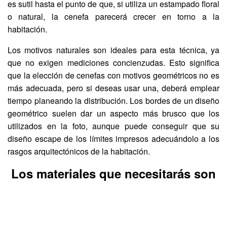
es sutil hasta el punto de que, si utiliza un estampado floral
o natural, la cenefa parecerá crecer en torno a la
habitación.
Los motivos naturales son ideales para esta técnica, ya
que no exigen mediciones concienzudas. Esto significa
que la elección de cenefas con motivos geométricos no es
más adecuada, pero si deseas usar una, deberá emplear
tiempo planeando la distribución. Los bordes de un diseño
geométrico suelen dar un aspecto más brusco que los
utilizados en la foto, aunque puede conseguir que su
diseño escape de los límites impresos adecuándolo a los
rasgos arquitectónicos de la habitación.
Los materiales que necesitarás son