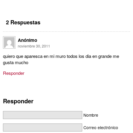
2 Respuestas
Anónimo
noviembre 30, 2011
quiero que aparesca en mi muro todos los dia en grande me
gusta mucho
Responder
Responder
Nombre
Correo electrónico