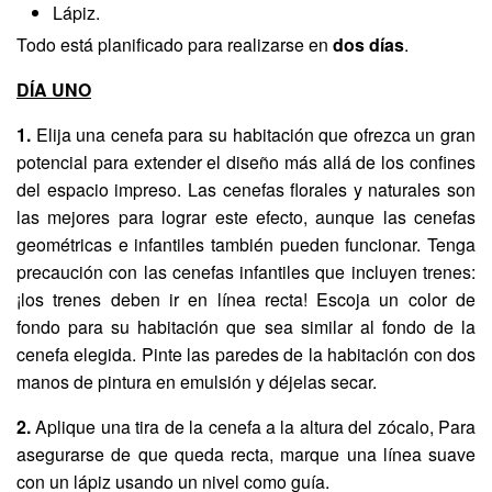
Lápiz.
Todo está planificado para realizarse en
dos días
.
DÍA UNO
1.
Elija una cenefa para su habitación que ofrezca un gran
potencial para extender el diseño más allá de los confines
del espacio impreso. Las cenefas florales y naturales son
las mejores para lograr este efecto, aunque las cenefas
geométricas e infantiles también pueden funcionar. Tenga
precaución con las cenefas infantiles que incluyen trenes:
¡los trenes deben ir en línea recta! Escoja un color de
fondo para su habitación que sea similar al fondo de la
cenefa elegida. Pinte las paredes de la habitación con dos
manos de pintura en emulsión y déjelas secar.
2.
Aplique una tira de la cenefa a la altura del zócalo, Para
asegurarse de que queda recta, marque una línea suave
con un lápiz usando un nivel como guía.