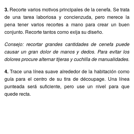
3.
Recorte varios motivos principales de la cenefa. Se trata
de una tarea laboriosa y concienzuda, pero merece la
pena tener varios recortes a mano para crear un buen
conjunto. Recorte tantos como exija su diseño.
Consejo: recortar grandes cantidades de cenefa puede
causar un gran dolor de manos y dedos. Para evitar los
dolores procure alternar tijeras y cuchilla de manualidades.
4.
Trace una línea suave alrededor de la habitación como
guía para el centro de su tira de découpage. Una línea
punteada será suficiente, pero use un nivel para que
quede recta.