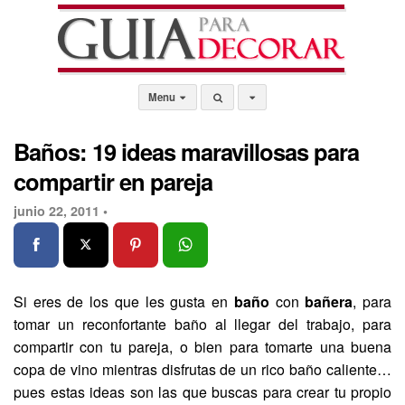
Menu
Baños: 19 ideas maravillosas para
compartir en pareja
junio 22, 2011 •
Si eres de los que les gusta en
baño
con
bañera
, para
tomar un reconfortante baño al llegar del trabajo, para
compartir con tu pareja, o bien para tomarte una buena
copa de vino mientras disfrutas de un rico baño caliente…
pues estas ideas son las que buscas para crear tu propio