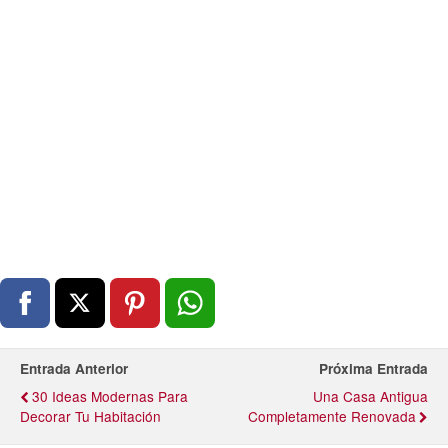
Entrada Anterior
Próxima Entrada
30 Ideas Modernas Para
Una Casa Antigua
Decorar Tu Habitación
Completamente Renovada