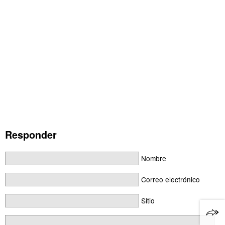
Responder
Nombre
Correo electrónico
Sitio