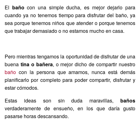
El
baño
con una simple ducha, es mejor dejarlo para
cuando ya no tenemos tiempo para disfrutar del baño, ya
sea porque tenemos niños que atender o porque tenemos
que trabajar demasiado o no estamos mucho en casa.
Pero mientras tengamos la oportunidad de disfrutar de una
buena
tina o bañera
, o mejor dicho de compartir nuestro
baño
con la persona que amamos, nunca está demás
planificarlo por completo para poder compartir, disfrutar y
estar cómodos.
Estas ideas son sin duda maravillas,
baños
verdaderamente de ensueño, en los que daría gusto
pasarse horas descansando.