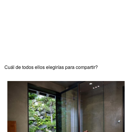
Cuál de todos ellos elegirías para compartir?