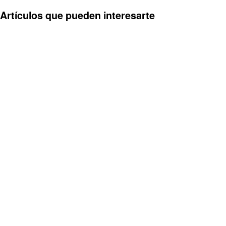
Artículos que pueden interesarte