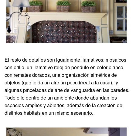
El resto de detalles son igualmente llamativos: mosaicos
con brillo, un llamativo reloj de péndulo en color blanco
con remates dorados, una organización simétrica de
objetos (que le da un aire un poco irreal a la casa), y
algunas pinceladas de arte de vanguardia en las paredes.
Todo ello dentro de un ambiente donde abundan los
espacios amplios y abiertos, además de la creación de
distintos hábitats en un mismo escenario.