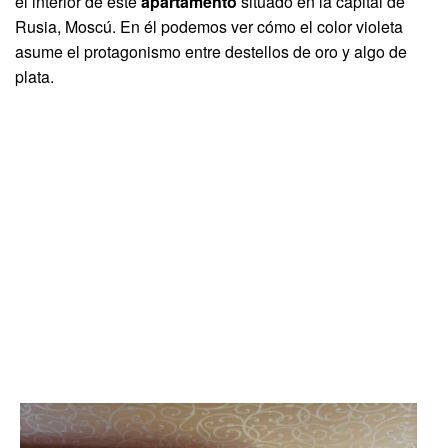
el interior de este
apartamento
situado en la capital de
Rusia, Moscú. En él podemos ver cómo el color violeta
asume el protagonismo entre destellos de oro y algo de
plata.