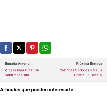
Entrada Anterior
Próxima Entrada
Ideas Para Crear Un
Coloridas Opciones Para La
Dormitorio Extra
Oficina En Casa
Artículos que pueden interesarte