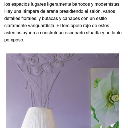
los espacios lugares ligeramente barrocos y modernistas.
Hay una lámpara de araña presidiendo el salón, varios
detalles florales, y butacas y canapés con un estilo
claramente vanguardista. El terciopelo rojo de estos
asientos ayuda a construir un escenario sibarita y un tanto
pomposo.