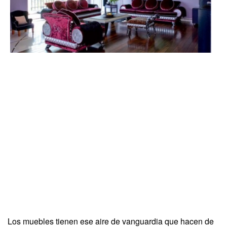
Los muebles tienen ese aire de vanguardia que hacen de