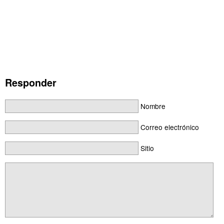
Responder
Nombre
Correo electrónico
Sitio