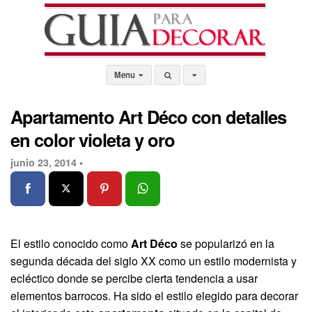
Menu
Apartamento Art Déco con detalles
en color violeta y oro
junio 23, 2014 •
El estilo conocido como
Art Déco
se popularizó en la
segunda década del siglo XX como un estilo modernista y
ecléctico donde se percibe cierta tendencia a usar
elementos barrocos. Ha sido el estilo elegido para decorar