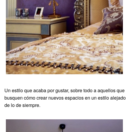
Un estilo que acaba por gustar, sobre todo a aquellos que
busquen cómo crear nuevos espacios en un estilo alejado
de lo de siempre.