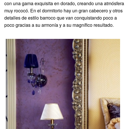
con una gama exquisita en dorado, creando una atmósfera
muy rococó. En el dormitorio hay un gran cabecero y otros
detalles de estilo barroco que van conquistando poco a
poco gracias a su armonía y a su magnífico resultado.