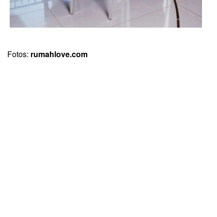
Fotos:
rumahlove.com