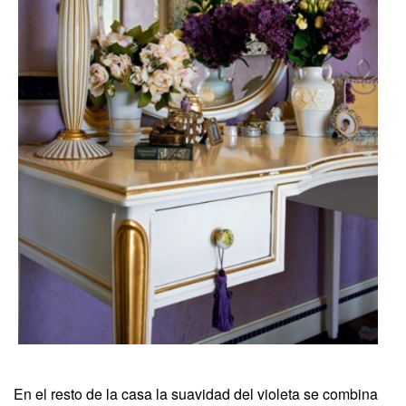
En el resto de la casa la suavidad del violeta se combina