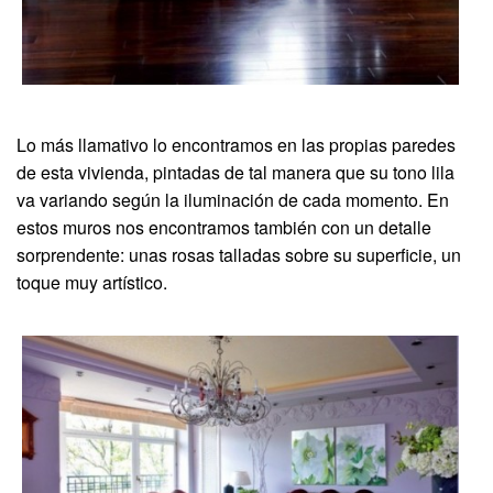
Lo más llamativo lo encontramos en las propias paredes
de esta vivienda, pintadas de tal manera que su tono lila
va variando según la iluminación de cada momento. En
estos muros nos encontramos también con un detalle
sorprendente: unas rosas talladas sobre su superficie, un
toque muy artístico.