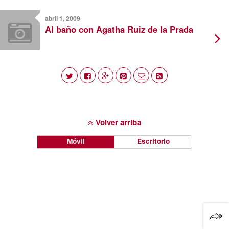
abril 1, 2009
Al baño con Agatha Ruiz de la Prada
Volver arriba
Móvil
Escritorio