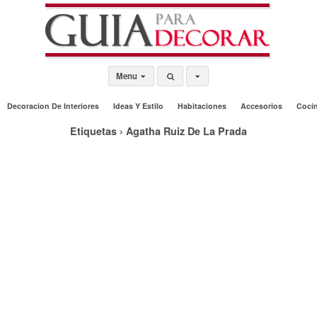
Menu
Decoracion De Interiores
Ideas Y Estilo
Habitaciones
Accesorios
Coci
Etiquetas › Agatha Ruiz De La Prada